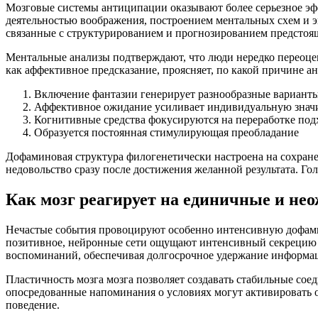
Мозговые системы антиципации оказывают более серьезное эфф
деятельностью воображения, построением ментальных схем и 
связанные с структурированием и прогнозированием предстоя
Ментальные анализы подтверждают, что люди нередко переоце
как аффективное предсказание, проясняет, по какой причине 
Включение фантазии генерирует разнообразные вариант
Аффективное ожидание усиливает индивидуальную значи
Когнитивные средства фокусируются на переработке под
Образуется постоянная стимулирующая преобладание
Дофаминовая структура филогенетически настроена на сохране
недовольство сразу после достижения желанной результата. Г
Как мозг реагирует на единичные и не
Нечастые события провоцируют особенно интенсивную дофамино
позитивное, нейронные сети ощущают интенсивный секрецию х
воспоминаний, обеспечивая долгосрочное удержание информа
Пластичность мозга мозга позволяет создавать стабильные с
опосредованные напоминания о условиях могут активировать о
поведение.