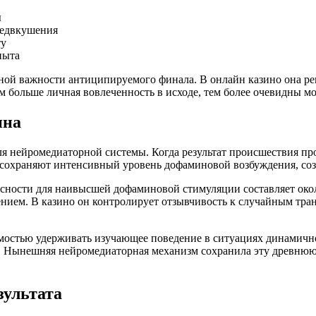
ы
редвкушения
ту
пыта
ной важности антиципируемого финала. В онлайн казино она ре
 больше личная вовлеченность в исходе, тем более очевидны мо
ина
 нейромедиаторной системы. Когда результат происшествия про
 сохраняют интенсивный уровень дофаминовой возбуждения, со
сности для наивысшей дофаминовой стимуляции составляет окол
ением. В казино он контролирует отзывчивость к случайным тра
имостью удерживать изучающее поведение в ситуациях динамичн
и. Нынешняя нейромедиаторная механизм сохранила эту древнюю
зультата