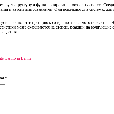
рмирует структуру и функционирование мозговых систем. Соед
ными и автоматизированными. Они вовлекаются в системах длит
 устанавливают тенденцию к созданию зависимого поведения. 
еристики мозга сказываются на степень реакций на волнующие 
оведения.
ite Casino in België.
→
dai
*