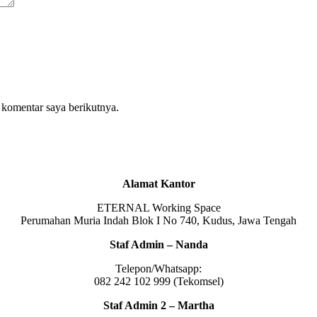
 komentar saya berikutnya.
Alamat Kantor
ETERNAL Working Space
Perumahan Muria Indah Blok I No 740, Kudus, Jawa Tengah
Staf Admin – Nanda
Telepon/Whatsapp:
082 242 102 999 (Tekomsel)
Staf Admin 2 – Martha