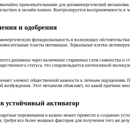
звычайно привлекательными для допаминергической механизма.
ельствах в онлайн казино. Контролируется восприимчивость к ч
нения и одобрения
минергическую функциональность в волнующих обстоятельствах
спомогательные пласты мотивации. Зеркальные клетки активиру
нтез допамина через включение старинных схем главенства и ст
общественного статуса, что сопровождается интенсивной молеку
лючает элемент общественной важности к личным ощущениям. 
 возбуждения. Этот механизм объясняет, по какой причине мно
 в устойчивый активатор
азартные переживания в казино может привести к созданию уст
требуя все более мощных факторов для получения того же резул