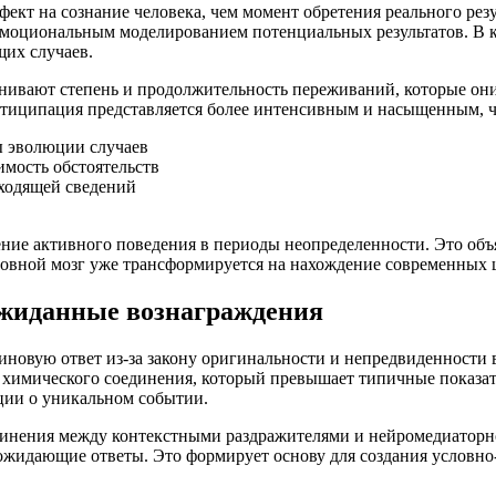
ект на сознание человека, чем момент обретения реального рез
эмоциональным моделированием потенциальных результатов. В 
щих случаев.
нивают степень и продолжительность переживаний, которые они
антиципация представляется более интенсивным и насыщенным, 
ы эволюции случаев
мость обстоятельств
ходящей сведений
ние активного поведения в периоды неопределенности. Это объ
оловной мозг уже трансформируется на нахождение современных
ожиданные вознаграждения
вую ответ из-за закону оригинальности и непредвиденности в 
имического соединения, который превышает типичные показате
ции о уникальном событии.
оединения между контекстными раздражителями и нейромедиатор
жидающие ответы. Это формирует основу для создания условно-