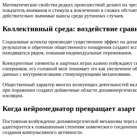
Математические свойства редких происшествий делают их чре
показатель внимания и стимула к вовлечению в схожих обстоят
действительно значимые шансы среди рутинных случаев.
Коллективный среда: воздействие срав
Социальные аспекты производят существенное эффект на допа
результатов и обретение общественного поощрения создают в
находящихся рядом, повышая индивидуальные переживания.
Конкурентные элементы в азартных играх казино побуждают си
соперников, его головной мозг понимает это как увеличение 
данных с внутримозговыми стимулирующими механизмами.
Общественный характер многих волнующих деятельностей вк
при поражении создают добавочные области допаминергической
изоляции.
Когда нейромедиатор превращает азарт
Постоянная возбуждение допаминергической механизма через 
адаптируется к повышенным степеням химического соединения, 
создания компульсивного активности.