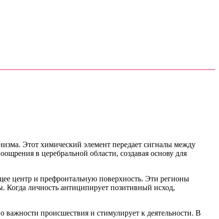
анизма. Этот химический элемент передает сигналы между
ощрения в церебральной области, создавая основу для
щее центр и префронтальную поверхность. Эти регионы
ы. Когда личность антиципирует позитивный исход,
о важности происшествия и стимулирует к деятельности. В