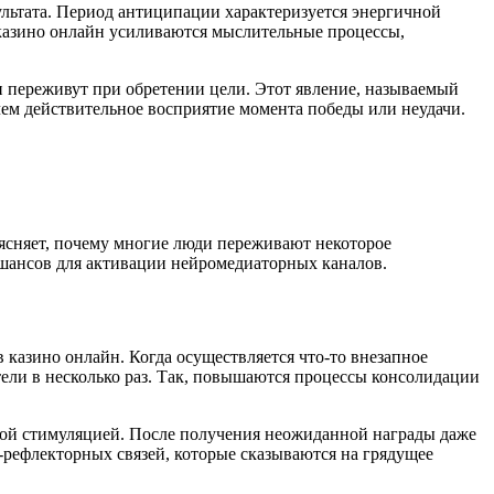
ультата. Период антиципации характеризуется энергичной
казино онлайн усиливаются мыслительные процессы,
 переживут при обретении цели. Этот явление, называемый
чем действительное восприятие момента победы или неудачи.
ясняет, почему многие люди переживают некоторое
 шансов для активации нейромедиаторных каналов.
казино онлайн. Когда осуществляется что-то внезапное
ли в несколько раз. Так, повышаются процессы консолидации
ной стимуляцией. После получения неожиданной награды даже
рефлекторных связей, которые сказываются на грядущее