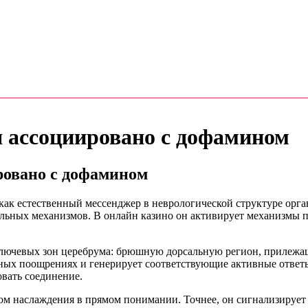
 ассоциировано с дофамином
ровано с дофамином
как естественный мессенджер в неврологической структуре орг
льных механизмов. В онлайн казино он активирует механизмы по
ключевых зон церебрума: брюшную дорсальную регион, прилежа
тных поощрениях и генерирует соответствующие активные ответ
вать соединение.
ом наслаждения в прямом понимании. Точнее, он сигнализирует 