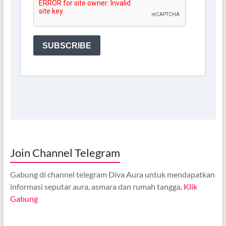
Join Channel Telegram
Gabung di channel telegram Diva Aura untuk mendapatkan
informasi seputar aura, asmara dan rumah tangga,
Klik
Gabung