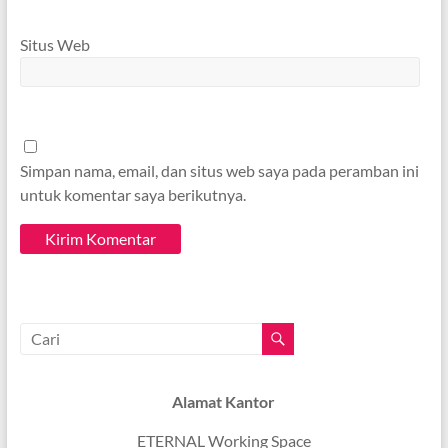
Situs Web
Simpan nama, email, dan situs web saya pada peramban ini
untuk komentar saya berikutnya.
Alamat Kantor
ETERNAL Working Space