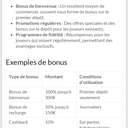
Bonus de bienvenue :
Un excellent moyen de
commencer, souvent sous forme de bonus sur le
premier dépôt.
Promotions régulières :
Des offres spéciales et des
bonus sur le dépôt pour les joueurs existants.
Programmes de fidélité :
Récompenses pour les
joueurs qui misent régulièrement, permettant des
avantages exclusifs.
Exemples de bonus
Type de bonus
Montant
Conditions
d’utilisation
Bonus de
100% jusqu’à
Premier dépôt
bienvenue
300€
seulement
Bonus de
50% jusqu’à
Journaliers
recharge
150€
Cashback
10%
Sur pertes
hebdomadaires