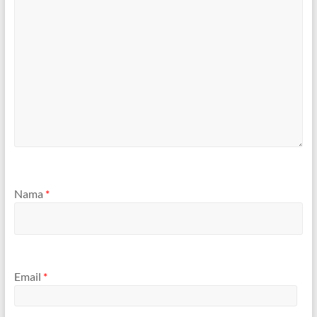
Nama
*
Email
*