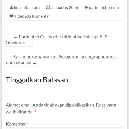
konsultanaura
Januari 6, 2026
parimatchfr.com
Tidak ada Komentar
←
Parimatch Casino der ultimative Spielspaß für
Gewinner
Как переживание возбуждения ассоциировано с
дофамином
→
Tinggalkan Balasan
Alamat email Anda tidak akan dipublikasikan.
Ruas yang
wajib ditandai
*
Komentar
*