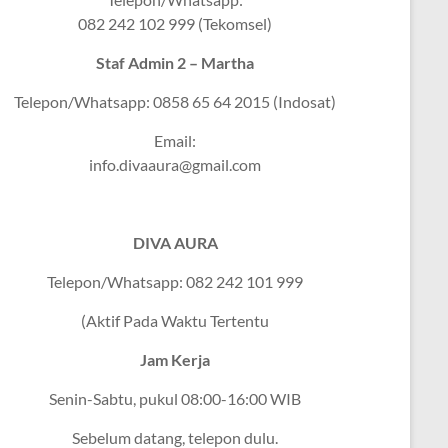
082 242 102 999 (Tekomsel)
Staf Admin 2 – Martha
Telepon/Whatsapp: 0858 65 64 2015 (Indosat)
Email:
info.divaaura@gmail.com
DIVA AURA
Telepon/Whatsapp: 082 242 101 999
(Aktif Pada Waktu Tertentu
Jam Kerja
Senin-Sabtu, pukul 08:00-16:00 WIB
Sebelum datang, telepon dulu.