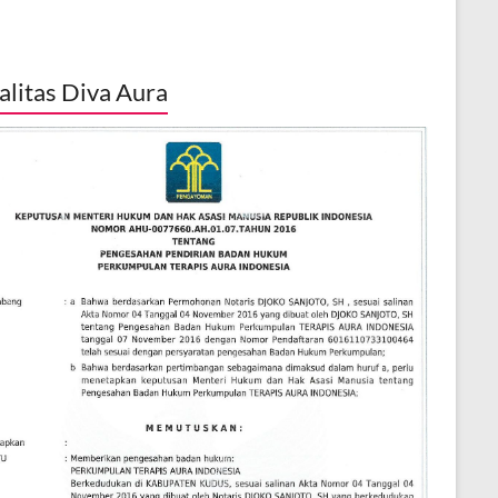
alitas Diva Aura