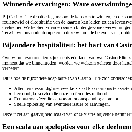
Winnende ervaringen: Ware overwinningen
Bij Casino Elite draait elk game om de kans om te winnen, en de span
roulettewiel of elke shuffle van de kaarten kan leiden tot een levensv
deelnemer. We hebben vrienden samen buitengewone overwinningen zien
Terwijl we ons onderdompelen in deze winnende belevenissen, ontdek
Bijzondere hospitaliteit: het hart van Casi
Overwinningsmomenten zijn slechts één facet van wat Casino Elite zo 
moment dat we binnentreden, worden we welkom geheten door hartelijk
verbetert.
Dit is hoe de bijzondere hospitaliteit van Casino Elite zich onderscheid
Attent en deskundig medewerkers staat klaar om ons te assister
Persoonlijke service die onze preferenties onthoudt.
Een warme sfeer die aanspoort tot ontspanning en genot.
Snelle oplossing van eventuele issues of aanvragen.
Deze inzet aan gastvrijheid maakt van onze visites blijvende herinneri
Een scala aan spelopties voor elke deelnem