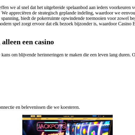
fen we al snel dat het uitgebreide spelaanbod aan ieders voorkeuren vold
ils. We appreciëren de strategisch geplande indeling, waardoor we eenv
r spanning, biedt de pokerruimte opwindende toernooien voor zowel beg
modern spel zorgt ervoor dat elk bezoek bijzonder is, waardoor Casino E
lleen een casino
de kans om blijvende herinneringen te maken die een leven lang duren. 
onnectie en belevenissen die we koesteren.