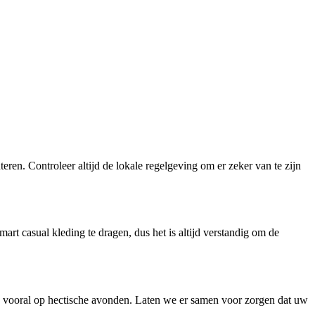
en. Controleer altijd de lokale regelgeving om er zeker van te zijn
art casual kleding te dragen, dus het is altijd verstandig om de
g, vooral op hectische avonden. Laten we er samen voor zorgen dat uw