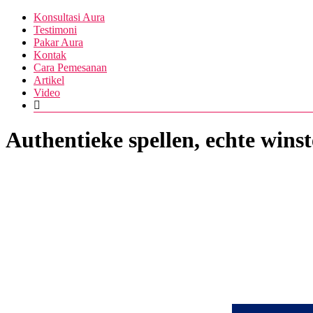
Skip
Menu
Konsultasi Aura
Pusat
to
Diva
Testimoni
Layanan
content
Pakar Aura
Aura
Buka
Kontak
Aura
Cara Pemesanan
Artikel
Video
Authentieke spellen, echte winst