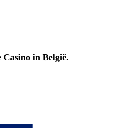
 Casino in België.