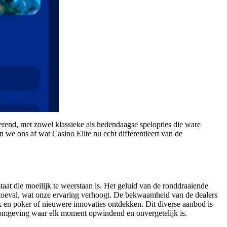
serend, met zowel klassieke als hedendaagse spelopties die ware
we ons af wat Casino Elite nu echt differentieert van de
at die moeilijk te weerstaan is. Het geluid van de ronddraaiende
en toeval, wat onze ervaring verhoogt. De bekwaamheid van de dealers
ck en poker of nieuwere innovaties ontdekken. Dit diverse aanbod is
le omgeving waar elk moment opwindend en onvergetelijk is.