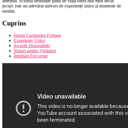
amețitor. Această destinație plină de viață oferă mai mult decât
jocuri: este un adevărat univers de experiențe unice și momente de
neuitat.
Cuprins
Istoria Cazinoului Fortuna
Experiențe Unice
Jocurile Disponibile
Sfaturi pentru Vizitatori
Întrebări Frecvente