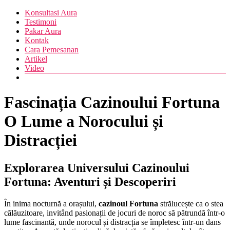
Skip
Menu
Konsultasi Aura
Pusat
to
Diva
Testimoni
Layanan
content
Pakar Aura
Aura
Buka
Kontak
Aura
Cara Pemesanan
Artikel
Video
Fascinația Cazinoului Fortuna
O Lume a Norocului și
Distracției
Explorarea Universului Cazinoului
Fortuna: Aventuri și Descoperiri
În inima nocturnă a orașului,
cazinoul Fortuna
strălucește ca o stea
călăuzitoare, invitând pasionații de jocuri de noroc să pătrundă într-o
lume fascinantă, unde norocul și distracția se împletesc într-un dans