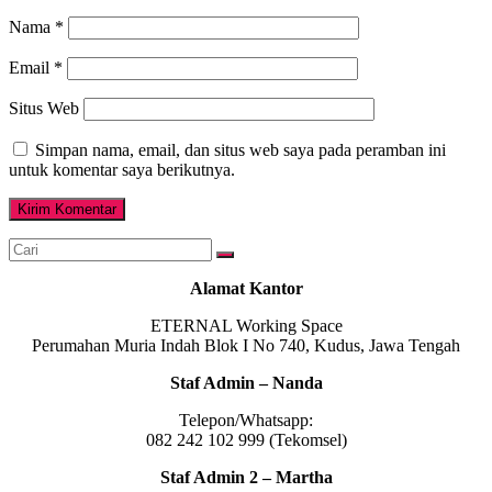
Nama
*
Email
*
Situs Web
Simpan nama, email, dan situs web saya pada peramban ini
untuk komentar saya berikutnya.
Alamat Kantor
ETERNAL Working Space
Perumahan Muria Indah Blok I No 740, Kudus, Jawa Tengah
Staf Admin – Nanda
Telepon/Whatsapp:
082 242 102 999 (Tekomsel)
Staf Admin 2 – Martha