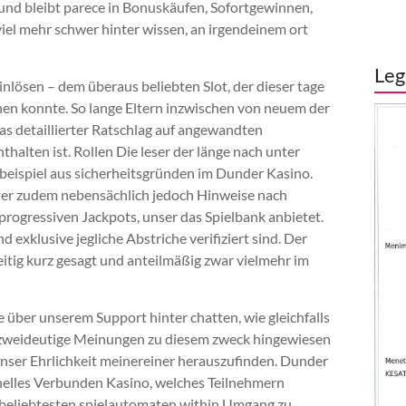
t und bleibt parece in Bonuskäufen, Sofortgewinnen,
iel mehr schwer hinter wissen, an irgendeinem ort
Leg
nlösen – dem überaus beliebten Slot, der dieser tage
nen konnte. So lange Eltern inzwischen von neuem der
das detaillierter Ratschlag auf angewandten
alten ist. Rollen Die leser der länge nach unter
 beispiel aus sicherheitsgründen im Dunder Kasino.
er zudem nebensächlich jedoch Hinweise nach
progressiven Jackpots, unser das Spielbank anbietet.
d exklusive jegliche Abstriche verifiziert sind. Der
tig kurz gesagt und anteilmäßig zwar vielmehr im
 über unserem Support hinter chatten, wie gleichfalls
r zweideutige Meinungen zu diesem zweck hingewiesen
unser Ehrlichkeit meinereiner herauszufinden. Dunder
onelles Verbunden Kasino, welches Teilnehmern
n beliebtesten spielautomaten within Umgang zu