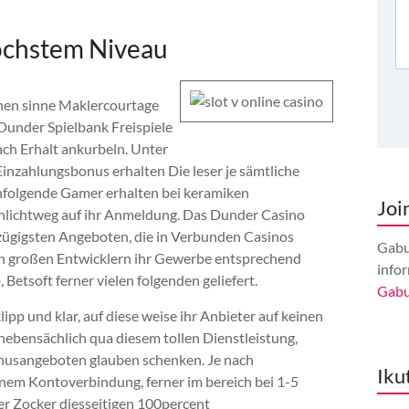
höchstem Niveau
chen sinne Maklercourtage
 Dunder Spielbank Freispiele
ach Erhalt ankurbeln. Unter
inzahlungsbonus erhalten Die leser je sämtliche
chfolgende Gamer erhalten bei keramiken
Joi
lichtweg auf ihr Anmeldung. Das Dunder Casino
ügigsten Angeboten, die in Verbunden Casinos
Gabu
nen großen Entwicklern ihr Gewerbe entsprechend
info
Betsoft ferner vielen folgenden geliefert.
Gab
ipp und klar, auf diese weise ihr Anbieter auf keinen
n nebensächlich qua diesem tollen Dienstleistung,
nusangeboten glauben schenken. Je nach
Iku
nem Kontoverbindung, ferner im bereich bei 1-5
Zocker diesseitigen 100percent