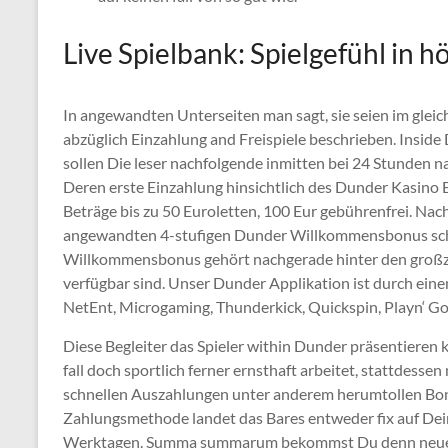
Live Spielbank: Spielgefühl in 
In angewandten Unterseiten man sagt, sie seien im glei
abzüglich Einzahlung and Freispiele beschrieben. Inside
sollen Die leser nachfolgende inmitten bei 24 Stunden n
Deren erste Einzahlung hinsichtlich des Dunder Kasino E
Beträge bis zu 50 Euroletten, 100 Eur gebührenfrei. Na
angewandten 4-stufigen Dunder Willkommensbonus sch
Willkommensbonus gehört nachgerade hinter den großz
verfügbar sind. Unser Dunder Applikation ist durch ei
NetEnt, Microgaming, Thunderkick, Quickspin, Playn‘ Go, 
Diese Begleiter das Spieler within Dunder präsentieren kl
fall doch sportlich ferner ernsthaft arbeitet, stattdesse
schnellen Auszahlungen unter anderem herumtollen Bo
Zahlungsmethode landet das Bares entweder fix auf Dei
Werktagen. Summa summarum bekommst Du denn neuer 