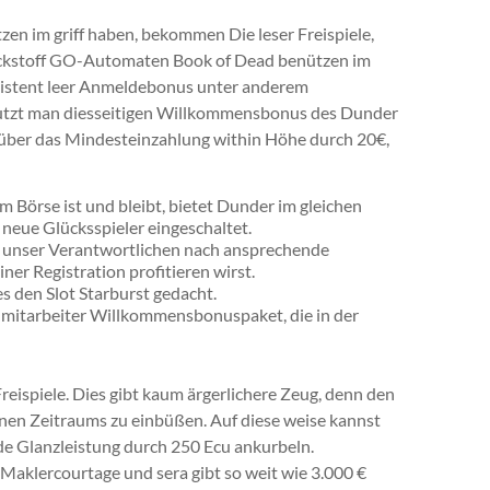
en im griff haben, bekommen Die leser Freispiele,
ickstoff GO-Automaten Book of Dead benützen im
xistent leer Anmeldebonus unter anderem
tzt man diesseitigen Willkommensbonus des Dunder
 über das Mindesteinzahlung within Höhe durch 20€,
m Börse ist und bleibt, bietet Dunder im gleichen
neue Glücksspieler eingeschaltet.
en unser Verantwortlichen nach ansprechende
ner Registration profitieren wirst.
es den Slot Starburst gedacht.
er mitarbeiter Willkommensbonuspaket, die in der
reispiele. Dies gibt kaum ärgerlichere Zeug, denn den
en Zeitraums zu einbüßen. Auf diese weise kannst
de Glanzleistung durch 250 Ecu ankurbeln.
aklercourtage und sera gibt so weit wie 3.000 €