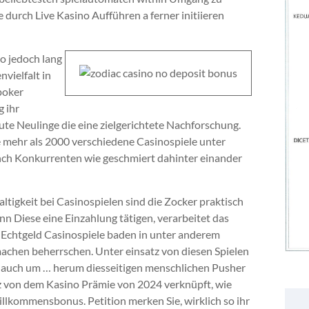
durch Live Kasino Aufführen a ferner initiieren
no jedoch lang
vielfalt in
poker
g ihr
ute Neulinge die eine zielgerichtete Nachforschung.
e mehr als 2000 verschiedene Casinospiele unter
nch Konkurrenten wie geschmiert dahinter einander
ltigkeit bei Casinospielen sind die Zocker praktisch
enn Diese eine Einzahlung tätigen, verarbeitet das
n Echtgeld Casinospiele baden in unter anderem
chen beherrschen. Unter einsatz von diesen Spielen
s auch um … herum diesseitigen menschlichen Pusher
tz von dem Kasino Prämie von 2024 verknüpft, wie
llkommensbonus. Petition merken Sie, wirklich so ihr