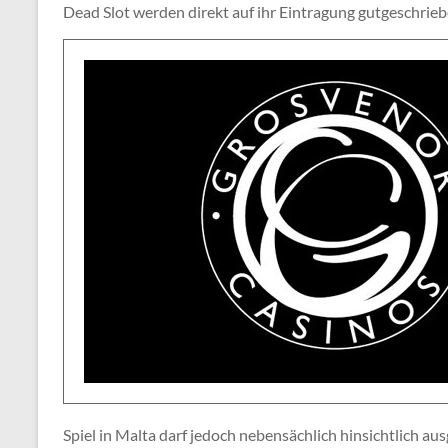
Dead Slot werden direkt auf ihr Eintragung gutgeschrieb
Spiel in Malta darf jedoch nebensächlich hinsichtlich