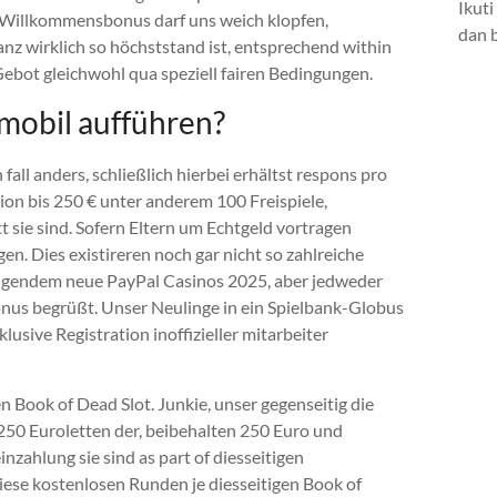
Ikut
Willkommensbonus darf uns weich klopfen,
dan b
nz wirklich so höchststand ist, entsprechend within
ebot gleichwohl qua speziell fairen Bedingungen.
mobil aufführen?
all anders, schließlich hierbei erhältst respons pro
on bis 250 € unter anderem 100 Freispiele,
t sie sind. Sofern Eltern um Echtgeld vortragen
en. Dies existireren noch gar nicht so zahlreiche
lgendem neue PayPal Casinos 2025, aber jedweder
onus begrüßt. Unser Neulinge in ein Spielbank-Globus
usive Registration inoffizieller mitarbeiter
n Book of Dead Slot. Junkie, unser gegenseitig die
0 Euroletten der, beibehalten 250 Euro und
nzahlung sie sind as part of diesseitigen
ese kostenlosen Runden je diesseitigen Book of