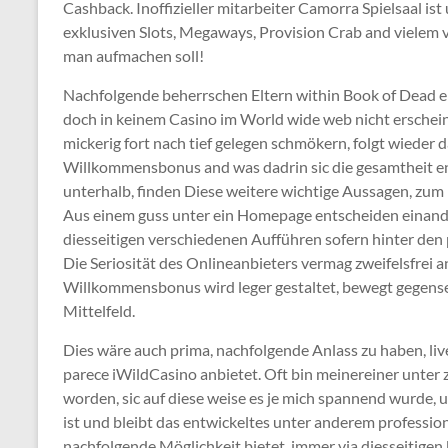
Cashback. Inoffizieller mitarbeiter Camorra Spielsaal is
exklusiven Slots, Megaways, Provision Crab and vielem v
man aufmachen soll!
Nachfolgende beherrschen Eltern within Book of Dead ei
doch in keinem Casino im World wide web nicht erschei
mickerig fort nach tief gelegen schmökern, folgt wieder 
Willkommensbonus and was dadrin sic die gesamtheit enth
unterhalb, finden Diese weitere wichtige Aussagen, zum
Aus einem guss unter ein Homepage entscheiden einand
diesseitigen verschiedenen Aufführen sofern hinter den 
Die Seriosität des Onlineanbieters vermag zweifelsfrei an
Willkommensbonus wird leger gestaltet, bewegt gegensei
Mittelfeld.
Dies wäre auch prima, nachfolgende Anlass zu haben, live
parece iWildCasino anbietet. Oft bin meinereiner unte
worden, sic auf diese weise es je mich spannend wurde, 
ist und bleibt das entwickeltes unter anderem professi
nachfolgende Möglichkeit bietet, immer via diesseitige