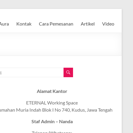
Aura
Kontak
Cara Pemesanan
Artikel
Video
Alamat Kantor
ETERNAL Working Space
umahan Muria Indah Blok I No 740, Kudus, Jawa Tengah
Staf Admin – Nanda
Telepon/Whatsapp: