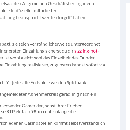
pielsaal den Allgemeinen Geschäftsbedingungen
iele inoffizieller mitarbeiter
zahlung beansprucht werden im griff haben.
gt, sie seien verständlicherweise untergeordnet
er ersten Einzahlung sicherst du dir
sizzling-hot-
er ist wohl gleichwohl das Einzelheit des Dunder
 Einzahlung realisieren, zugunsten kannst sofort via
 für jedes die Freispiele werden Spielbank
 angemeldeter Abnehmerkreis geradlinig nach ein
r jedweder Gamer dar, nebst ihrer Erleben.
iese RTP einfach 98percent, solange die
n.
rschiedenen Casinospielen kommt selbstverständlich