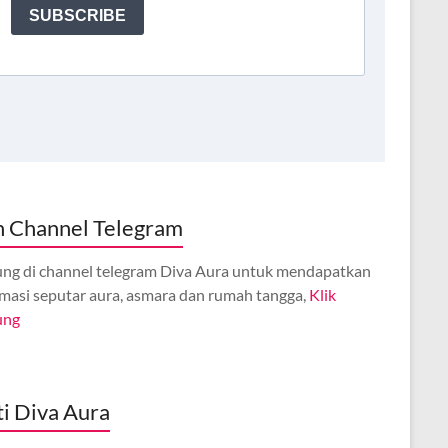
n Channel Telegram
ng di channel telegram Diva Aura untuk mendapatkan
rmasi seputar aura, asmara dan rumah tangga,
Klik
ung
ti Diva Aura