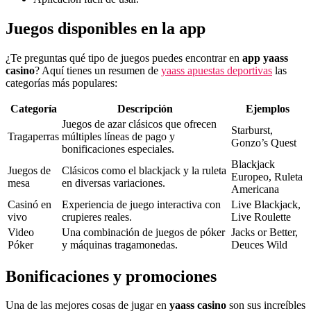
Juegos disponibles en la app
¿Te preguntas qué tipo de juegos puedes encontrar en
app yaass
casino
? Aquí tienes un resumen de
yaass apuestas deportivas
las
categorías más populares:
Categoría
Descripción
Ejemplos
Juegos de azar clásicos que ofrecen
Starburst,
Tragaperras
múltiples líneas de pago y
Gonzo’s Quest
bonificaciones especiales.
Blackjack
Juegos de
Clásicos como el blackjack y la ruleta
Europeo, Ruleta
mesa
en diversas variaciones.
Americana
Casinó en
Experiencia de juego interactiva con
Live Blackjack,
vivo
crupieres reales.
Live Roulette
Video
Una combinación de juegos de póker
Jacks or Better,
Póker
y máquinas tragamonedas.
Deuces Wild
Bonificaciones y promociones
Una de las mejores cosas de jugar en
yaass casino
son sus increíbles