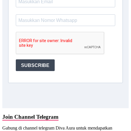
Join Channel Telegram
Gabung di channel telegram Diva Aura untuk mendapatkan