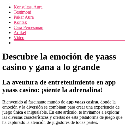
Skip
Menu
Konsultasi Aura
Pusat
to
Diva
Testimoni
Layanan
content
Pakar Aura
Aura
Buka
Kontak
Aura
Cara Pemesanan
Artikel
Video
Descubre la emoción de yaass
casino y gana a lo grande
La aventura de entretenimiento en app
yaass casino: ¡siente la adrenalina!
Bienvenido al fascinante mundo de
app yaass casino
, donde la
emoción y la diversión se combinan para crear una experiencia de
juego única e inigualable. En este artículo, te invitamos a explorar
las diversas características y ofertas de esta plataforma de juego que
ha capturado la atención de jugadores de todas partes.