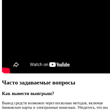
Часто задаваемые вопросы
Как вывести выигрыш?
Вывод средств возможен через несколько методов, включая
банковские карты и электронные кошельки. Убедитесь, что вы