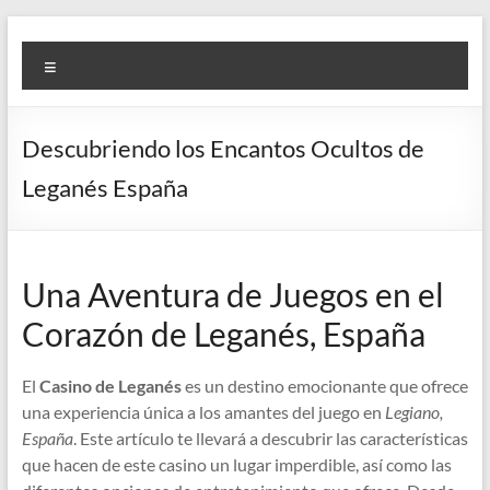
Skip
Diva
Pusat
to
Menu
content
Layanan
Aura
Buka
Aura
Descubriendo los Encantos Ocultos de
Leganés España
Una Aventura de Juegos en el
Corazón de Leganés, España
El
Casino de Leganés
es un destino emocionante que ofrece
una experiencia única a los amantes del juego en
Legiano,
España
. Este artículo te llevará a descubrir las características
que hacen de este casino un lugar imperdible, así como las