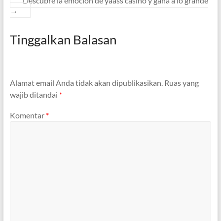
Descubre la emoción de yaass casino y gana a lo grande
→
Tinggalkan Balasan
Alamat email Anda tidak akan dipublikasikan.
Ruas yang
wajib ditandai
*
Komentar
*