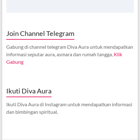
Join Channel Telegram
Gabung di channel telegram Diva Aura untuk mendapatkan
informasi seputar aura, asmara dan rumah tangga,
Klik
Gabung
Ikuti Diva Aura
Ikuti Diva Aura di Instagram untuk mendapatkan informasi
dan bimbingan spiritual,