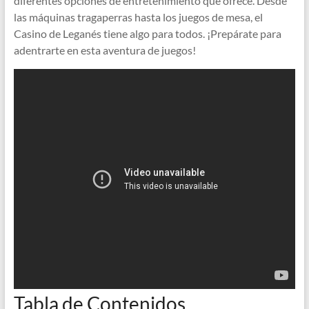
diferentes opciones de entretenimiento que ofrece. Desde
las máquinas tragaperras hasta los juegos de mesa, el
Casino de Leganés tiene algo para todos. ¡Prepárate para
adentrarte en esta aventura de juegos!
Tabla de Contenidos