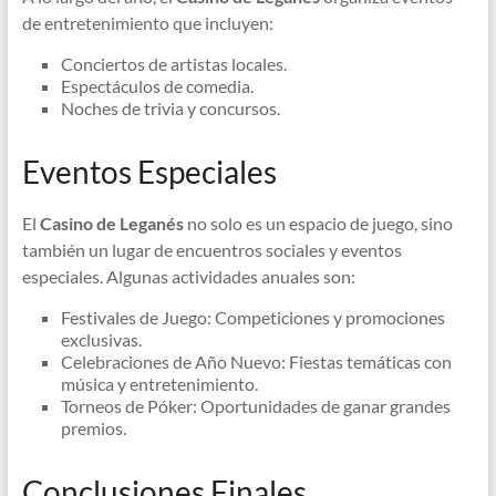
de entretenimiento que incluyen:
Conciertos de artistas locales.
Espectáculos de comedia.
Noches de trivia y concursos.
Eventos Especiales
El
Casino de Leganés
no solo es un espacio de juego, sino
también un lugar de encuentros sociales y eventos
especiales. Algunas actividades anuales son:
Festivales de Juego: Competiciones y promociones
exclusivas.
Celebraciones de Año Nuevo: Fiestas temáticas con
música y entretenimiento.
Torneos de Póker: Oportunidades de ganar grandes
premios.
Conclusiones Finales