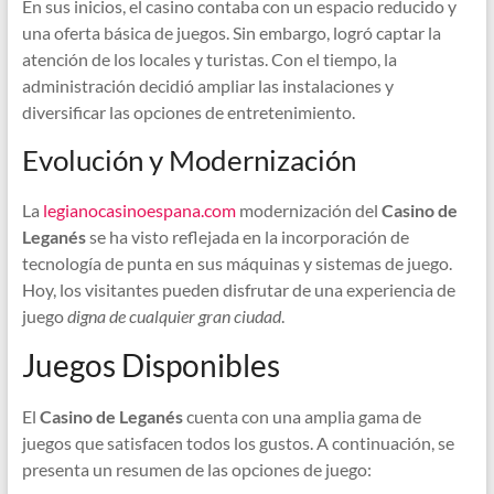
En sus inicios, el casino contaba con un espacio reducido y
una oferta básica de juegos. Sin embargo, logró captar la
atención de los locales y turistas. Con el tiempo, la
administración decidió ampliar las instalaciones y
diversificar las opciones de entretenimiento.
Evolución y Modernización
La
legianocasinoespana.com
modernización del
Casino de
Leganés
se ha visto reflejada en la incorporación de
tecnología de punta en sus máquinas y sistemas de juego.
Hoy, los visitantes pueden disfrutar de una experiencia de
juego
digna de cualquier gran ciudad
.
Juegos Disponibles
El
Casino de Leganés
cuenta con una amplia gama de
juegos que satisfacen todos los gustos. A continuación, se
presenta un resumen de las opciones de juego: