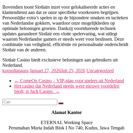
Bovendien toont Slotlairs inzet voor gelokaliseerde acties en
klantendienst aan dat ze onze specifieke voorkeuren begrijpen.
Persoonlijke extra’s spelen in op de bijzondere smaken en tactieken
van Nederlandse gokkers, waardoor onze mogelijkheden op
optimale beloningen groeien. Dankzij voortdurende techniek
updates garandeert Slotlair een vlotte spelervaring, wat uitlegt
waarom Nederlandse gamers er steeds weer voor beslissen. Deze
combinatie van veiligheid, efficiëntie en personalisatie onderscheidt
Slotlair van de anderen.
Slotlair Casino biedt exclusieve beloningen aan gebruikers uit
Nederland.
konsultanaura
Januari 27, 2026
Juli 25, 2026
Uncategorized
←
ComeOn Casino – VIP-plan voor spelers uit Nederland
Het casino dat Nederland steeds weer nieuwe voordelen
biedt, is Jack Casino.
→
Alamat Kantor
ETERNAL Working Space
Perumahan Muria Indah Blok I No 740, Kudus, Jawa Tengah