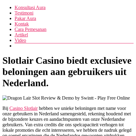
Skip
Menu
Konsultasi Aura
Pusat
to
Diva
Testimoni
Layanan
content
Pakar Aura
Aura
Buka
Kontak
Aura
Cara Pemesanan
Artikel
Video
Slotlair Casino biedt exclusieve
beloningen aan gebruikers uit
Nederland.
Bij
Casino Slotlair
hebben we unieke beloningen met name voor
onze gebruikers in Nederland samengesteld, rekening houdend met
de bijzondere keuzes en aandachtspunten van onze Nederlandse
gebruikers. Van extra credits die ons spelcapaciteit verhogen tot
lokale promoties die echt interesseren, we hebben de nadruk gelegd
op soepel ervaringen die de Nederlandse gewoonten uitdrukken.