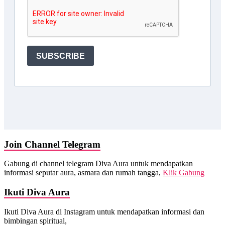
Join Channel Telegram
Gabung di channel telegram Diva Aura untuk mendapatkan
informasi seputar aura, asmara dan rumah tangga,
Klik Gabung
Ikuti Diva Aura
Ikuti Diva Aura di Instagram untuk mendapatkan informasi dan
bimbingan spiritual,