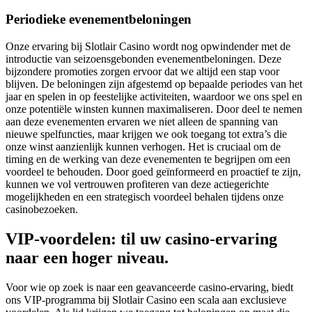
Periodieke evenementbeloningen
Onze ervaring bij Slotlair Casino wordt nog opwindender met de
introductie van seizoensgebonden evenementbeloningen. Deze
bijzondere promoties zorgen ervoor dat we altijd een stap voor
blijven. De beloningen zijn afgestemd op bepaalde periodes van het
jaar en spelen in op feestelijke activiteiten, waardoor we ons spel en
onze potentiële winsten kunnen maximaliseren. Door deel te nemen
aan deze evenementen ervaren we niet alleen de spanning van
nieuwe spelfuncties, maar krijgen we ook toegang tot extra’s die
onze winst aanzienlijk kunnen verhogen. Het is cruciaal om de
timing en de werking van deze evenementen te begrijpen om een
voordeel te behouden. Door goed geïnformeerd en proactief te zijn,
kunnen we vol vertrouwen profiteren van deze actiegerichte
mogelijkheden en een strategisch voordeel behalen tijdens onze
casinobezoeken.
VIP-voordelen: til uw casino-ervaring
naar een hoger niveau.
Voor wie op zoek is naar een geavanceerde casino-ervaring, biedt
ons VIP-programma bij Slotlair Casino een scala aan exclusieve