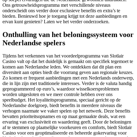
Ons getrouwheidsprogramma met verschillende niveaus
onderscheidt ons verder door exclusieve benefits en extra’s te
bieden. Benieuwd hoe je toegang krijgt tot deze aanbiedingen en
ervan kunt genieten? Laten we het verder onderzoeken.
Onthulling van het beloningssysteem voor
Nederlandse spelers
Tijdens het verkennen van het voordeelprogramma van Slotlair
Casino valt op dat het duidelijk is gemaakt om specifiek tegemoet te
komen aan Nederlandse leden. We ontdekken dat dit plan een
diversiteit aan opties biedt die voorrang geven aan regionale keuzes.
Zo komen er frequent aanbiedingen met een Nederlands onderwerp,
die in lijn zijn met traditionele interesses. Verder is de valuta handig
geprogrammeerd op euro’s, waardoor wisselkoersproblemen
worden uitgesloten en we meer controle hebben over ons
speelbudget. Het loyaliteitsprogramma, speciaal gericht op de
Nederlandse doelgroep, biedt benefits in meerdere niveaus die
verhogen naarmate we vaker spelen op het netwerk. Deze benefits
bevatten prioriteitsopnames en op maat gemaakte deals, wat een
ervaring van exclusiviteit en waardering geeft. Door de beloningen
af te stemmen op plaatselijke voorkeuren en comforts, biedt Slotlair
Casino voor een geoptimaliseerde en beheerde gokervaring voor