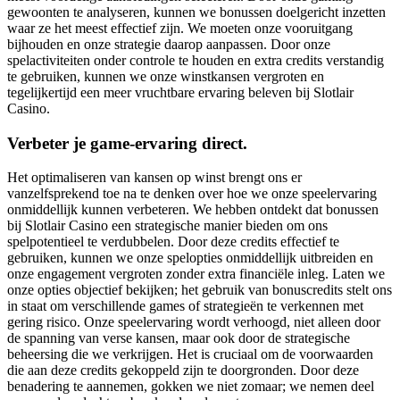
gewoonten te analyseren, kunnen we bonussen doelgericht inzetten
waar ze het meest effectief zijn. We moeten onze vooruitgang
bijhouden en onze strategie daarop aanpassen. Door onze
spelactiviteiten onder controle te houden en extra credits verstandig
te gebruiken, kunnen we onze winstkansen vergroten en
tegelijkertijd een meer vruchtbare ervaring beleven bij Slotlair
Casino.
Verbeter je game-ervaring direct.
Het optimaliseren van kansen op winst brengt ons er
vanzelfsprekend toe na te denken over hoe we onze speelervaring
onmiddellijk kunnen verbeteren. We hebben ontdekt dat bonussen
bij Slotlair Casino een strategische manier bieden om ons
spelpotentieel te verdubbelen. Door deze credits effectief te
gebruiken, kunnen we onze spelopties onmiddellijk uitbreiden en
onze engagement vergroten zonder extra financiële inleg. Laten we
onze opties objectief bekijken; het gebruik van bonuscredits stelt ons
in staat om verschillende games of strategieën te verkennen met
gering risico. Onze speelervaring wordt verhoogd, niet alleen door
de spanning van verse kansen, maar ook door de strategische
beheersing die we verkrijgen. Het is cruciaal om de voorwaarden
die aan deze credits gekoppeld zijn te doorgronden. Door deze
benadering te aannemen, gokken we niet zomaar; we nemen deel