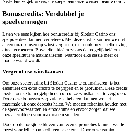
Nederlandse gebruikers, die soepel aan onze wensen beantwoordt.
Bonuscredits: Verdubbel je
speelvermogen
Laten we eens kijken hoe bonuscredits bij Slotlair Casino ons
spelpotentieel kunnen verbeteren. Met deze credits kunnen we niet
alleen onze kansen op winst vergroten, maar ook onze spelbeleving
direct verbeteren. Bovendien bieden ze ons de mogelijkheid om
onze speelduur te maximaliseren, waardoor elke sessie meer de
moeite waard wordt.
Vergroot uw winstkansen
Om onze spelervaring bij Slotlair Casino te optimaliseren, is het
essentieel om extra credits te begrijpen en te gebruiken. Deze credits
bieden ons extra mogelijkheden om onze winstkansen te vergroten.
Door deze bonussen zorgvuldig te beheren, kunnen we het
maximale uit onze deposits halen. We moeten rekening houden met
de speelvoorwaarden en einddatums en ervoor zorgen dat we
hieraan voldoen voor maximale resultaten.
Door op de hoogte te blijven van recente promoties kunnen we de
meest voordelige aanbiedingen selecteren. Door onze gaming