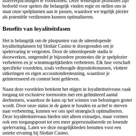
inzetverplichtingen te voorkomen. Deze wekelijkse promoties zijn
bedoeld voor spelers die belangrijk vinden regie en stellen ons in
staat onze spelplannen aan te passen, waardoor we tegelijk plezier
als potentiële verdiensten kunnen optimaliseren.
Benefits van loyaliteitsfasen
Het is belangrijk om de pluspunten van de uiteenlopende
loyaliteitsplannen bij Slotlair Casino te doorgronden om je
spelervaring te vergroten. Door de uiteenlopende stadia te
doorwerken, ontgrendel je bijzondere promoties die je spelplezier
verbeteren en je winstmogelijkheden verbeteren. Elk fase verschaft
specifieke voordelen, zoals verhoogde depositobonussen, vlottere
uitkeringen en eigen accountondersteuning, waardoor je
geïnteresseerd en content bent gebleven.
Naast deze voordelen betekent het stijgen in loyaliteitsniveaus vaak
toegang tot exclusieve toernooien met een gelimiteerd aantal
deelnemers, waardoor de kans op het winnen van beloningen groter
wordt. Door onze status in de gaten te houden en actief te streven
naar verbetering, kunnen we ons spel strategisch optimaliseren.
Deze loyaliteitsniveaus bieden niet alleen extraatjes, maar vormen
ook een toegangspoort tot een meer gepersonaliseerde en lonende
spelervaring. Laten we deze mogelijkheden benutten voor een
unieke ervaring bij Slotlair Casino.