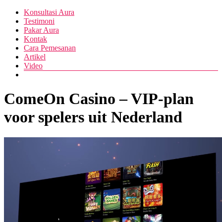
Skip
Menu
Konsultasi Aura
Pusat
to
Diva
Testimoni
Layanan
content
Pakar Aura
Aura
Buka
Kontak
Aura
Cara Pemesanan
Artikel
Video
ComeOn Casino – VIP-plan
voor spelers uit Nederland