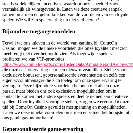
steeds verleidelijkere incentives, waardoor onze speeltijd zowel
vermakelijk als winstgevend is. Laten we deze creatieve aanpak
samen omarmen en gebruikmaken van de voordelen van een loyale
speler. Wie wil zijn spelervaring nu niet verbeteren?
Bijzondere toegangsvoordelen
Terwijl we ons inleven in de wereld van gaming bij ComeOn
Casino, mogen we de unieke voordelen die onze loyaliteit met zich
meebrengt niet over het hoofd zien. Als toegewijde spelers
profiteren we van VIP-promoties
https://www.annualreports.com/HostedData/AnnualReportArchive
die onze casino-ervaring naar een nieuw niveau tillen. Stel je voor:
exclusieve bonussen, gepersonaliseerde evenementen en zelfs een
eigen accountmanager die zich toelegt om onze speelervaring te
verhogen. Deze bijzondere voordelen belonen niet alleen onze
passie, maar bieden ons ook exclusieve mogelijkheden om in
contact te komen met andere spelers en deel te nemen aan creatieve
spellen. Door loyaliteit voorop te stellen, zorgen we ervoor dat onze
tijd bij ComeOn Casino gevuld is met spanning en mogelijkheden.
Laten we deze unieke voordelen omarmen en samen het hoogste uit
ons gamingavontuur halen!
Gepersonaliseerde game-ervaring