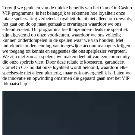
Terwijl we genieten van de unieke benefits van het ComeOn Casino
VIP-programma, is het belangrijk te erkennen hoe loyaliteit onze
totale spelervaring verbetert. Loyaliteit draait niet alleen om rewards;
het gaat om de op maat gemaakte ervaringen waardoor we ons
erkend voelen. Dit programma biedt bijzondere deals die specifiek
zijn afgestemd op onze voorkeuren, waardoor we ons volledig
kunnen onderdompelen in de spellen waar we van houden. Met
individuele ondersteuning van toegewijde accountmanagers krijgen
we toegang tot kennis en suggesties die ons spelplezier vergroten.
We zijn niet zomaar spelers; we maken deel uit van een community
die onze spelreis viert. Door deze relatie te koesteren, garandeert
ComeOn Casino dat onze loyaliteit wordt beloond, waardoor elke
speelsessie niet alleen plezierig, maar ook onvergetelijk is. Laten we
de innovatie en opwinding omarmen die gepaard gaan met het VIP-
lidmaatschap!