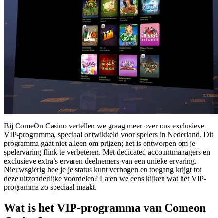
Bij ComeOn Casino vertellen we graag meer over ons exclusieve
VIP-programma, speciaal ontwikkeld voor spelers in Nederland. Dit
programma gaat niet alleen om prijzen; het is ontworpen om je
spelervaring flink te verbeteren. Met dedicated accountmanagers en
exclusieve extra’s ervaren deelnemers van een unieke ervaring.
Nieuwsgierig hoe je je status kunt verhogen en toegang krijgt tot
deze uitzonderlijke voordelen? Laten we eens kijken wat het VIP-
programma zo speciaal maakt.
Wat is het VIP-programma van Comeon