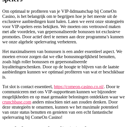
Om optimaal te profiteren van je VIP-lidmaatschap bij ComeOn
Casino, is het belangrijk om te begrijpen hoe je het meeste uit de
exclusieve aanbiedingen kunt halen. Laten we eerst onze strategieën
voor VIP-spelers eens bekijken. We moeten ons vertrouwd maken
met alle voordelen, van gepersonaliseerde bonussen tot exclusieve
promoties. Door actief deel te nemen aan deze programma’s kunnen
we onze algehele spelervaring verbeteren.
Het maximaliseren van bonussen is een ander essentieel aspect. We
moeten ervoor zorgen dat we elke bonusmogelijkheid benutten,
zoals high roller bonussen en gepersonaliseerde
loyaliteitsgeschenken. Door op de hoogte te blijven van de laatste
aanbiedingen kunnen we optimaal profiteren van wat er beschikbaar
is.
Tot slot is contact essentieel,
https://comeon-casino.co.nl/
. Door te
communiceren met ons VIP-supportteam kunnen we bijzondere
mogelijkheden en op maat gemaakte beloningen ontdekken waar we
crunchbase.com
anders misschien niet aan zouden denken. Door
deze strategieën te omarmen, kunnen we het maximale potentieel
van onze status benutten en genieten van een echt fantastische
spelervaring bij ComeOn Casino!