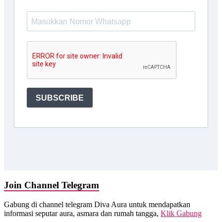
Join Channel Telegram
Gabung di channel telegram Diva Aura untuk mendapatkan
informasi seputar aura, asmara dan rumah tangga,
Klik Gabung