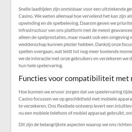
Snelle laadtijden zijn onmisbaar voor een uitstekende geb
Casino. We weten allemaal hoe vervelend het kan zijn als
opwinding en de spelbeleving. Daarom geven we prioriteit
infrastructuur van ons platform met de meest geavance
alleen de spelprestaties, maar maakt ook een omgeving 
weddenschap kunnen plezier hebben. Dankzij onze focus
spellen overgaan, wat leidt tot nog meer boeiende mome
we de interactie met onze gebruikers en verzekeren we 
hun hele spelervaring.
Functies voor compatibiliteit met
Hoe kunnen we ervoor zorgen dat uw speelervaring tijdens
Casino focussen we op geschiktheid met mobiele appara
te verzekeren. Ons flexibele ontwerp levert een intuïtie
nu een mobiele telefoon of mobiel apparaat gebruikt, on
Dit zijn de belangrijkste aspecten waarop we ons richten