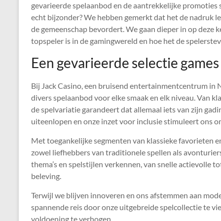
gevarieerde spelaanbod en de aantrekkelijke promoties 
echt bijzonder? We hebben gemerkt dat het de nadruk l
de gemeenschap bevordert. We gaan dieper in op deze 
topspeler is in de gamingwereld en hoe het de spelerste
Een gevarieerde selectie games
Bij Jack Casino, een bruisend entertainmentcentrum in N
divers spelaanbod voor elke smaak en elk niveau. Van kl
de spelvariatie garandeert dat allemaal iets van zijn ga
uiteenlopen en onze inzet voor inclusie stimuleert ons 
Met toegankelijke segmenten van klassieke favorieten 
zowel liefhebbers van traditionele spellen als avonturie
thema’s en spelstijlen verkennen, van snelle actievolle to
beleving.
Terwijl we blijven innoveren en ons afstemmen aan mode
spannende reis door onze uitgebreide spelcollectie te v
voldoening te verhogen.