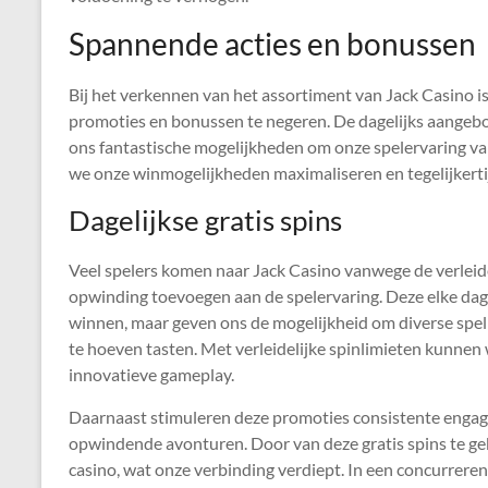
Spannende acties en bonussen
Bij het verkennen van het assortiment van Jack Casino 
promoties en bonussen te negeren. De dagelijks aangeb
ons fantastische mogelijkheden om onze spelervaring va
we onze winmogelijkheden maximaliseren en tegelijkertij
Dagelijkse gratis spins
Veel spelers komen naar Jack Casino vanwege de verleideli
opwinding toevoegen aan de spelervaring. Deze elke dag 
winnen, maar geven ons de mogelijkheid om diverse spel
te hoeven tasten. Met verleidelijke spinlimieten kunnen
innovatieve gameplay.
Daarnaast stimuleren deze promoties consistente enga
opwindende avonturen. Door van deze gratis spins te ge
casino, wat onze verbinding verdiept. In een concurrere