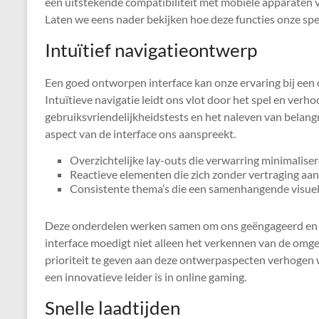
een uitstekende compatibiliteit met mobiele apparaten
Laten we eens nader bekijken hoe deze functies onze spel
Intuïtief navigatieontwerp
Een goed ontworpen interface kan onze ervaring bij een 
Intuïtieve navigatie leidt ons vlot door het spel en verho
gebruiksvriendelijkheidstests en het naleven van belan
aspect van de interface ons aanspreekt.
Overzichtelijke lay-outs die verwarring minimalise
Reactieve elementen die zich zonder vertraging aan
Consistente thema’s die een samenhangende visuele
Deze onderdelen werken samen om ons geëngageerd en g
interface moedigt niet alleen het verkennen van de omge
prioriteit te geven aan deze ontwerpaspecten verhogen 
een innovatieve leider is in online gaming.
Snelle laadtijden