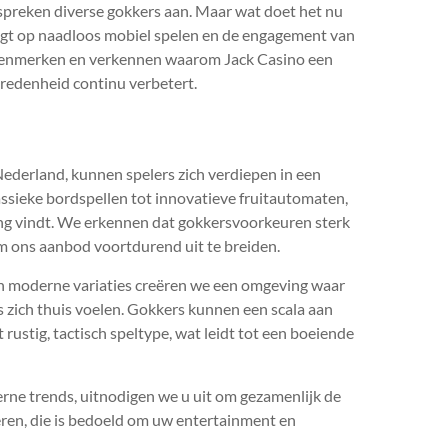
spreken diverse gokkers aan. Maar wat doet het nu
egt op naadloos mobiel spelen en de engagement van
kenmerken en verkennen waarom Jack Casino een
vredenheid continu verbetert.
ederland, kunnen spelers zich verdiepen in een
assieke bordspellen tot innovatieve fruitautomaten,
ding vindt. We erkennen dat gokkersvoorkeuren sterk
om ons aanbod voortdurend uit te breiden.
en moderne variaties creëren we een omgeving waar
rs zich thuis voelen. Gokkers kunnen een scala aan
t rustig, tactisch speltype, wat leidt tot een boeiende
rne trends, uitnodigen we u uit om gezamenlijk de
ieren, die is bedoeld om uw entertainment en