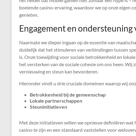
het helder dat mobiel gamen niet zomaar een hype is – 
boeiende casino-ervaring, waardoor we op onze eigen c
genieten.
Engagement en ondersteuning 
Naarmate we dieper ingaan op de essentie van maatschap
duidelijk dat het stimuleren van verbindingen tussen spe
is. Onze toewijding voor sociale betrokkenheid en lokal
het versterken van de sociale cohesie om ons heen. Wij 
vernieuwing en steun kan bevorderen.
Hieronder vindt u drie cruciale domeinen waarop wij on
Betrokkenheid bij de gemeenschap
Lokale partnerschappen
Steuninitiatieven
Met deze initiatieven willen we opnieuw definiëren wat
casino te zijn en een standaard vaststellen voor welov