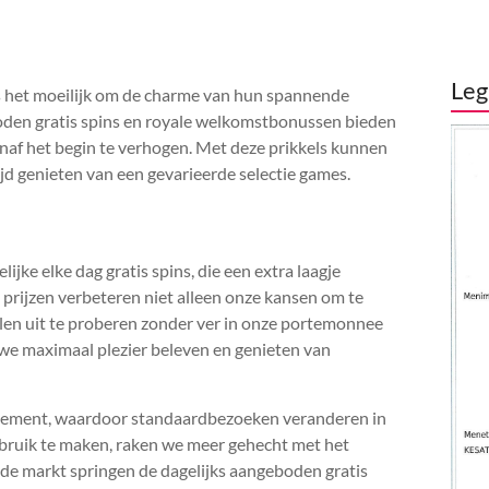
Leg
is het moeilijk om de charme van hun spannende
oden gratis spins en royale welkomstbonussen bieden
naf het begin te verhogen. Met deze prikkels kunnen
d genieten van een gevarieerde selectie games.
jke elke dag gratis spins, die een extra laagje
prijzen verbeteren niet alleen onze kansen om te
len uit te proberen zonder ver in onze portemonnee
 we maximaal plezier beleven en genieten van
gement, waardoor standaardbezoeken veranderen in
bruik te maken, raken we meer gehecht met het
nde markt springen de dagelijks aangeboden gratis