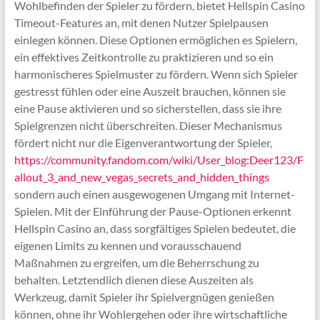
Wohlbefinden der Spieler zu fördern, bietet Hellspin Casino
Timeout-Features an, mit denen Nutzer Spielpausen
einlegen können. Diese Optionen ermöglichen es Spielern,
ein effektives Zeitkontrolle zu praktizieren und so ein
harmonischeres Spielmuster zu fördern. Wenn sich Spieler
gestresst fühlen oder eine Auszeit brauchen, können sie
eine Pause aktivieren und so sicherstellen, dass sie ihre
Spielgrenzen nicht überschreiten. Dieser Mechanismus
fördert nicht nur die Eigenverantwortung der Spieler,
https://community.fandom.com/wiki/User_blog:Deer123/F
allout_3_and_new_vegas_secrets_and_hidden_things
sondern auch einen ausgewogenen Umgang mit Internet-
Spielen. Mit der Einführung der Pause-Optionen erkennt
Hellspin Casino an, dass sorgfältiges Spielen bedeutet, die
eigenen Limits zu kennen und vorausschauend
Maßnahmen zu ergreifen, um die Beherrschung zu
behalten. Letztendlich dienen diese Auszeiten als
Werkzeug, damit Spieler ihr Spielvergnügen genießen
können, ohne ihr Wohlergehen oder ihre wirtschaftliche