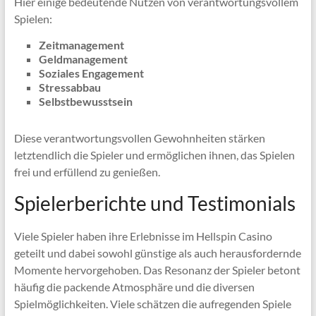
Hier einige bedeutende Nutzen von verantwortungsvollem
Spielen:
Zeitmanagement
Geldmanagement
Soziales Engagement
Stressabbau
Selbstbewusstsein
Diese verantwortungsvollen Gewohnheiten stärken
letztendlich die Spieler und ermöglichen ihnen, das Spielen
frei und erfüllend zu genießen.
Spielerberichte und Testimonials
Viele Spieler haben ihre Erlebnisse im Hellspin Casino
geteilt und dabei sowohl günstige als auch herausfordernde
Momente hervorgehoben. Das Resonanz der Spieler betont
häufig die packende Atmosphäre und die diversen
Spielmöglichkeiten. Viele schätzen die aufregenden Spiele