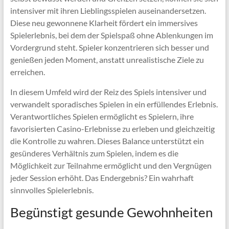
intensiver mit ihren Lieblingsspielen auseinandersetzen.
Diese neu gewonnene Klarheit fördert ein immersives
Spielerlebnis, bei dem der Spielspaß ohne Ablenkungen im
Vordergrund steht. Spieler konzentrieren sich besser und
genießen jeden Moment, anstatt unrealistische Ziele zu
erreichen.
In diesem Umfeld wird der Reiz des Spiels intensiver und
verwandelt sporadisches Spielen in ein erfüllendes Erlebnis.
Verantwortliches Spielen ermöglicht es Spielern, ihre
favorisierten Casino-Erlebnisse zu erleben und gleichzeitig
die Kontrolle zu wahren. Dieses Balance unterstützt ein
gesünderes Verhältnis zum Spielen, indem es die
Möglichkeit zur Teilnahme ermöglicht und den Vergnügen
jeder Session erhöht. Das Endergebnis? Ein wahrhaft
sinnvolles Spielerlebnis.
Begünstigt gesunde Gewohnheiten