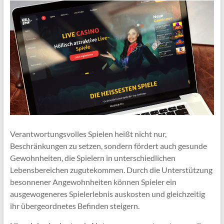
Verantwortungsvolles Spielen heißt nicht nur,
Beschränkungen zu setzen, sondern fördert auch gesunde
Gewohnheiten, die Spielern in unterschiedlichen
Lebensbereichen zugutekommen. Durch die Unterstützung
besonnener Angewohnheiten können Spieler ein
ausgewogeneres Spielerlebnis auskosten und gleichzeitig
ihr übergeordnetes Befinden steigern.