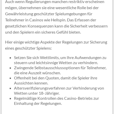
Auch wenn Regulierungen manchen restriktiv erscheinen
mögen, übernehmen sie eine wesentliche Rolle bei der
Gewährleistung geschützter Spielumgebungen für
Teilnehmer in Casinos wie Hellspin. Das Erfassen der
gesetzlichen Konsequenzen kann die Sicherheit verbessern
und den Spielern ein sicheres Gefühl bieten.
Hier einige wichtige Aspekte der Regelungen zur Sicherung
eines geschützter Spielens:
Setzen Sie sich Wettlimits, um Ihre Aufwendungen zu
steuern und leichtsinnige Wetten zu verhindern.
Zwingende Selbstausschlussoptionen für Teilnehmer,
die eine Auszeit wünschen.
Offenheit bei den Quoten, damit die Spieler ihre
Aussichten kennen.
Altersverifizierungsverfahren zur Verhinderung von
Wetten unter 18-Jähriger.
Regelmäßige Kontrollen des Casino-Betriebs zur
Einhaltung der Regelungen.