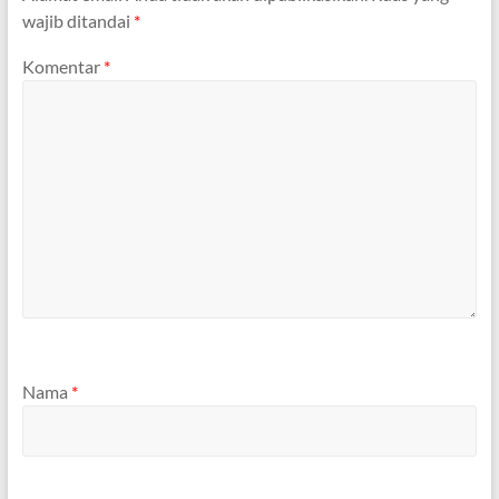
wajib ditandai
*
Komentar
*
Nama
*