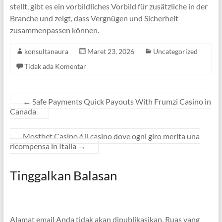
stellt, gibt es ein vorbildliches Vorbild für zusätzliche in der
Branche und zeigt, dass Vergnügen und Sicherheit
zusammenpassen können.
konsultanaura
Maret 23, 2026
Uncategorized
Tidak ada Komentar
←
Safe Payments Quick Payouts With Frumzi Casino in
Canada
Mostbet Casino è il casino dove ogni giro merita una
ricompensa in Italia
→
Tinggalkan Balasan
Alamat email Anda tidak akan dipublikasikan.
Ruas yang