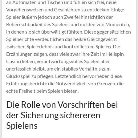
an Automaten und Tischen und fühlen sich frei, neue
Vorgehensweisen und Geschichten zu entdecken. Einige
Spieler äußern jedoch auch Zweifel hinsichtlich der
Beherrschbarkeit des Spielens und melden von Momenten,
in denen sie sich überwältigt fühlten. Diese gegensätzlichen
Spielberichte verdeutlichen das heikle Gleichgewicht
zwischen Spielerlebnis und kontrolliertem Spielen. Die
Erzählungen zeigen, dass viele zwar ihre Zeit im Hellspin
Casino lieben, verantwortungsvolles Spielen aber
unerlässlich bleibt, um ein stabiles Verhältnis zum
Glücksspiel zu pflegen. Letztendlich hervorheben diese
Erfahrungsberichte die Notwendigkeit von Grenzen, die
echte Freiheit beim Spielen bieten.
Die Rolle von Vorschriften bei
der Sicherung sichereren
Spielens