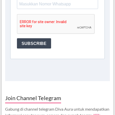
Join Channel Telegram
Gabung di channel telegram Diva Aura untuk mendapatkan