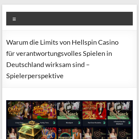
Skip
Diva
Pusat
to
Menu
content
Layanan
Aura
Buka
Aura
Warum die Limits von Hellspin Casino
für verantwortungsvolles Spielen in
Deutschland wirksam sind –
Spielerperspektive