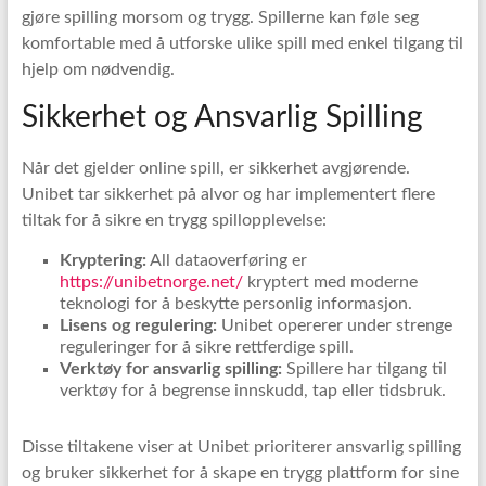
gjøre spilling morsom og trygg. Spillerne kan føle seg
komfortable med å utforske ulike spill med enkel tilgang til
hjelp om nødvendig.
Sikkerhet og Ansvarlig Spilling
Når det gjelder online spill, er sikkerhet avgjørende.
Unibet tar sikkerhet på alvor og har implementert flere
tiltak for å sikre en trygg spillopplevelse:
Kryptering:
All dataoverføring er
https://unibetnorge.net/
kryptert med moderne
teknologi for å beskytte personlig informasjon.
Lisens og regulering:
Unibet opererer under strenge
reguleringer for å sikre rettferdige spill.
Verktøy for ansvarlig spilling:
Spillere har tilgang til
verktøy for å begrense innskudd, tap eller tidsbruk.
Disse tiltakene viser at Unibet prioriterer ansvarlig spilling
og bruker sikkerhet for å skape en trygg plattform for sine