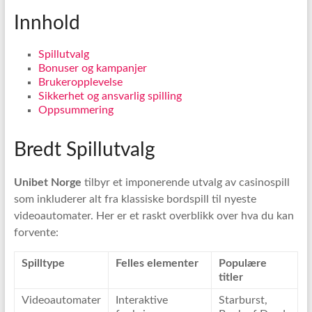
Innhold
Spillutvalg
Bonuser og kampanjer
Brukeropplevelse
Sikkerhet og ansvarlig spilling
Oppsummering
Bredt Spillutvalg
Unibet Norge
tilbyr et imponerende utvalg av casinospill
som inkluderer alt fra klassiske bordspill til nyeste
videoautomater. Her er et raskt overblikk over hva du kan
forvente:
Spilltype
Felles elementer
Populære
titler
Videoautomater
Interaktive
Starburst,