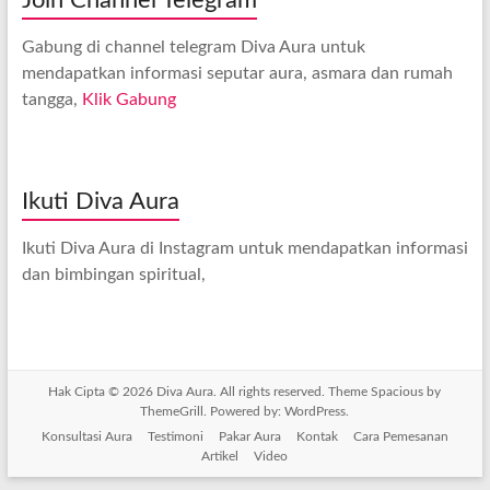
Gabung di channel telegram Diva Aura untuk
mendapatkan informasi seputar aura, asmara dan rumah
tangga,
Klik Gabung
Ikuti Diva Aura
Ikuti Diva Aura di Instagram untuk mendapatkan informasi
dan bimbingan spiritual,
Hak Cipta © 2026
Diva Aura
. All rights reserved. Theme
Spacious
by
ThemeGrill. Powered by:
WordPress
.
Konsultasi Aura
Testimoni
Pakar Aura
Kontak
Cara Pemesanan
Artikel
Video