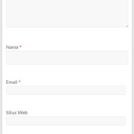
Nama
*
Email
*
Situs Web