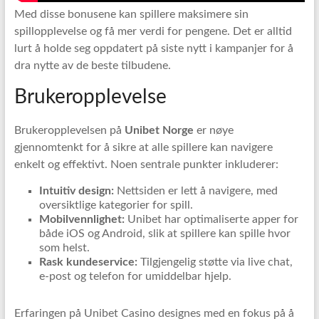
Med disse bonusene kan spillere maksimere sin
spillopplevelse og få mer verdi for pengene. Det er alltid
lurt å holde seg oppdatert på siste nytt i kampanjer for å
dra nytte av de beste tilbudene.
Brukeropplevelse
Brukeropplevelsen på
Unibet Norge
er nøye
gjennomtenkt for å sikre at alle spillere kan navigere
enkelt og effektivt. Noen sentrale punkter inkluderer:
Intuitiv design:
Nettsiden er lett å navigere, med
oversiktlige kategorier for spill.
Mobilvennlighet:
Unibet har optimaliserte apper for
både iOS og Android, slik at spillere kan spille hvor
som helst.
Rask kundeservice:
Tilgjengelig støtte via live chat,
e-post og telefon for umiddelbar hjelp.
Erfaringen på Unibet Casino designes med en fokus på å