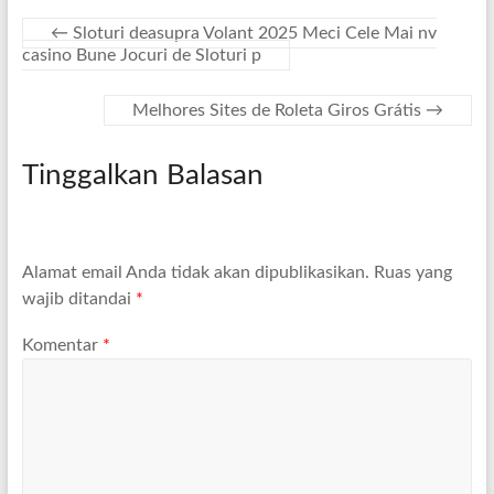
←
Sloturi deasupra Volant 2025 Meci Cele Mai nv
casino Bune Jocuri de Sloturi p
Melhores Sites de Roleta Giros Grátis
→
Tinggalkan Balasan
Alamat email Anda tidak akan dipublikasikan.
Ruas yang
wajib ditandai
*
Komentar
*