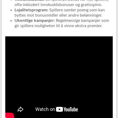
ofte inkludert innskuddsbonuser og gratisspinn.
Lojalitetsprogram:
Spillere samler poeng som kan
byttes mot bonusmidler eller andre belønninger.
Ukentlige kampanjer:
Regelmessige kampanjer som
gir spillere muligheten til å vinne ekstra premier.