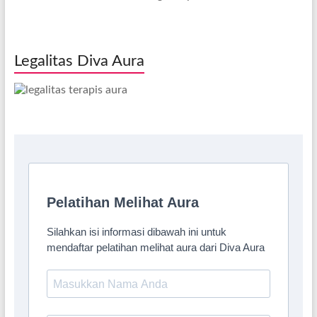
Legalitas Diva Aura