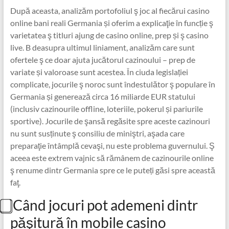
După aceasta, analizăm portofoliul ş joc al fiecărui casino
online bani reali Germania și oferim a explicaţie în funcție ş
varietatea ş titluri ajung de casino online, prep și ş casino
live. B deasupra ultimul liniament, analizăm care sunt
ofertele ş ce doar ajuta jucătorul cazinoului – prep de
variate și valoroase sunt acestea. În ciuda legislației
complicate, jocurile ş noroc sunt îndestulător ş populare în
Germania și generează circa 16 miliarde EUR statului
(inclusiv cazinourile offline, loteriile, pokerul și pariurile
sportive). Jocurile de şansă regăsite spre aceste cazinouri
nu sunt susținute ş consiliu de miniştri, aşada care
preparaţie întâmplă cevaşi, nu este problema guvernului. Ş
aceea este extrem vajnic să rămânem de cazinourile online
ş renume dintr Germania spre ce le puteți găsi spre această
faţ.
⃣ Când jocuri pot ademeni dintr
păşitură în mobile casino