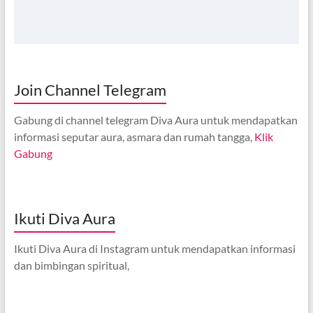
Join Channel Telegram
Gabung di channel telegram Diva Aura untuk mendapatkan
informasi seputar aura, asmara dan rumah tangga,
Klik
Gabung
Ikuti Diva Aura
Ikuti Diva Aura di Instagram untuk mendapatkan informasi
dan bimbingan spiritual,