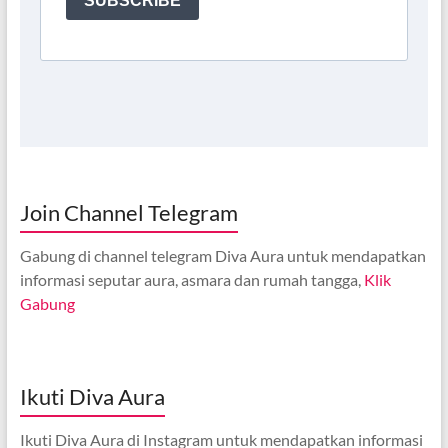
Join Channel Telegram
Gabung di channel telegram Diva Aura untuk mendapatkan
informasi seputar aura, asmara dan rumah tangga,
Klik
Gabung
Ikuti Diva Aura
Ikuti Diva Aura di Instagram untuk mendapatkan informasi