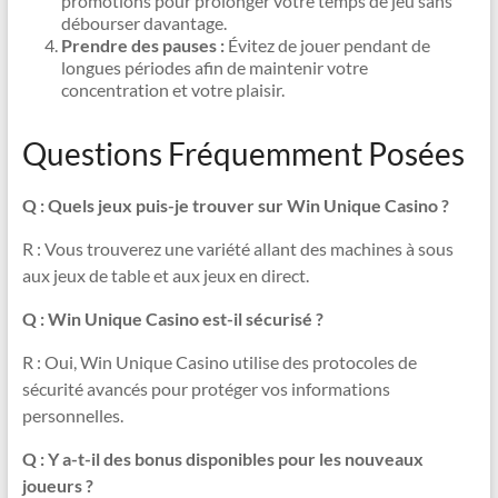
promotions pour prolonger votre temps de jeu sans
débourser davantage.
Prendre des pauses :
Évitez de jouer pendant de
longues périodes afin de maintenir votre
concentration et votre plaisir.
Questions Fréquemment Posées
Q : Quels jeux puis-je trouver sur Win Unique Casino ?
R : Vous trouverez une variété allant des machines à sous
aux jeux de table et aux jeux en direct.
Q : Win Unique Casino est-il sécurisé ?
R : Oui, Win Unique Casino utilise des protocoles de
sécurité avancés pour protéger vos informations
personnelles.
Q : Y a-t-il des bonus disponibles pour les nouveaux
joueurs ?