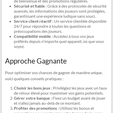
de bienvenue et des promotions régulières.
Sécurisé et fiable :
Grâce à des protocoles de sécurité
avancés, les informations des joueurs sont protégées,
garantissant une expérience ludique sans souci.
Service client réactif :
Un service clientèle disponible
24/7 pour répondre à toutes les questions et
préoccupations des joueurs.
Compatibilité mobile :
Accédez à tous vos jeux
préférés depuis n'importe quel appareil, où que vous
soyez.
Approche Gagnante
Pour optimiser vos chances de gagner de manière
unique
,
voici quelques conseils pratiques :
Choisir les bons jeux :
Privilégiez les jeux avec un taux
de retour élevé pour maximiser vos gains potentiels.
Gérer votre banque :
Fixez un budget avant de jouer
et n'allez jamais au-delà de ce montant.
Profiter des promotions :
Utilisez les bonus et