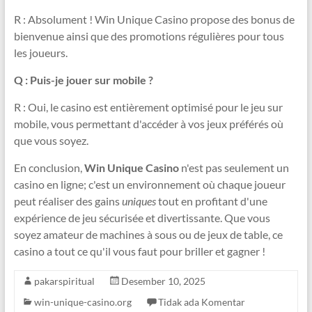
R : Absolument ! Win Unique Casino propose des bonus de
bienvenue ainsi que des promotions régulières pour tous
les joueurs.
Q : Puis-je jouer sur mobile ?
R : Oui, le casino est entièrement optimisé pour le jeu sur
mobile, vous permettant d'accéder à vos jeux préférés où
que vous soyez.
En conclusion,
Win Unique Casino
n'est pas seulement un
casino en ligne; c'est un environnement où chaque joueur
peut réaliser des gains
uniques
tout en profitant d'une
expérience de jeu sécurisée et divertissante. Que vous
soyez amateur de machines à sous ou de jeux de table, ce
casino a tout ce qu'il vous faut pour briller et gagner !
pakarspiritual
Desember 10, 2025
win-unique-casino.org
Tidak ada Komentar