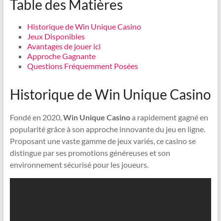
Table des Matières
Historique de Win Unique Casino
Jeux Disponibles
Avantages de jouer ici
Approche Gagnante
Questions Fréquemment Posées
Historique de Win Unique Casino
Fondé en 2020,
Win Unique Casino
a rapidement gagné en
popularité grâce à son approche innovante du jeu en ligne.
Proposant une vaste gamme de jeux variés, ce casino se
distingue par ses promotions généreuses et son
environnement sécurisé pour les joueurs.