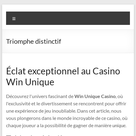
Skip
Diva
Pusat
to
Menu
content
Layanan
Aura
Buka
Aura
Triomphe distinctif
Éclat exceptionnel au Casino
Win Unique
Découvrez l'univers fascinant de
Win Unique Casino
, où
l'exclusivité et le divertissement se rencontrent pour offrir
une expérience de jeu inoubliable. Dans cet article, nous
vous plongerons dans le monde incroyable de ce casino, où
chaque joueur a la possibilité de gagner de manière
unique
.