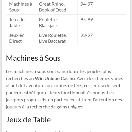
Machines à
Great Rhino,
94-97
Sous
Book of Dead
Jeux de
Roulette,
95-99
Table
Blackjack
Jeux en
Live Roulette,
93-97
Direct
Live Baccarat
Machines à Sous
Les machines à sous sont sans doute les jeux les plus
recherchés au
Win Unique Casino
. Avec des thèmes variés
allant de l'aventure aux contes de fées, ces jeux séduisent
par leur esthétique et leurs fonctionnalités bonus. Les
jackpots progressifs, en particulier, attirent l'attention des
joueurs à la recherche de gains
uniques
.
Jeux de Table