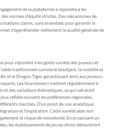
’engagement de la plateforme à répondre à les
t des normes d’équité strictes. Des mécanismes de
isations claires, sont essentiels pour garantir la
s permet d’appréhender nettement la qualité générale de
ux pour répondre à les goûts variées des joueurs et
 table traditionnels comme le blackjack, la roulette et
c Bo et le Dragon Tiger, garantissant ainsi aux joueurs,
trayants. Les fournisseurs mettent régulièrement à
s et des variations thématiques, ce qui rafraîchit
 jeux reflète souvent les préférences régionales,
ifférents marchés. D’un point de vue analytique,
tégration et l’implication. Cette variété aide non
t également le risque de monotonie. En proposant un
ales, les établissements de jeu en direct démontrent