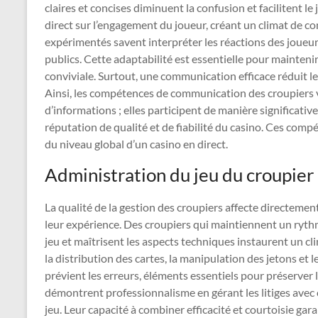
claires et concises diminuent la confusion et facilitent le
direct sur l’engagement du joueur, créant un climat de conf
expérimentés savent interpréter les réactions des joueur
publics. Cette adaptabilité est essentielle pour mainten
conviviale. Surtout, une communication efficace réduit l
Ainsi, les compétences de communication des croupiers v
d’informations ; elles participent de manière significativ
réputation de qualité et de fiabilité du casino. Ces com
du niveau global d’un casino en direct.
Administration du jeu du croupier
La qualité de la gestion des croupiers affecte directement 
leur expérience. Des croupiers qui maintiennent un ryth
jeu et maîtrisent les aspects techniques instaurent un cl
la distribution des cartes, la manipulation des jetons et 
prévient les erreurs, éléments essentiels pour préserver l
démontrent professionnalisme en gérant les litiges avec 
jeu. Leur capacité à combiner efficacité et courtoisie gar