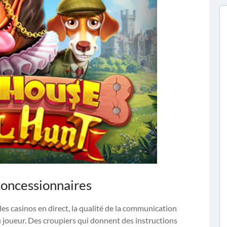
concessionnaires
s casinos en direct, la qualité de la communication
 joueur. Des croupiers qui donnent des instructions