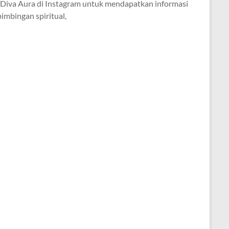
i Diva Aura di Instagram untuk mendapatkan informasi
imbingan spiritual,