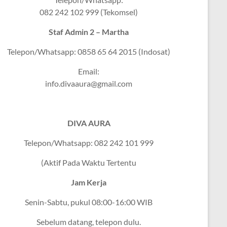
082 242 102 999 (Tekomsel)
Staf Admin 2 – Martha
Telepon/Whatsapp: 0858 65 64 2015 (Indosat)
Email:
info.divaaura@gmail.com
DIVA AURA
Telepon/Whatsapp: 082 242 101 999
(Aktif Pada Waktu Tertentu
Jam Kerja
Senin-Sabtu, pukul 08:00-16:00 WIB
Sebelum datang, telepon dulu.