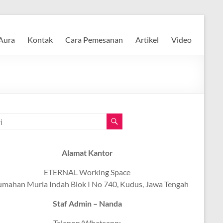
Aura
Kontak
Cara Pemesanan
Artikel
Video
Alamat Kantor
ETERNAL Working Space
umahan Muria Indah Blok I No 740, Kudus, Jawa Tengah
Staf Admin – Nanda
Telepon/Whatsapp: