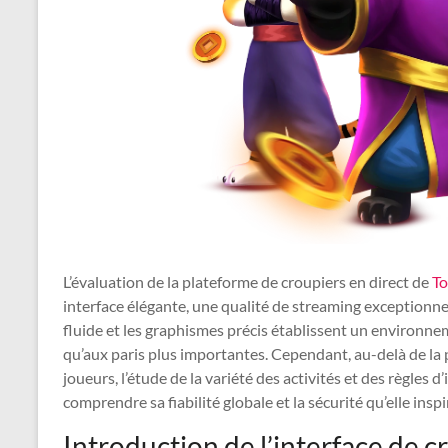
L’évaluation de la plateforme de croupiers en direct de
To
interface élégante, une qualité de streaming exceptionne
fluide et les graphismes précis établissent un environne
qu’aux paris plus importantes. Cependant, au-delà de la p
joueurs, l’étude de la variété des activités et des règles
comprendre sa fiabilité globale et la sécurité qu’elle insp
Introduction de l’interface de c