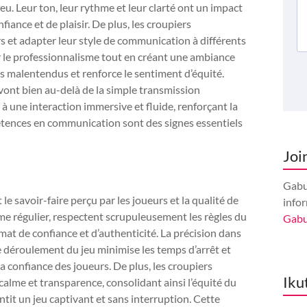
 jeu. Leur ton, leur rythme et leur clarté ont un impact
iance et de plaisir. De plus, les croupiers
s et adapter leur style de communication à différents
ir le professionnalisme tout en créant une ambiance
es malentendus et renforce le sentiment d’équité.
ont bien au-delà de la simple transmission
e à une interaction immersive et fluide, renforçant la
pétences en communication sont des signes essentiels
Joi
Gabu
le savoir-faire perçu par les joueurs et la qualité de
info
me régulier, respectent scrupuleusement les règles du
Gab
imat de confiance et d’authenticité. La précision dans
le déroulement du jeu minimise les temps d’arrêt et
a confiance des joueurs. De plus, les croupiers
Iku
calme et transparence, consolidant ainsi l’équité du
antit un jeu captivant et sans interruption. Cette