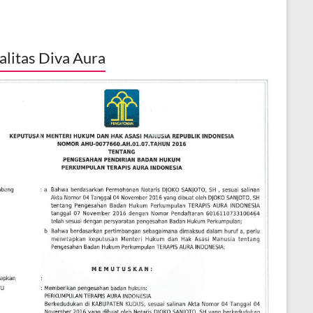
alitas Diva Aura