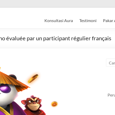
Konsultasi Aura
Testimoni
Pakar 
no évaluée par un participant régulier français
Per