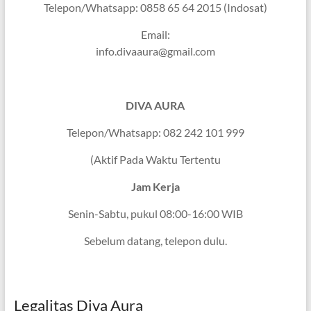
Telepon/Whatsapp: 0858 65 64 2015 (Indosat)
Email:
info.divaaura@gmail.com
DIVA AURA
Telepon/Whatsapp: 082 242 101 999
(Aktif Pada Waktu Tertentu
Jam Kerja
Senin-Sabtu, pukul 08:00-16:00 WIB
Sebelum datang, telepon dulu.
Legalitas Diva Aura