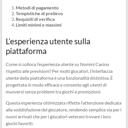
Metodi di pagamento
Tempistiche di prelievo
Requisiti di verifica
Limiti minimi e massimi
L’esperienza utente sulla
piattaforma
Come si colloca l’esperienza utente su Nomini Casino
rispetto alle previsioni? Per molti giocatori, l’interfaccia
utente della piattaforma è una funzionalità distintiva. È
progettata in modo efficace e consente agli utenti di
muoversi senza problemi tra giochi e promozioni.
Questa esperienza ottimizzata riflette l’attenzione dedicata
alla soddisfazione del giocatore, rendendo semplice sia per i
nuovi arrivati che per i giocatori veterani trovare i loro
giochi favoriti.