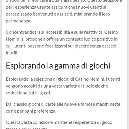
per l’esperienza utente assicura che i nuovi utenti si
percepiscano benvenuti e assistiti, migliorando il loro
permanenza.
Concentrandosi sull’accessibilità e sulla reattività, Casino
Nomini si propone a offrire un contesto ludico positivo in
cui i utenti possono focalizzarsi sul piacere senza ostacoli
inutili.
Esplorando la gamma di giochi
Esplorando la selezione di giochi di Casino Nomini, i utenti
vengono accolti da una vasta varietà di tipologie che
soddisfano tutti i gusti.
Dai classici giochi di carte alle nuove e famose macchinette,
ce n’è per ogni preferenza.
Questa vasta collezione mantiene l’esperienza di gioco
fresca e coinvolgente.