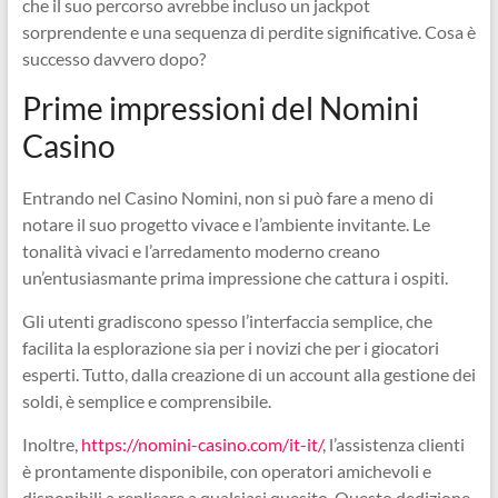
che il suo percorso avrebbe incluso un jackpot
sorprendente e una sequenza di perdite significative. Cosa è
successo davvero dopo?
Prime impressioni del Nomini
Casino
Entrando nel Casino Nomini, non si può fare a meno di
notare il suo progetto vivace e l’ambiente invitante. Le
tonalità vivaci e l’arredamento moderno creano
un’entusiasmante prima impressione che cattura i ospiti.
Gli utenti gradiscono spesso l’interfaccia semplice, che
facilita la esplorazione sia per i novizi che per i giocatori
esperti. Tutto, dalla creazione di un account alla gestione dei
soldi, è semplice e comprensibile.
Inoltre,
https://nomini-casino.com/it-it/
, l’assistenza clienti
è prontamente disponibile, con operatori amichevoli e
disponibili a replicare a qualsiasi quesito. Questo dedizione