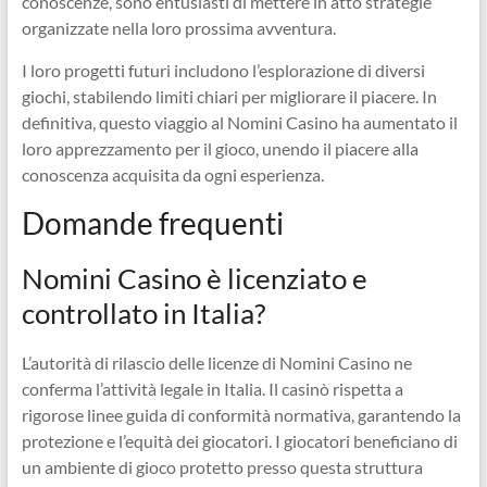
conoscenze, sono entusiasti di mettere in atto strategie
organizzate nella loro prossima avventura.
I loro progetti futuri includono l’esplorazione di diversi
giochi, stabilendo limiti chiari per migliorare il piacere. In
definitiva, questo viaggio al Nomini Casino ha aumentato il
loro apprezzamento per il gioco, unendo il piacere alla
conoscenza acquisita da ogni esperienza.
Domande frequenti
Nomini Casino è licenziato e
controllato in Italia?
L’autorità di rilascio delle licenze di Nomini Casino ne
conferma l’attività legale in Italia. Il casinò rispetta a
rigorose linee guida di conformità normativa, garantendo la
protezione e l’equità dei giocatori. I giocatori beneficiano di
un ambiente di gioco protetto presso questa struttura