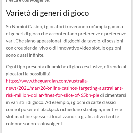
Varietà di generi di gioco
Su Nomini Casino, i giocatori troveranno un’ampia gamma
di generi di gioco che accontentano preferenze e preferenze
vari. Che siano appassionati di giochi da tavolo, di sessioni
con croupier dal vivo o di innovative video slot, le opzioni
sono quasi infinite.
Ogni tipo presenta dinamiche di gioco esclusive, offrendo ai
giocatori la possibilità
https://www.theguardian.com/australia-
news/2021/mar/28/online-casinos-targeting-australians-
risk-million-dollar-fines-for-slice-of-65bn-pie
di cimentarsi
in vari stili di gioco. Ad esempio, i giochi di carte classici
come il poker e il blackjack richiedono strategia, mentre le
slot machine spesso si focalizzano su grafica divertenti e
colonne sonore coinvolgenti.