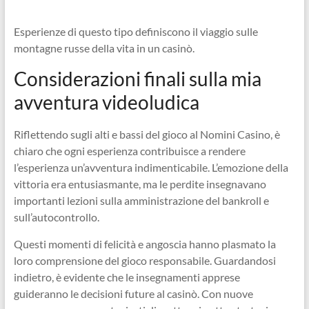
Esperienze di questo tipo definiscono il viaggio sulle
montagne russe della vita in un casinò.
Considerazioni finali sulla mia
avventura videoludica
Riflettendo sugli alti e bassi del gioco al Nomini Casino, è
chiaro che ogni esperienza contribuisce a rendere
l’esperienza un’avventura indimenticabile. L’emozione della
vittoria era entusiasmante, ma le perdite insegnavano
importanti lezioni sulla amministrazione del bankroll e
sull’autocontrollo.
Questi momenti di felicità e angoscia hanno plasmato la
loro comprensione del gioco responsabile. Guardandosi
indietro, è evidente che le insegnamenti apprese
guideranno le decisioni future al casinò. Con nuove