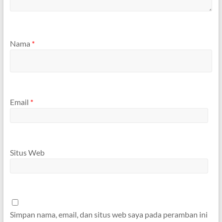
Nama
*
Email
*
Situs Web
Simpan nama, email, dan situs web saya pada peramban ini