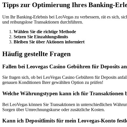
Tipps zur Optimierung Ihres Banking-Erle
Um Ihr Banking-Erlebnis bei LeoVegas zu verbessern, rät es sich, si
und reibungslose Transaktionen durchführen.
Wählen Sie die richtige Methode
Setzen Sie Einzahlungslimits
Bleiben Sie über Aktionen informiert
Häufig gestellte Fragen
Fallen bei Leovegas Casino Gebühren für Deposits a
Sie fragen sich, ob bei LeoVegas Casino Gebühren für Deposits anfall
genauen Konditionen Ihrer gewählten Option zu prüfen!
Welche Währungstypen kann ich für Transaktionen 
Bei LeoVegas können Sie Transaktionen in unterschiedlichen Währung
Sorgen über Umrechnungskurse oder zusätzliche Kosten.
Kann ich Depositlimits für mein Leovegas-Konto fest