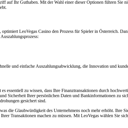
ugriff auf Ihr Guthaben. Mit der Wahl einer dieser Optionen führen Sie 
ebt.
timiert LeoVegas Casino den Prozess für Spieler in Österreich. Dank 
e Auszahlungsprozess:
chnelle und einfache Auszahlungsabwicklung, die Innovation und kunde
 es essentiell zu wissen, dass Ihre Finanztransaktionen durch hochwe
t und Sicherheit Ihrer persönlichen Daten und Bankinformationen zu si
edrohungen gesichert sind.
 die Glaubwürdigkeit des Unternehmens noch mehr erhöht. Ihre Sicherh
 Ihrer Transaktionen machen zu müssen. Mit LeoVegas wählen Sie sich n