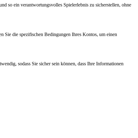
und so ein verantwortungsvolles Spielerlebnis zu sicherstellen, ohne
fen Sie die spezifischen Bedingungen Ihres Kontos, um einen
twendig, sodass Sie sicher sein können, dass Ihre Informationen