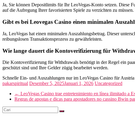
Ja, Sie können Depositlimits für Ihr LeoVegas-Konto setzen. Diese Fun
auf die Aufregung Ihrer favorisierten Spiele zu verzichten zu müssen.
Gibt es bei Leovegas Casino einen minimalen Auszah
Ja, LeoVegas hat einen minimalen Auszahlungsbetrag. Dieser untersch
reibungslosen Transaktionsprozess zu gewährleisten.
Wie lange dauert die Kontoverifizierung für Withdra
Die Kontoverifizierung für Withdrawals benötigt in der Regel ein paa
geschützt sind und Ihre Gelder zügig bearbeitet werden.
Schnelle Ein- und Auszahlungen nur im LeoVegas Casino für Austria
pakarspiritual
Desember 5, 2025
Januari 1, 2026
Uncategorized
←
LeoVegas Casino trae entretenimiento en línea ilimitado a E
Regras de apostas e dicas para apostadores no cassino Bwin par