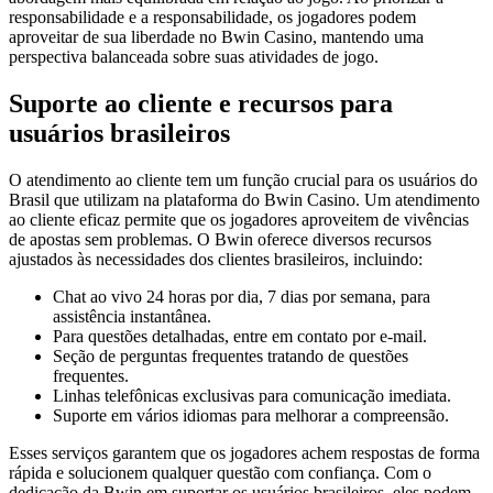
responsabilidade e a responsabilidade, os jogadores podem
aproveitar de sua liberdade no Bwin Casino, mantendo uma
perspectiva balanceada sobre suas atividades de jogo.
Suporte ao cliente e recursos para
usuários brasileiros
O atendimento ao cliente tem um função crucial para os usuários do
Brasil que utilizam na plataforma do Bwin Casino. Um atendimento
ao cliente eficaz permite que os jogadores aproveitem de vivências
de apostas sem problemas. O Bwin oferece diversos recursos
ajustados às necessidades dos clientes brasileiros, incluindo:
Chat ao vivo 24 horas por dia, 7 dias por semana, para
assistência instantânea.
Para questões detalhadas, entre em contato por e-mail.
Seção de perguntas frequentes tratando de questões
frequentes.
Linhas telefônicas exclusivas para comunicação imediata.
Suporte em vários idiomas para melhorar a compreensão.
Esses serviços garantem que os jogadores achem respostas de forma
rápida e solucionem qualquer questão com confiança. Com o
dedicação da Bwin em suportar os usuários brasileiros, eles podem