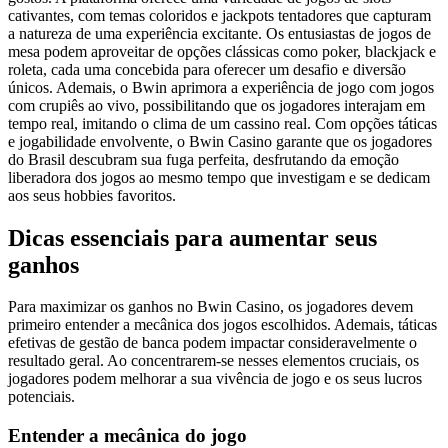
cativantes, com temas coloridos e jackpots tentadores que capturam
a natureza de uma experiência excitante. Os entusiastas de jogos de
mesa podem aproveitar de opções clássicas como poker, blackjack e
roleta, cada uma concebida para oferecer um desafio e diversão
únicos. Ademais, o Bwin aprimora a experiência de jogo com jogos
com crupiês ao vivo, possibilitando que os jogadores interajam em
tempo real, imitando o clima de um cassino real. Com opções táticas
e jogabilidade envolvente, o Bwin Casino garante que os jogadores
do Brasil descubram sua fuga perfeita, desfrutando da emoção
liberadora dos jogos ao mesmo tempo que investigam e se dedicam
aos seus hobbies favoritos.
Dicas essenciais para aumentar seus
ganhos
Para maximizar os ganhos no Bwin Casino, os jogadores devem
primeiro entender a mecânica dos jogos escolhidos. Ademais, táticas
efetivas de gestão de banca podem impactar consideravelmente o
resultado geral. Ao concentrarem-se nesses elementos cruciais, os
jogadores podem melhorar a sua vivência de jogo e os seus lucros
potenciais.
Entender a mecânica do jogo