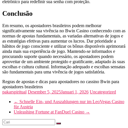
eletrônico para redefinir sua senha com proteção.
Conclusão
Em resumo, os apostadores brasileiros podem melhorar
significativamente sua vivência no Bwin Casino conhecendo com as
normas de apostas fundamentais, as variadas alternativas de jogos e
as estratégias efetivas para aumentar os lucros. Dar prioridade a
hábitos de jogo consciente e utilizar os bônus disponíveis aprimorará
ainda mais sua experiência de jogo. Mantendo-se informados e
procurando suporte quando necessário, os apostadores podem
aproveitar de um ambiente protegido e gratificante, adaptado às suas
escolhas e cultura cultural. Informação adequado e escolhas sensatas
são fundamentais para uma vivência de jogos satisfatória.
Regras de apostas e dicas para apostadores no cassino Bwin para
apostadores brasileiros
pakarspiritual
Desember 5, 2025
Januari 1, 2026
Uncategorized
←
Schnelle Ein- und Auszahlungen nur im LeoVegas Casino
für Austria
Unleashing Fortune at FanDuel Casino
→