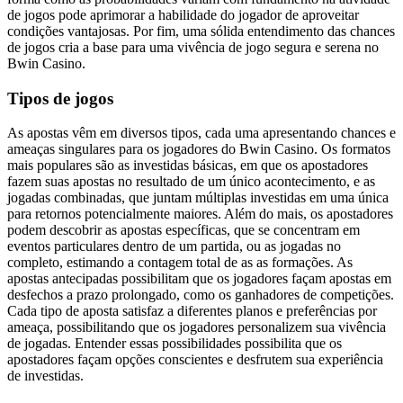
de jogos pode aprimorar a habilidade do jogador de aproveitar
condições vantajosas. Por fim, uma sólida entendimento das chances
de jogos cria a base para uma vivência de jogo segura e serena no
Bwin Casino.
Tipos de jogos
As apostas vêm em diversos tipos, cada uma apresentando chances e
ameaças singulares para os jogadores do Bwin Casino. Os formatos
mais populares são as investidas básicas, em que os apostadores
fazem suas apostas no resultado de um único acontecimento, e as
jogadas combinadas, que juntam múltiplas investidas em uma única
para retornos potencialmente maiores. Além do mais, os apostadores
podem descobrir as apostas específicas, que se concentram em
eventos particulares dentro de um partida, ou as jogadas no
completo, estimando a contagem total de as as formações. As
apostas antecipadas possibilitam que os jogadores façam apostas em
desfechos a prazo prolongado, como os ganhadores de competições.
Cada tipo de aposta satisfaz a diferentes planos e preferências por
ameaça, possibilitando que os jogadores personalizem sua vivência
de jogadas. Entender essas possibilidades possibilita que os
apostadores façam opções conscientes e desfrutem sua experiência
de investidas.