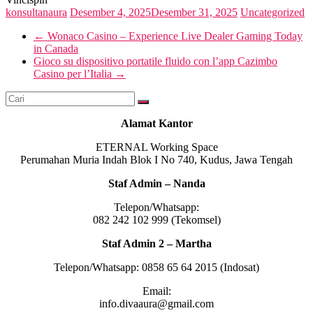
konsultanaura
Desember 4, 2025
Desember 31, 2025
Uncategorized
←
Wonaco Casino – Experience Live Dealer Gaming Today
in Canada
Gioco su dispositivo portatile fluido con l’app Cazimbo
Casino per l’Italia
→
Alamat Kantor
ETERNAL Working Space
Perumahan Muria Indah Blok I No 740, Kudus, Jawa Tengah
Staf Admin – Nanda
Telepon/Whatsapp:
082 242 102 999 (Tekomsel)
Staf Admin 2 – Martha
Telepon/Whatsapp: 0858 65 64 2015 (Indosat)
Email:
info.divaaura@gmail.com