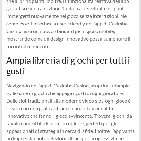
che ai principianti. Inoltre, la funzionalità reattiva dell’app
garantisce un transizione fluido tra le sezioni, così puoi
immergerti nuovamente nel gioco senza interruzioni. Nel
complesso, l’interfaccia user-friendly dell’app di Cazimbo
Casino fissa un nuovo standard per il gioco mobile,
mostrando come un design innovativo possa aumentare il
tuo intrattenimento.
Ampia libreria di giochi per tutti i
gusti
Navigando nell’app di Cazimbo Casino, scoprirai un’ampia
collezione di giochi che appaga i gusti di ogni giocatore.
Dalle slot tradizionali alle moderne video slot, ogni gioco è
creato con una grafica straordinaria e funzionalità
innovative che fanno il gioco avvincente. Troverai giochi da
tavolo come il blackjack e la roulette, perfetti per gli
appassionati di strategia in cerca di sfide. Inoltre, l’app vanta
un’impressionante selezione di jackpot progressivi, che