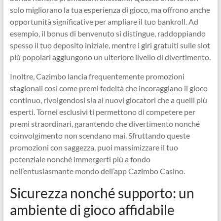
solo migliorano la tua esperienza di gioco, ma offrono anche
opportunità significative per ampliare il tuo bankroll. Ad
esempio, il bonus di benvenuto si distingue, raddoppiando
spesso il tuo deposito iniziale, mentre i giri gratuiti sulle slot
più popolari aggiungono un ulteriore livello di divertimento.
Inoltre, Cazimbo lancia frequentemente promozioni
stagionali così come premi fedeltà che incoraggiano il gioco
continuo, rivolgendosi sia ai nuovi giocatori che a quelli più
esperti. Tornei esclusivi ti permettono di competere per
premi straordinari, garantendo che divertimento nonché
coinvolgimento non scendano mai. Sfruttando queste
promozioni con saggezza, puoi massimizzare il tuo
potenziale nonché immergerti più a fondo
nell’entusiasmante mondo dell’app Cazimbo Casino.
Sicurezza nonché supporto: un
ambiente di gioco affidabile