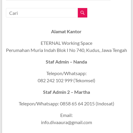
Alamat Kantor
ETERNAL Working Space
Perumahan Muria Indah Blok I No 740, Kudus, Jawa Tengah
Staf Admin – Nanda
Telepon/Whatsapp:
082 242 102 999 (Tekomsel)
Staf Admin 2 – Martha
Telepon/Whatsapp: 0858 65 64 2015 (Indosat)
Email:
info.divaaura@gmail.com