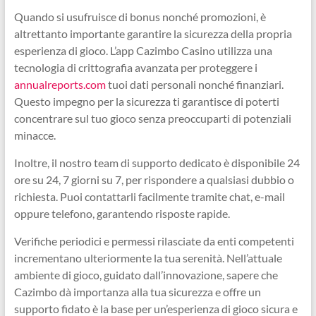
Quando si usufruisce di bonus nonché promozioni, è
altrettanto importante garantire la sicurezza della propria
esperienza di gioco. L’app Cazimbo Casino utilizza una
tecnologia di crittografia avanzata per proteggere i
annualreports.com
tuoi dati personali nonché finanziari.
Questo impegno per la sicurezza ti garantisce di poterti
concentrare sul tuo gioco senza preoccuparti di potenziali
minacce.
Inoltre, il nostro team di supporto dedicato è disponibile 24
ore su 24, 7 giorni su 7, per rispondere a qualsiasi dubbio o
richiesta. Puoi contattarli facilmente tramite chat, e-mail
oppure telefono, garantendo risposte rapide.
Verifiche periodici e permessi rilasciate da enti competenti
incrementano ulteriormente la tua serenità. Nell’attuale
ambiente di gioco, guidato dall’innovazione, sapere che
Cazimbo dà importanza alla tua sicurezza e offre un
supporto fidato è la base per un’esperienza di gioco sicura e