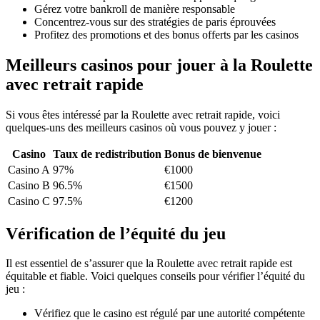
Gérez votre bankroll de manière responsable
Concentrez-vous sur des stratégies de paris éprouvées
Profitez des promotions et des bonus offerts par les casinos
Meilleurs casinos pour jouer à la Roulette
avec retrait rapide
Si vous êtes intéressé par la Roulette avec retrait rapide, voici
quelques-uns des meilleurs casinos où vous pouvez y jouer :
Casino
Taux de redistribution
Bonus de bienvenue
Casino A
97%
€1000
Casino B
96.5%
€1500
Casino C
97.5%
€1200
Vérification de l’équité du jeu
Il est essentiel de s’assurer que la Roulette avec retrait rapide est
équitable et fiable. Voici quelques conseils pour vérifier l’équité du
jeu :
Vérifiez que le casino est régulé par une autorité compétente