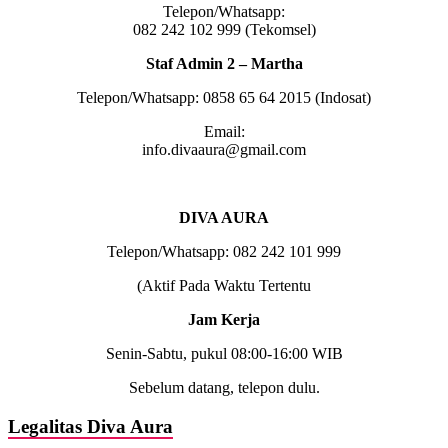
Telepon/Whatsapp:
082 242 102 999 (Tekomsel)
Staf Admin 2 – Martha
Telepon/Whatsapp: 0858 65 64 2015 (Indosat)
Email:
info.divaaura@gmail.com
DIVA AURA
Telepon/Whatsapp: 082 242 101 999
(Aktif Pada Waktu Tertentu
Jam Kerja
Senin-Sabtu, pukul 08:00-16:00 WIB
Sebelum datang, telepon dulu.
Legalitas Diva Aura