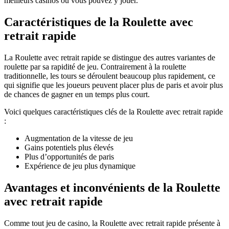
meilleurs casinos où vous pouvez y jouer.
Caractéristiques de la Roulette avec
retrait rapide
La Roulette avec retrait rapide se distingue des autres variantes de
roulette par sa rapidité de jeu. Contrairement à la roulette
traditionnelle, les tours se déroulent beaucoup plus rapidement, ce
qui signifie que les joueurs peuvent placer plus de paris et avoir plus
de chances de gagner en un temps plus court.
Voici quelques caractéristiques clés de la Roulette avec retrait rapide
:
Augmentation de la vitesse de jeu
Gains potentiels plus élevés
Plus d’opportunités de paris
Expérience de jeu plus dynamique
Avantages et inconvénients de la Roulette
avec retrait rapide
Comme tout jeu de casino, la Roulette avec retrait rapide présente à