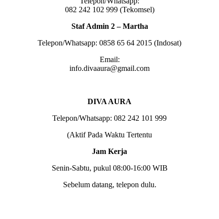
Telepon/Whatsapp:
082 242 102 999 (Tekomsel)
Staf Admin 2 – Martha
Telepon/Whatsapp: 0858 65 64 2015 (Indosat)
Email:
info.divaaura@gmail.com
DIVA AURA
Telepon/Whatsapp: 082 242 101 999
(Aktif Pada Waktu Tertentu
Jam Kerja
Senin-Sabtu, pukul 08:00-16:00 WIB
Sebelum datang, telepon dulu.