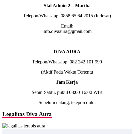
Staf Admin 2 – Martha
Telepon/Whatsapp: 0858 65 64 2015 (Indosat)
Email:
info.divaaura@gmail.com
DIVA AURA
Telepon/Whatsapp: 082 242 101 999
(Aktif Pada Waktu Tertentu
Jam Kerja
Senin-Sabtu, pukul 08:00-16:00 WIB
Sebelum datang, telepon dulu.
Legalitas Diva Aura