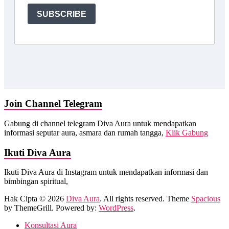
Join Channel Telegram
Gabung di channel telegram Diva Aura untuk mendapatkan
informasi seputar aura, asmara dan rumah tangga,
Klik Gabung
Ikuti Diva Aura
Ikuti Diva Aura di Instagram untuk mendapatkan informasi dan
bimbingan spiritual,
Hak Cipta © 2026
Diva Aura
. All rights reserved. Theme
Spacious
by ThemeGrill. Powered by:
WordPress
.
Konsultasi Aura