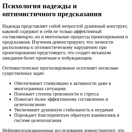
Психология надежды и
оптимистичного предсказания
Надежда представляет собой непростой душевный конструкт,
каковой содержит в себя не только аффективный
составляющую, но и ментальные процессы проектирования и
предсказания. Изучения демонстрируют, что личности
расположены к оптимистическому нарушению при
проектировании предстоящего, что создает механизм
ожидания более приятным и побуждающим.
Оптимистическое прогнозирование исполняет несколько
существенных задач:
Обеспечивает стимуляцию к активности даже в
многогранных ситуациях
Понижает степень тревожности и стресса
Помогает более эффективному составлению и
целеполаганию
Увеличивает душевную стабильность к неудачам
Порождает благоприятную обратную взаимосвязь в
системе целеполагания
Нейровизуализационные исследования демонстрируют, что