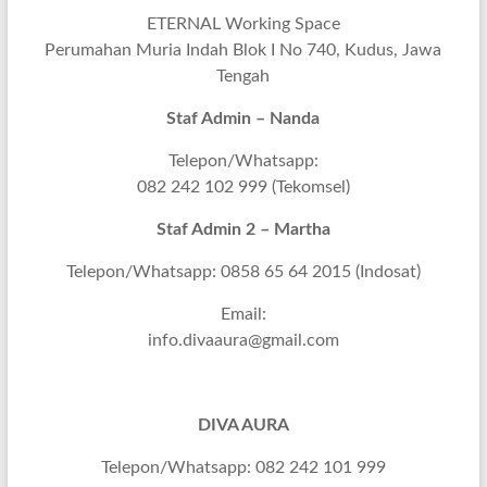
ETERNAL Working Space
Perumahan Muria Indah Blok I No 740, Kudus, Jawa
Tengah
Staf Admin – Nanda
Telepon/Whatsapp:
082 242 102 999 (Tekomsel)
Staf Admin 2 – Martha
Telepon/Whatsapp: 0858 65 64 2015 (Indosat)
Email:
info.divaaura@gmail.com
DIVA AURA
Telepon/Whatsapp: 082 242 101 999