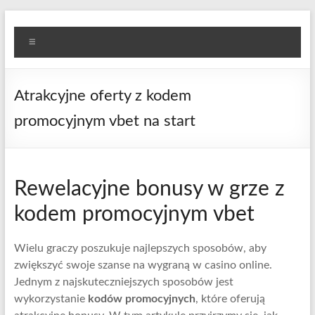
Skip
Diva
Pusat
to
Menu
content
Layanan
Aura
Buka
Aura
Atrakcyjne oferty z kodem
promocyjnym vbet na start
Rewelacyjne bonusy w grze z
kodem promocyjnym vbet
Wielu graczy poszukuje najlepszych sposobów, aby
zwiększyć swoje szanse na wygraną w casino online.
Jednym z najskuteczniejszych sposobów jest
wykorzystanie
kodów promocyjnych
, które oferują