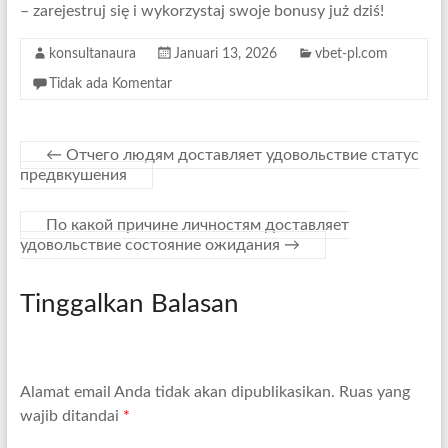
– zarejestruj się i wykorzystaj swoje bonusy już dziś!
konsultanaura
Januari 13, 2026
vbet-pl.com
Tidak ada Komentar
←
Отчего людям доставляет удовольствие статус
предвкушения
По какой причине личностям доставляет
удовольствие состояние ожидания
→
Tinggalkan Balasan
Alamat email Anda tidak akan dipublikasikan.
Ruas yang
wajib ditandai
*