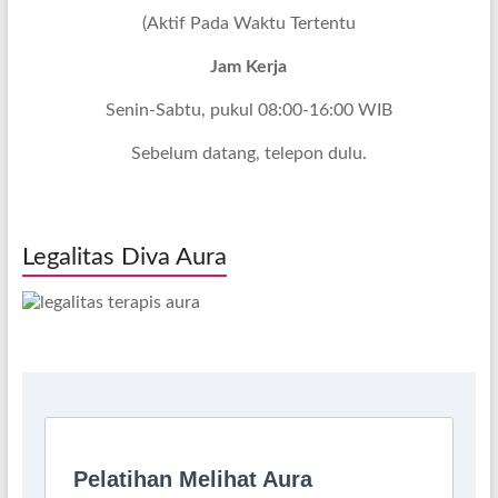
(Aktif Pada Waktu Tertentu
Jam Kerja
Senin-Sabtu, pukul 08:00-16:00 WIB
Sebelum datang, telepon dulu.
Legalitas Diva Aura