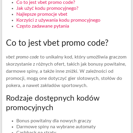
Co to jest vbet promo code?
Jak użyć kodu promocyjnego?
Najlepsze promocje vbet
Korzyści z używania kodu promocyjnego
Często zadawane pytania
Co to jest vbet promo code?
vbet promo code
to unikalny kod, który umożliwia graczom
skorzystanie z różnych ofert, takich jak bonusy powitalne,
darmowe spiny, a także inne zniżki. W zależności od
promocji, mogą one dotyczyć gier slotowych, stołów do
pokera, a nawet zakładów sportowych.
Rodzaje dostępnych kodów
promocyjnych
Bonus powitalny dla nowych graczy
Darmowe spiny na wybrane automaty
Cashback na straty