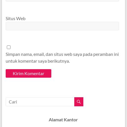
Situs Web
Simpan nama, email, dan situs web saya pada peramban ini
untuk komentar saya berikutnya.
Alamat Kantor