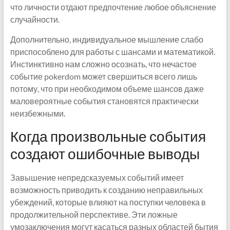
что личности отдают предпочтение любое объяснение
случайности.
Дополнительно, индивидуальное мышление слабо
приспособлено для работы с шансами и математикой.
Инстинктивно нам сложно осознать, что нечастое
событие pokerdom может свершиться всего лишь
потому, что при необходимом объеме шансов даже
маловероятные события становятся практически
неизбежными.
Когда произвольные события
создают ошибочные выводы
Завышение непредсказуемых событий имеет
возможность приводить к созданию неправильных
убеждений, которые влияют на поступки человека в
продолжительной перспективе. Эти ложные
умозаключения могут касаться разных областей бытия