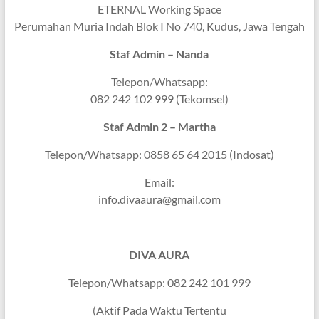
ETERNAL Working Space
Perumahan Muria Indah Blok I No 740, Kudus, Jawa Tengah
Staf Admin – Nanda
Telepon/Whatsapp:
082 242 102 999 (Tekomsel)
Staf Admin 2 – Martha
Telepon/Whatsapp: 0858 65 64 2015 (Indosat)
Email:
info.divaaura@gmail.com
DIVA AURA
Telepon/Whatsapp: 082 242 101 999
(Aktif Pada Waktu Tertentu