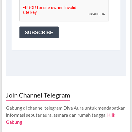
Join Channel Telegram
Gabung di channel telegram Diva Aura untuk mendapatkan
informasi seputar aura, asmara dan rumah tangga,
Klik
Gabung