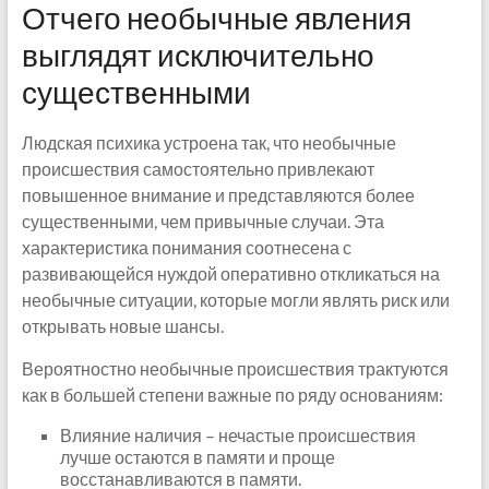
Отчего необычные явления
выглядят исключительно
существенными
Людская психика устроена так, что необычные
происшествия самостоятельно привлекают
повышенное внимание и представляются более
существенными, чем привычные случаи. Эта
характеристика понимания соотнесена с
развивающейся нуждой оперативно откликаться на
необычные ситуации, которые могли являть риск или
открывать новые шансы.
Вероятностно необычные происшествия трактуются
как в большей степени важные по ряду основаниям:
Влияние наличия – нечастые происшествия
лучше остаются в памяти и проще
восстанавливаются в памяти.