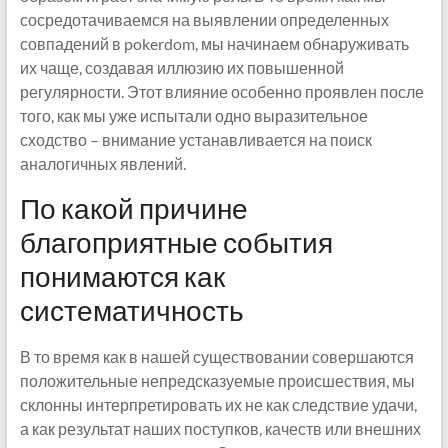
сосредотачиваемся на выявлении определенных
совпадений в pokerdom, мы начинаем обнаруживать
их чаще, создавая иллюзию их повышенной
регулярности. Этот влияние особенно проявлен после
того, как мы уже испытали одно выразительное
сходство – внимание устанавливается на поиск
аналогичных явлений.
По какой причине
благоприятные события
понимаются как
систематичность
В то время как в нашей существовании совершаются
положительные непредсказуемые происшествия, мы
склонны интерпретировать их не как следствие удачи,
а как результат наших поступков, качеств или внешних