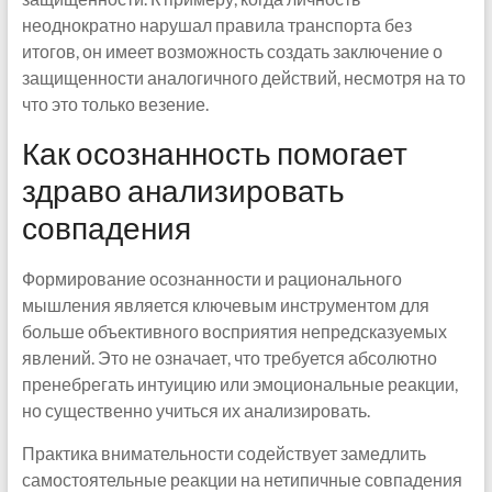
неоднократно нарушал правила транспорта без
итогов, он имеет возможность создать заключение о
защищенности аналогичного действий, несмотря на то
что это только везение.
Как осознанность помогает
здраво анализировать
совпадения
Формирование осознанности и рационального
мышления является ключевым инструментом для
больше объективного восприятия непредсказуемых
явлений. Это не означает, что требуется абсолютно
пренебрегать интуицию или эмоциональные реакции,
но существенно учиться их анализировать.
Практика внимательности содействует замедлить
самостоятельные реакции на нетипичные совпадения