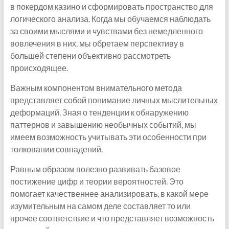
в покердом казино и сформировать пространство для
логического анализа. Когда мы обучаемся наблюдать
за своими мыслями и чувствами без немедленного
вовлечения в них, мы обретаем перспективу в
большей степени объективно рассмотреть
происходящее.
Важным компонентом внимательного метода
представляет собой понимание личных мыслительных
деформаций. Зная о тенденции к обнаружению
паттернов и завышению необычных событий, мы
имеем возможность учитывать эти особенности при
толковании совпадений.
Равным образом полезно развивать базовое
постижение цифр и теории вероятностей. Это
помогает качественнее анализировать, в какой мере
изумительным на самом деле составляет то или
прочее соответствие и что представляет возможность