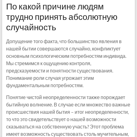
По какой причине людям
трудно принять абсолютную
случайность
Допущение того факта, что большинство явления в
нашей бытии совершаются случайно, конфликтует
основным психологическим потребностям индивида.
Мы стремимся к ощущению контроля,
предсказуемости и понятности существования.
Понимание роли случая угрожает этим
фундаментальным потребностям.
Понятие чистой неопределенности также порождает
бытийную волнение. В случае если множество важные
происшествия нашей бытия – итог неопределенности,
то что это свидетельствует о нашей возможности
сказываться на собственную участь? Этот проблема
имеет возможность существовать столь мучительным,