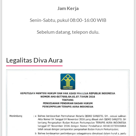
Jam Kerja
Senin-Sabtu, pukul 08:00-16:00 WIB
Sebelum datang, telepon dulu.
Legalitas Diva Aura