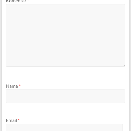
Komentar
*
Nama
*
Email
*