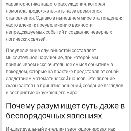
характеристика нашего рассуждения, которая
помогала продолжать жить на за время эпох
становления. Однако в нынешнем мире эта тенденция
часто влечет к преувеличению важности
непредсказуемых событий и созданию неверных
логических связей.
Преувеличение случайностей составляет
мыслительное нарушение, при которой мы
приписываем исключительное смысл событиям в
покердом, которые на практике представляют собой
следствием математической шансов. Это явление
сказывается на принятие решений, создание взглядов
и восприятие окружающего мира.
Почему разум ищет суть даже в
беспорядочных явлениях
Индивидуальный интеллект эволюционировал как