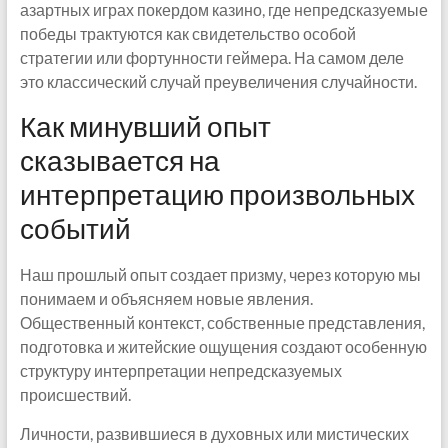
азартных играх покердом казино, где непредсказуемые
победы трактуются как свидетельство особой
стратегии или фортунности геймера. На самом деле
это классический случай преувеличения случайности.
Как минувший опыт
сказывается на
интерпретацию произвольных
событий
Наш прошлый опыт создает призму, через которую мы
понимаем и объясняем новые явления.
Общественный контекст, собственные представления,
подготовка и житейские ощущения создают особенную
структуру интерпретации непредсказуемых
происшествий.
Личности, развившиеся в духовных или мистических