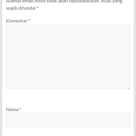
Alamat email Anda tidak akan dipublikasikan.
Ruas yang
wajib ditandai
*
Komentar
*
Nama
*