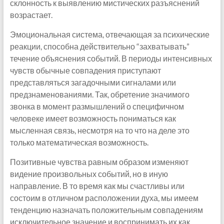
склонность к выявлению мистических разъяснений
возрастает.
Эмоциональная система, отвечающая за психические
реакции, способна действительно “захватывать”
течение объяснения событий. В периоды интенсивных
чувств обычные совпадения приступают
представляться загадочными сигналами или
предзнаменованиями. Так, обретение значимого
звонка в момент размышлений о специфичном
человеке имеет возможность пониматься как
мысленная связь, несмотря на то что на деле это
только математическая возможность.
Позитивные чувства равным образом изменяют
видение произвольных событий, но в иную
направление. В то время как мы счастливы или
состоим в отличном расположении духа, мы имеем
тенденцию назначать положительным совпадениям
исключительное значение и воспринимать их как