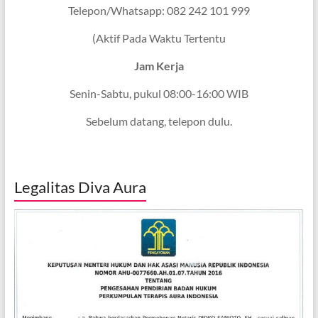
Telepon/Whatsapp: 082 242 101 999
(Aktif Pada Waktu Tertentu
Jam Kerja
Senin-Sabtu, pukul 08:00-16:00 WIB
Sebelum datang, telepon dulu.
Legalitas Diva Aura