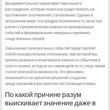
фундаментальная характеристика нашего
рассуждения, которая помогала существовать на
протяжении тысячелетий становления. Однако в
актуальном мире эта предрасположенность зачастую
влечет к преувеличению важности произвольных
событий и формированию неверных причинно-
следственных связей.
Завышение произвольных событий представляет
собой познавательное отклонение, при которой мы
приписываем исключительное важность событиям в
спинто казино, которые на самом деле есть следствием
статистической возможности. Это феномен
сказывается на принятие решений, создание
представлений и восприятие обступающего мира.
По какой причине разум
выискивает значение даже в