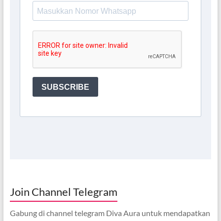
Join Channel Telegram
Gabung di channel telegram Diva Aura untuk mendapatkan