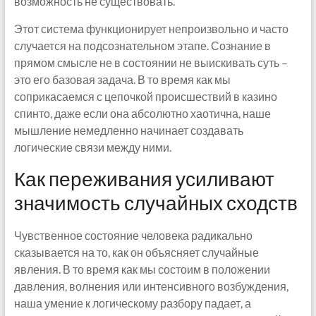
возможность не существовать.
Этот система функционирует непроизвольно и часто
случается на подсознательном этапе. Сознание в
прямом смысле не в состоянии не выискивать суть –
это его базовая задача. В то время как мы
соприкасаемся с цепочкой происшествий в казино
спинто, даже если она абсолютно хаотична, наше
мышление немедленно начинает создавать
логические связи между ними.
Как переживания усиливают
значимость случайных сходств
Чувственное состояние человека радикально
сказывается на то, как он объясняет случайные
явления. В то время как мы состоим в положении
давления, волнения или интенсивного возбуждения,
наша умение к логическому разбору падает, а