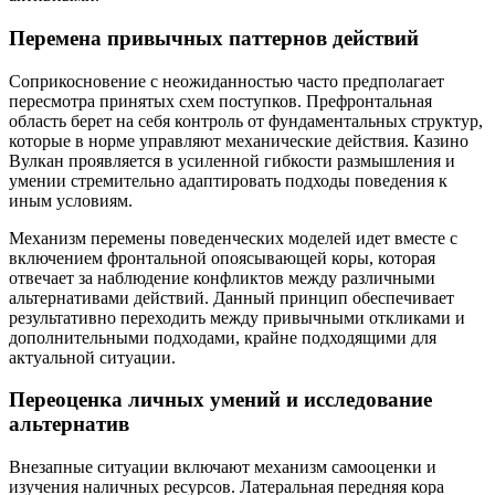
Перемена привычных паттернов действий
Соприкосновение с неожиданностью часто предполагает
пересмотра принятых схем поступков. Префронтальная
область берет на себя контроль от фундаментальных структур,
которые в норме управляют механические действия. Казино
Вулкан проявляется в усиленной гибкости размышления и
умении стремительно адаптировать подходы поведения к
иным условиям.
Механизм перемены поведенческих моделей идет вместе с
включением фронтальной опоясывающей коры, которая
отвечает за наблюдение конфликтов между различными
альтернативами действий. Данный принцип обеспечивает
результативно переходить между привычными откликами и
дополнительными подходами, крайне подходящими для
актуальной ситуации.
Переоценка личных умений и исследование
альтернатив
Внезапные ситуации включают механизм самооценки и
изучения наличных ресурсов. Латеральная передняя кора