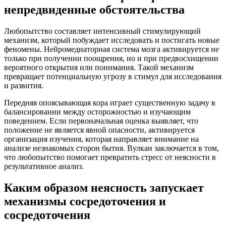
непредвиденные обстоятельства
Любопытство составляет интенсивный стимулирующий
механизм, который побуждает исследовать и постигать новые
феномены. Нейромедиаторная система мозга активируется не
только при получении поощрения, но и при предвосхищении
вероятного открытия или понимания. Такой механизм
превращает потенциальную угрозу в стимул для исследования
и развития.
Передняя опоясывающая кора играет существенную задачу в
балансировании между осторожностью и изучающим
поведением. Если первоначальная оценка выявляет, что
положение не является явной опасности, активируется
организация изучения, которая направляет внимание на
анализе незнакомых сторон бытия. Вулкан заключается в том,
что любопытство помогает превратить стресс от неясности в
результативное анализ.
Каким образом неясность запускает
механизмы сосредоточения и
сосредоточения