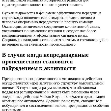
ответы. Такой механизм исторически развился для
гарантирования коллективного существования.
Вулкан выражается в феномене аффективного передачи, в
случае когда волнение или стимуляция единственного
человека оперативно передаются на полную команду.
Окситоцин, химическое соединение коллективной связи,
увеличивает понимающие отклики и создает нас более
восприимчивыми к аффективным сигналам иных.
Социальная валидация становится значимым составляющей в
интерпретации значимости происходящего.
В случае когда непредвиденные
происшествия становятся
побуждением к активности
Превращение неопределенности в мотивацию к действию
осуществляется через запутанную структуру мыслительной
оценки. В случае когда разум выявляет, что обстановка
поддается регулированию и может быть разрешена через
энергичные действия Vulkan Royal, включается организация
осознанного активности. Дофаминовые пути, связанные с
побуждением и составлением планов, превращаются особенно
активными.