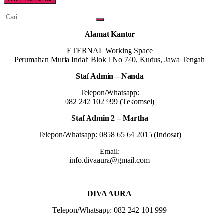
Alamat Kantor
ETERNAL Working Space
Perumahan Muria Indah Blok I No 740, Kudus, Jawa Tengah
Staf Admin – Nanda
Telepon/Whatsapp:
082 242 102 999 (Tekomsel)
Staf Admin 2 – Martha
Telepon/Whatsapp: 0858 65 64 2015 (Indosat)
Email:
info.divaaura@gmail.com
DIVA AURA
Telepon/Whatsapp: 082 242 101 999