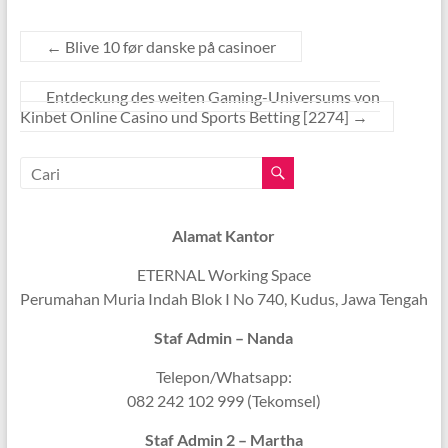
←
Blive 10 før danske på casinoer
Entdeckung des weiten Gaming-Universums von
Kinbet Online Casino und Sports Betting [2274]
→
Alamat Kantor
ETERNAL Working Space
Perumahan Muria Indah Blok I No 740, Kudus, Jawa Tengah
Staf Admin – Nanda
Telepon/Whatsapp:
082 242 102 999 (Tekomsel)
Staf Admin 2 – Martha