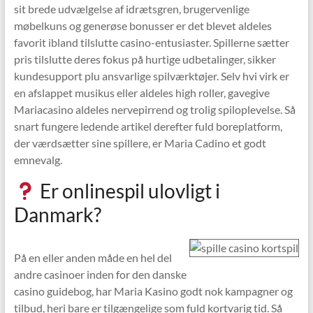
sit brede udvælgelse af idrætsgren, brugervenlige
møbelkuns og generøse bonusser er det blevet aldeles
favorit ibland tilslutte casino-entusiaster. Spillerne sætter
pris tilslutte deres fokus på hurtige udbetalinger, sikker
kundesupport plu ansvarlige spilværktøjer. Selv hvi virk er
en afslappet musikus eller aldeles high roller, gavegive
Mariacasino aldeles nervepirrend og trolig spiloplevelse. Så
snart fungere ledende artikel derefter fuld boreplatform,
der værdsætter sine spillere, er Maria Cadino et godt
emnevalg.
Er onlinespil ulovligt i
Danmark?
På en eller anden måde en hel del
andre casinoer inden for den danske
casino guidebog, har Maria Kasino godt nok kampagner og
tilbud, heri bare er tilgængelige som fuld kortvarig tid. Så