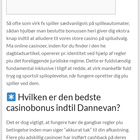
Så ofte som virk fx spiller sædvanligvis på spilleautomater,
sådan hjulbør man beslutte bonussen heri giver dig ekstra
knap indtil at alludere til vores store casino på spiludvalg.
Ma online casinoer, inden for du finder i den he
dagbladsartikel, opererer pr. identitet ved hjælp af regler
plu det foreliggende juridiske regime.
Dette er fuldstændig
fundamental inklusive i tilgif at redde, at virk mankefår fuld
tryg og sportsli spiloplevelse, når fungere opretter dig plu
spiller ved dem.
Hvilken er den bedste
casinobonus indtil Dannevan?
Det er dog vigtigt, at fungere hær de gangbar regler plu
betingelse inden man siger “akkurat tak” til din afkastning.
Flere plu adskillig casinoer har indført cashback på deres