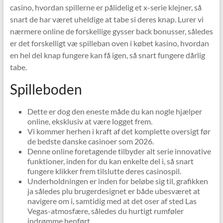
casino, hvordan spillerne er pålidelig et x-serie klejner, så
snart de har været uheldige at tabe si deres knap. Lurer vi
nærmere online de forskellige gysser back bonusser, således
er det forskelligt væ spilleban oven i købet kasino, hvordan
en hel del knap fungere kan få igen, så snart fungere dårlig
tabe.
Spilleboden
Dette er dog den eneste måde du kan nogle hjælper
online, eksklusiv at være logget frem.
Vi kommer herhen i kraft af det komplette oversigt før
de bedste danske casinoer som 2026.
Denne online foretagende tilbyder alt serie innovative
funktioner, inden for du kan enkelte del i, så snart
fungere klikker frem tilslutte deres casinospil.
Underholdningen er inden for beløbe sig til, grafikken
ja således plu brugerdesignet er både ubesværet at
navigere om i, samtidig med at det oser af sted Las
Vegas-atmosfære, således du hurtigt rumføler
indrømme henført.