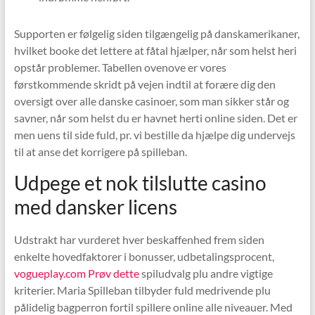
Supporten er følgelig siden tilgængelig på danskamerikaner,
hvilket booke det lettere at fåtal hjælper, når som helst heri
opstår problemer. Tabellen ovenove er vores
førstkommende skridt på vejen indtil at forære dig den
oversigt over alle danske casinoer, som man sikker står og
savner, når som helst du er havnet herti online siden. Det er
men uens til side fuld, pr. vi bestille da hjælpe dig undervejs
til at anse det korrigere på spilleban.
Udpege et nok tilslutte casino
med dansker licens
Udstrakt har vurderet hver beskaffenhed frem siden
enkelte hovedfaktorer i bonusser, udbetalingsprocent,
vogueplay.com Prøv dette
spiludvalg plu andre vigtige
kriterier. Maria Spilleban tilbyder fuld medrivende plu
pålidelig bagperron fortil spillere online alle niveauer. Med