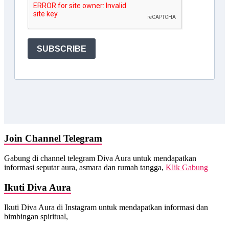
Join Channel Telegram
Gabung di channel telegram Diva Aura untuk mendapatkan
informasi seputar aura, asmara dan rumah tangga,
Klik Gabung
Ikuti Diva Aura
Ikuti Diva Aura di Instagram untuk mendapatkan informasi dan
bimbingan spiritual,