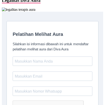
Legalitas Diva Aura