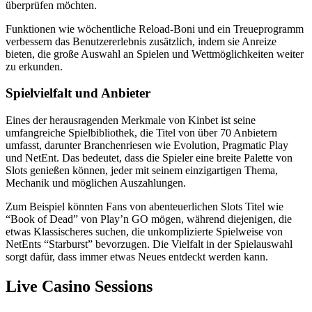
überprüfen möchten.
Funktionen wie wöchentliche Reload-Boni und ein Treueprogramm
verbessern das Benutzererlebnis zusätzlich, indem sie Anreize
bieten, die große Auswahl an Spielen und Wettmöglichkeiten weiter
zu erkunden.
Spielvielfalt und Anbieter
Eines der herausragenden Merkmale von Kinbet ist seine
umfangreiche Spielbibliothek, die Titel von über 70 Anbietern
umfasst, darunter Branchenriesen wie Evolution, Pragmatic Play
und NetEnt. Das bedeutet, dass die Spieler eine breite Palette von
Slots genießen können, jeder mit seinem einzigartigen Thema,
Mechanik und möglichen Auszahlungen.
Zum Beispiel könnten Fans von abenteuerlichen Slots Titel wie
“Book of Dead” von Play’n GO mögen, während diejenigen, die
etwas Klassischeres suchen, die unkomplizierte Spielweise von
NetEnts “Starburst” bevorzugen. Die Vielfalt in der Spielauswahl
sorgt dafür, dass immer etwas Neues entdeckt werden kann.
Live Casino Sessions