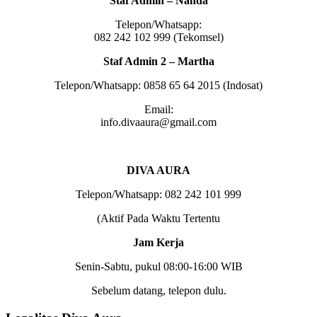
Staf Admin – Nanda
Telepon/Whatsapp:
082 242 102 999 (Tekomsel)
Staf Admin 2 – Martha
Telepon/Whatsapp: 0858 65 64 2015 (Indosat)
Email:
info.divaaura@gmail.com
DIVA AURA
Telepon/Whatsapp: 082 242 101 999
(Aktif Pada Waktu Tertentu
Jam Kerja
Senin-Sabtu, pukul 08:00-16:00 WIB
Sebelum datang, telepon dulu.