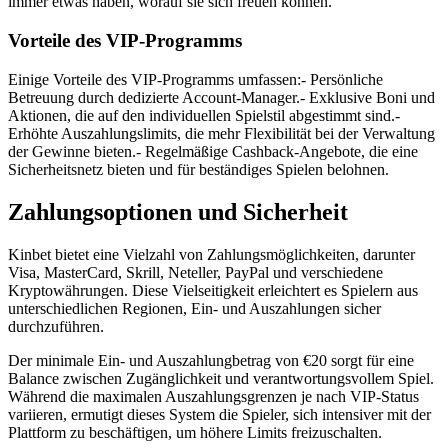
immer etwas haben, worauf sie sich freuen können.
Vorteile des VIP-Programms
Einige Vorteile des VIP-Programms umfassen:- Persönliche
Betreuung durch dedizierte Account-Manager.- Exklusive Boni und
Aktionen, die auf den individuellen Spielstil abgestimmt sind.-
Erhöhte Auszahlungslimits, die mehr Flexibilität bei der Verwaltung
der Gewinne bieten.- Regelmäßige Cashback-Angebote, die eine
Sicherheitsnetz bieten und für beständiges Spielen belohnen.
Zahlungsoptionen und Sicherheit
Kinbet bietet eine Vielzahl von Zahlungsmöglichkeiten, darunter
Visa, MasterCard, Skrill, Neteller, PayPal und verschiedene
Kryptowährungen. Diese Vielseitigkeit erleichtert es Spielern aus
unterschiedlichen Regionen, Ein- und Auszahlungen sicher
durchzuführen.
Der minimale Ein- und Auszahlungbetrag von €20 sorgt für eine
Balance zwischen Zugänglichkeit und verantwortungsvollem Spiel.
Während die maximalen Auszahlungsgrenzen je nach VIP-Status
variieren, ermutigt dieses System die Spieler, sich intensiver mit der
Plattform zu beschäftigen, um höhere Limits freizuschalten.