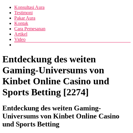
Skip
Menu
Konsultasi Aura
Pusat
to
Diva
Testimoni
Layanan
content
Pakar Aura
Aura
Buka
Kontak
Aura
Cara Pemesanan
Artikel
Video
Entdeckung des weiten
Gaming-Universums von
Kinbet Online Casino und
Sports Betting [2274]
Entdeckung des weiten Gaming-
Universums von Kinbet Online Casino
und Sports Betting