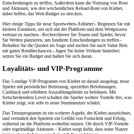
Entscheidungen zu treffen. Außerdem kann die Nutzung von Boni
und Aktionen, wie den wöchentlichen Reload-Boni von Kinbet,
dabei helfen, das Wett-Budget zu strecken.
Hier einige Tipps für neue Sportwetten-Anbieter:- Beginnen Sie mit
kleinen Einsätzen, um sich mit der Plattform und dem Wettprozess
vertraut zu machen.- Recherchieren Sie Teams und Spieler, bevor
Sie Wetten platzieren, um fundierte Entscheidungen zu treffen.-
Behalten Sie die Quoten im Auge und suchen Sie nach Value Bets
mit guten Renditechancen.- Jagen Sie keine Verluste hinterher;
setzen Sie ein Budget und halten Sie sich daran.
Loyalitäts- und VIP-Programme
Das 5-stufige VIP-Programm von Kinbet ist darauf ausgelegt, treue
Spieler mit persönlicher Betreuung, speziellen Belohnungen,
Cashback und erhöhten Auszahlungslimits zu belohnen. Mit
fortschreitendem Level schalten die Spieler weitere Vorteile frei, was
Kinbet zeigt, wie sehr es seine Stammnutzer schätzt.
Das Treueprogramm ist ein weiterer Aspekt, der Kinbet auszeichnet,
und vermittelt den Spielern ein Gefühl von Fortschritt und Erfolg,
während sie die Plattform weiterhin nutzen. Ob durch VIP-Vorteile
oder regelmäßige Aktionen – Kinbet sorgt dafür, dass seine Nutzer