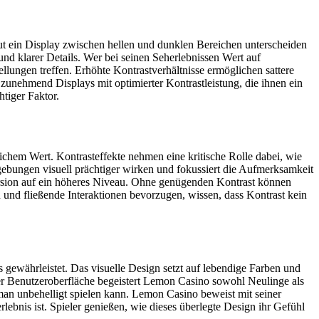
 gut ein Display zwischen hellen und dunklen Bereichen unterscheiden
und klarer Details. Wer bei seinen Seherlebnissen Wert auf
llungen treffen. Erhöhte Kontrastverhältnisse ermöglichen sattere
zunehmend Displays mit optimierter Kontrastleistung, die ihnen ein
htiger Faktor.
ichem Wert. Kontrasteffekte nehmen eine kritische Rolle dabei, wie
ebungen visuell prächtiger wirken und fokussiert die Aufmerksamkeit
mersion auf ein höheres Niveau. Ohne genügenden Kontrast können
n und fließende Interaktionen bevorzugen, wissen, dass Kontrast kein
 gewährleistet. Das visuelle Design setzt auf lebendige Farben und
ler Benutzeroberfläche begeistert Lemon Casino sowohl Neulinge als
r man unbehelligt spielen kann. Lemon Casino beweist mit seiner
ebnis ist. Spieler genießen, wie dieses überlegte Design ihr Gefühl