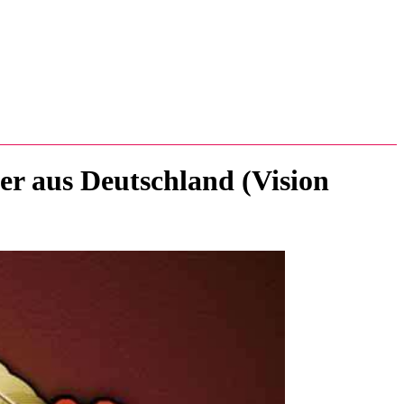
er aus Deutschland (Vision