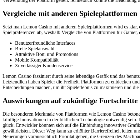
Verwendung der Plattform geben. Schließlich könnte die Beachtung di
Vergleiche mit anderen Spieleplattformen
Setzt man Lemon Casino mit anderen Spieleplattformen wird es klar,
Spielpräferenzen ab, weshalb Vergleiche von Plattformen für Gamer, di
Benutzerfreundliche Interfaces
Breite Spielauswahl
Attraktive Boni und Promotions
Mobile Kompatibilität
Zuverlässiger Kundenservice
Lemon Casino fasziniert durch seine lebendige Grafik und das benut
Letztendlich haben Spieler die Freiheit, Plattformen zu entdecken un
Entscheidungen machen, um ihr Spielerlebnis zu maximieren und die P
Auswirkungen auf zukünftige Fortschritte 
Die besonderen Merkmale von Plattformen wie Lemon Casino betonen 
künftige Innovationen in der bildlichen Technologie notwendig sein
glück. Entwickler könnten sich auf die Einbindung innovativer Grafi
gewährleisten. Dieser Weg kann zu erhöhter Barrierefreiheit leiten u
Neuerungen voraussichtlich Priorität geben, die Grenzen des Machbare