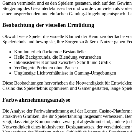
Gamen vermitteln und es den Spielern gestatten, sich auf den Gewinn 
Steigerung des Gesamterlebnisses bei und wurde von vielen als vortei
einer ansprechenden und einfachen Gaming-Umgebung entsprach. Letzte
Beobachtung der visuellen Ermüdung
Obwohl viele Spieler die visuelle Klarheit der Benutzeroberfläche vo
Spielerlebnis und bewog sie, ihre Sorgen zu äußern. Nutzer gaben Fee
Kontinuierlich flackernde Bestandteile
Helle Backgrounds, die Blendung verursachen
Inkonsistenter Kontrast zwischen Schrift und Grafik
Verlängerte Perioden ohne Pausen
Ungünstige Lichtverhältnisse in Gaming-Umgebungen
Diese Beobachtungen hervorheben die Notwendigkeit für Entwickle
Casino das Spielerlebnis optimieren und Gamer gestatten, lange Spie
Farbwahrnehmungsanalyse
Die Analyse der Farbwahrnehmung auf der Lemon Casino-Plattform zei
attraktiven Grafiken, die ihr Spielerfahrung insgesamt verbessern. 
zeigt, dass einige Komponenten zwar gut abgestimmt sind, andere jed
Notwendigkeit eines inklusiveren Designansatzes, der verschiedenen v