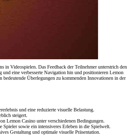
ns in Videospielen. Das Feedback der Teilnehmer unterstrich den
 und eine verbesserte Navigation hin und positionieren Lemon
tellen bedeutende Überlegungen zu kommenden Innovationen in der
rerlebnis und eine reduzierte visuelle Belastung.
lich steigert.
e von Lemon Casino unter verschiedenen Bedingungen.
Spieler sowie ein intensiveres Erleben in die Spielwelt.
ves Gestaltung und optimale visuelle Präsentation.