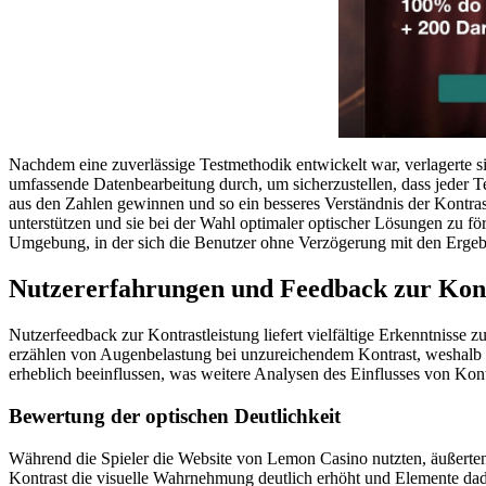
Nachdem eine zuverlässige Testmethodik entwickelt war, verlagerte si
umfassende Datenbearbeitung durch, um sicherzustellen, dass jeder T
aus den Zahlen gewinnen und so ein besseres Verständnis der Kontrast
unterstützen und sie bei der Wahl optimaler optischer Lösungen zu för
Umgebung, in der sich die Benutzer ohne Verzögerung mit den Ergeb
Nutzererfahrungen und Feedback zur Kont
Nutzerfeedback zur Kontrastleistung liefert vielfältige Erkenntnisse 
erzählen von Augenbelastung bei unzureichendem Kontrast, weshalb 
erheblich beeinflussen, was weitere Analysen des Einflusses von Kont
Bewertung der optischen Deutlichkeit
Während die Spieler die Website von Lemon Casino nutzten, äußerten 
Kontrast die visuelle Wahrnehmung deutlich erhöht und Elemente dad