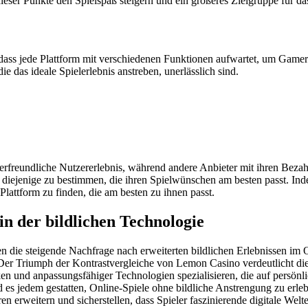
eser Punkte den Spielspaß steigern und ein größeres Zielgruppe für d
 dass jede Plattform mit verschiedenen Funktionen aufwartet, um Game
e das ideale Spielerlebnis anstreben, unerlässlich sind.
zerfreundliche Nutzererlebnis, während andere Anbieter mit ihren Beza
d diejenige zu bestimmen, die ihren Spielwünschen am besten passt. Inde
lattform zu finden, die am besten zu ihnen passt.
in der bildlichen Technologie
die steigende Nachfrage nach erweiterten bildlichen Erlebnissen im
. Der Triumph der Kontrastvergleiche von Lemon Casino verdeutlicht d
ken und anpassungsfähiger Technologien spezialisieren, die auf persönl
nd es jedem gestatten, Online-Spiele ohne bildliche Anstrengung zu er
n erweitern und sicherstellen, dass Spieler faszinierende digitale Wel