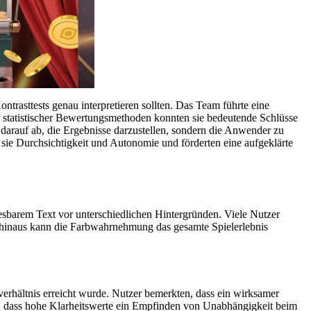
trasttests genau interpretieren sollten. Das Team führte eine
er statistischer Bewertungsmethoden konnten sie bedeutende Schlüsse
 darauf ab, die Ergebnisse darzustellen, sondern die Anwender zu
n sie Durchsichtigkeit und Autonomie und förderten eine aufgeklärte
 lesbarem Text vor unterschiedlichen Hintergründen. Viele Nutzer
 hinaus kann die Farbwahrnehmung das gesamte Spielerlebnis
verhältnis erreicht wurde. Nutzer bemerkten, dass ein wirksamer
te, dass hohe Klarheitswerte ein Empfinden von Unabhängigkeit beim