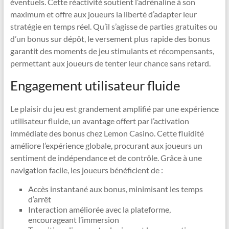
éventuels. Cette réactivité soutient l’adrénaline à son
maximum et offre aux joueurs la liberté d’adapter leur
stratégie en temps réel. Qu’il s’agisse de parties gratuites ou
d’un bonus sur dépôt, le versement plus rapide des bonus
garantit des moments de jeu stimulants et récompensants,
permettant aux joueurs de tenter leur chance sans retard.
Engagement utilisateur fluide
Le plaisir du jeu est grandement amplifié par une expérience
utilisateur fluide, un avantage offert par l’activation
immédiate des bonus chez Lemon Casino. Cette fluidité
améliore l’expérience globale, procurant aux joueurs un
sentiment de indépendance et de contrôle. Grâce à une
navigation facile, les joueurs bénéficient de :
Accès instantané aux bonus, minimisant les temps
d’arrêt
Interaction améliorée avec la plateforme,
encourageant l’immersion