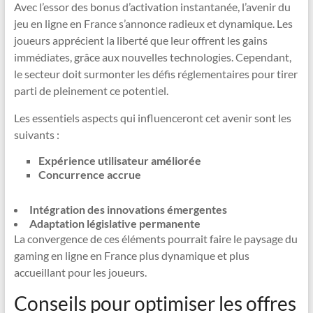
Avec l’essor des bonus d’activation instantanée, l’avenir du
jeu en ligne en France s’annonce radieux et dynamique. Les
joueurs apprécient la liberté que leur offrent les gains
immédiates, grâce aux nouvelles technologies. Cependant,
le secteur doit surmonter les défis réglementaires pour tirer
parti de pleinement ce potentiel.
Les essentiels aspects qui influenceront cet avenir sont les
suivants :
Expérience utilisateur améliorée
Concurrence accrue
Intégration des innovations émergentes
Adaptation législative permanente
La convergence de ces éléments pourrait faire le paysage du
gaming en ligne en France plus dynamique et plus
accueillant pour les joueurs.
Conseils pour optimiser les offres