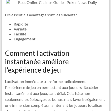
Les essentiels avantages sont les suivants :
Rapidité
Variété
Facilité
Engagement
Comment l’activation
instantanée améliore
l’expérience de jeu
L’activation immédiate transforme radicalement
l’expérience de jeu en permettant aux joueurs d’accéder
instantanément aux jeux, sans délai. Cela hâte non
seulement le déblocage des bonus, mais favorise également
une immersion complète, maintenant les joueurs focalisés