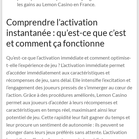
les gains au Lemon Casino en France.
Comprendre l’activation
instantanée : qu’est-ce que c’est
et comment ça fonctionne
Qu’est-ce que l’activation immédiate et comment optimise-
t-elle l’expérience de jeu ? L’activation immédiate permet
d’accéder immédiatement aux caractéristiques et
récompenses de jeu, sans délai. Elle intensifie l’excitation et
l’engagement des joueurs pressés de s’immerger au cœur de
l’action. Grâce à des procédures améliorés, Lemon Casino
permet aux joueurs d’accéder à leurs récompenses et
caractéristiques en temps réel, maximisant ainsi leur
potentiel de jeu. Cette rapidité leur fait gagner du temps et
leur procure un sentiment de autonomie : ils peuvent se
plonger dans leurs jeux préférés sans attente. L’activation