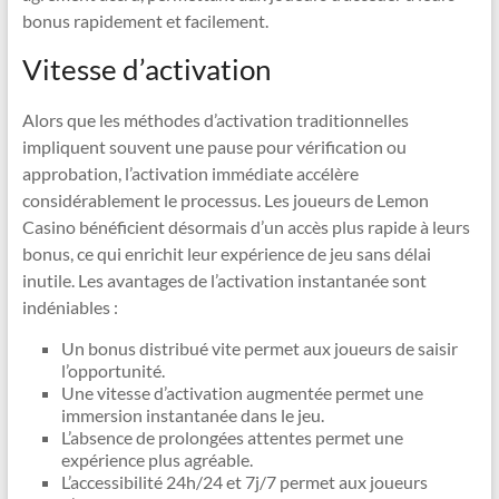
bonus rapidement et facilement.
Vitesse d’activation
Alors que les méthodes d’activation traditionnelles
impliquent souvent une pause pour vérification ou
approbation, l’activation immédiate accélère
considérablement le processus. Les joueurs de Lemon
Casino bénéficient désormais d’un accès plus rapide à leurs
bonus, ce qui enrichit leur expérience de jeu sans délai
inutile. Les avantages de l’activation instantanée sont
indéniables :
Un bonus distribué vite permet aux joueurs de saisir
l’opportunité.
Une vitesse d’activation augmentée permet une
immersion instantanée dans le jeu.
L’absence de prolongées attentes permet une
expérience plus agréable.
L’accessibilité 24h/24 et 7j/7 permet aux joueurs