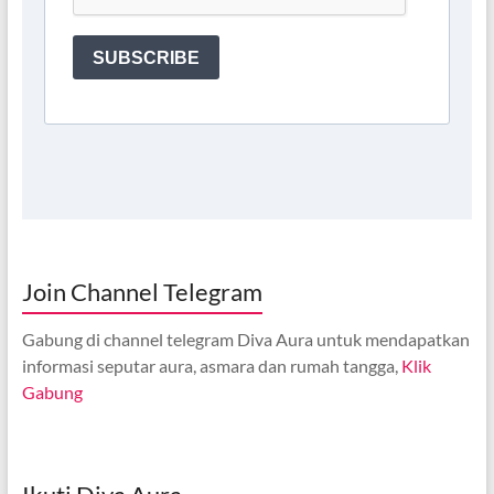
Join Channel Telegram
Gabung di channel telegram Diva Aura untuk mendapatkan
informasi seputar aura, asmara dan rumah tangga,
Klik
Gabung