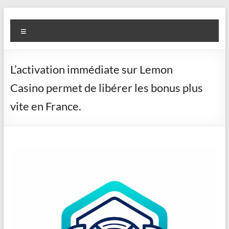
Skip
Diva
Pusat
to
Menu
content
Layanan
Aura
Buka
Aura
L’activation immédiate sur Lemon
Casino permet de libérer les bonus plus
vite en France.