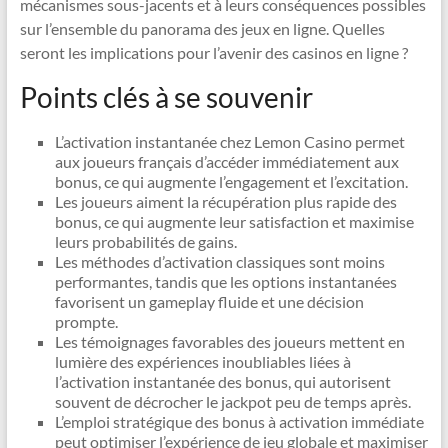
mécanismes sous-jacents et à leurs conséquences possibles
sur l’ensemble du panorama des jeux en ligne. Quelles
seront les implications pour l’avenir des casinos en ligne ?
Points clés à se souvenir
L’activation instantanée chez Lemon Casino permet
aux joueurs français d’accéder immédiatement aux
bonus, ce qui augmente l’engagement et l’excitation.
Les joueurs aiment la récupération plus rapide des
bonus, ce qui augmente leur satisfaction et maximise
leurs probabilités de gains.
Les méthodes d’activation classiques sont moins
performantes, tandis que les options instantanées
favorisent un gameplay fluide et une décision
prompte.
Les témoignages favorables des joueurs mettent en
lumière des expériences inoubliables liées à
l’activation instantanée des bonus, qui autorisent
souvent de décrocher le jackpot peu de temps après.
L’emploi stratégique des bonus à activation immédiate
peut optimiser l’expérience de jeu globale et maximiser