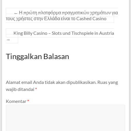
←
Η πρώτη πλατφόρμα πραγματικών χρημάτων για
τους χρήστες στην Ελλάδα είναι το Cashed Casino
King Billy Casino – Slots und Tischspiele in Austria
→
Tinggalkan Balasan
Alamat email Anda tidak akan dipublikasikan.
Ruas yang
wajib ditandai
*
Komentar
*