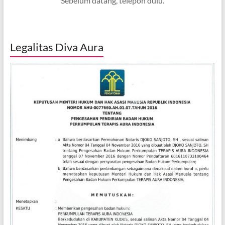
Sebelum datang, telepon dulu.
Legalitas Diva Aura