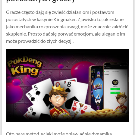
Gracze często dają się zwieść działaniom i postawom
pozostałych w kasynie Kingmaker. Zjawisko to, określane
jako mechanika rozproszenia uwagi, może znacznie zakłócić
skupienie. Prosto dać się porwać emocjom, ale uleganie im
może prowadzić do złych decyzji.
Oto parę metod, w jaki może objawiać się dynamika