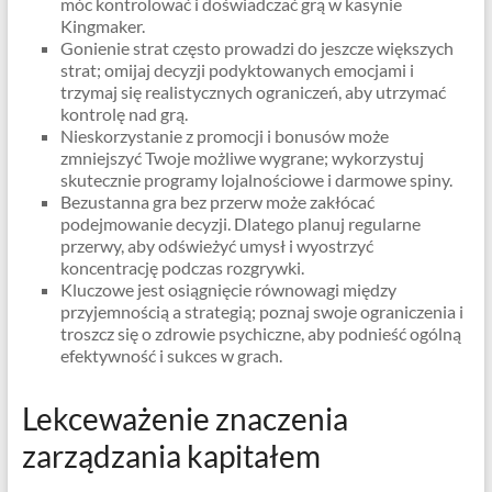
móc kontrolować i doświadczać grą w kasynie
Kingmaker.
Gonienie strat często prowadzi do jeszcze większych
strat; omijaj decyzji podyktowanych emocjami i
trzymaj się realistycznych ograniczeń, aby utrzymać
kontrolę nad grą.
Nieskorzystanie z promocji i bonusów może
zmniejszyć Twoje możliwe wygrane; wykorzystuj
skutecznie programy lojalnościowe i darmowe spiny.
Bezustanna gra bez przerw może zakłócać
podejmowanie decyzji. Dlatego planuj regularne
przerwy, aby odświeżyć umysł i wyostrzyć
koncentrację podczas rozgrywki.
Kluczowe jest osiągnięcie równowagi między
przyjemnością a strategią; poznaj swoje ograniczenia i
troszcz się o zdrowie psychiczne, aby podnieść ogólną
efektywność i sukces w grach.
Lekceważenie znaczenia
zarządzania kapitałem