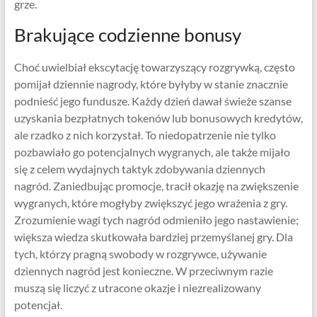
grze.
Brakujące codzienne bonusy
Choć uwielbiał ekscytację towarzyszący rozgrywką, często
pomijał dziennie nagrody, które byłyby w stanie znacznie
podnieść jego fundusze. Każdy dzień dawał świeże szanse
uzyskania bezpłatnych tokenów lub bonusowych kredytów,
ale rzadko z nich korzystał. To niedopatrzenie nie tylko
pozbawiało go potencjalnych wygranych, ale także mijało
się z celem wydajnych taktyk zdobywania dziennych
nagród. Zaniedbując promocje, tracił okazję na zwiększenie
wygranych, które mogłyby zwiększyć jego wrażenia z gry.
Zrozumienie wagi tych nagród odmieniło jego nastawienie;
większa wiedza skutkowała bardziej przemyślanej gry. Dla
tych, którzy pragną swobody w rozgrywce, używanie
dziennych nagród jest konieczne. W przeciwnym razie
muszą się liczyć z utracone okazje i niezrealizowany
potencjał.