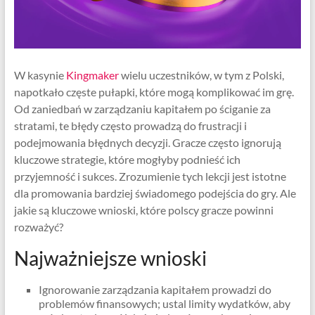
W kasynie
Kingmaker
wielu uczestników, w tym z Polski,
napotkało częste pułapki, które mogą komplikować im grę.
Od zaniedbań w zarządzaniu kapitałem po ściganie za
stratami, te błędy często prowadzą do frustracji i
podejmowania błędnych decyzji. Gracze często ignorują
kluczowe strategie, które mogłyby podnieść ich
przyjemność i sukces. Zrozumienie tych lekcji jest istotne
dla promowania bardziej świadomego podejścia do gry. Ale
jakie są kluczowe wnioski, które polscy gracze powinni
rozważyć?
Najważniejsze wnioski
Ignorowanie zarządzania kapitałem prowadzi do
problemów finansowych; ustal limity wydatków, aby