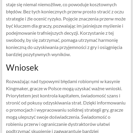
staje się niemal niemożliwe, co powoduje kosztownych
błędów. Bez tych koniecznych przerw prosto stracić z oczu
strategie i źle ocenić ryzyko. Pojęcie znaczenia przerw może
być kluczem dla graczy, pozwalając im jaśniejsze myślenie i
podejmowanie trafniejszych decyzji. Korzystanie z tej
swobody, by się zatrzymać, pomaga utrzymać harmonię
konieczną do uzyskiwania przyjemności z gry i osiągnięcia
bardziej pozytywnych wyników.
Wniosek
Rozważając nad typowymi błędami robionymi w kasynie
Kingmaker, gracze w Polsce mogą uzyskać ważne wnioski.
Priorytetem jest kontrola kapitałem, świadomość szans i
stronić od pokusy odzyskiwania strat. Dzięki informowaniu
o promocjach i wypracowaniu solidnej strategii gry, gracze
mogą ulepszyć swoje doświadczenia. Świadomość o
robieniu przerw i ograniczanie dystraktorów ułatwi
podtrzymać skupienie i zagwarantuje bardziej