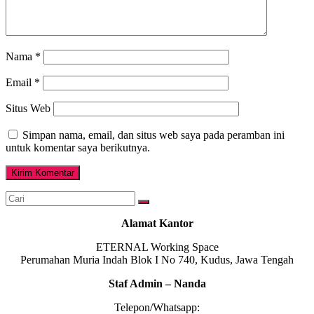
Nama
*
Email
*
Situs Web
Simpan nama, email, dan situs web saya pada peramban ini
untuk komentar saya berikutnya.
Alamat Kantor
ETERNAL Working Space
Perumahan Muria Indah Blok I No 740, Kudus, Jawa Tengah
Staf Admin – Nanda
Telepon/Whatsapp: