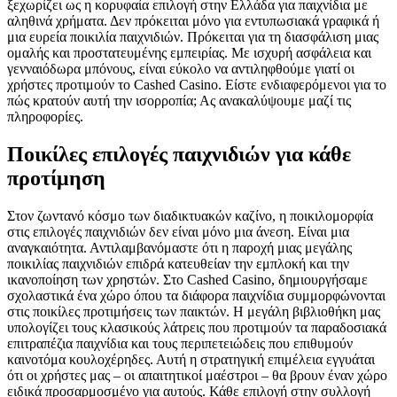
ξεχωρίζει ως η κορυφαία επιλογή στην Ελλάδα για παιχνίδια με
αληθινά χρήματα. Δεν πρόκειται μόνο για εντυπωσιακά γραφικά ή
μια ευρεία ποικιλία παιχνιδιών. Πρόκειται για τη διασφάλιση μιας
ομαλής και προστατευμένης εμπειρίας. Με ισχυρή ασφάλεια και
γενναιόδωρα μπόνους, είναι εύκολο να αντιληφθούμε γιατί οι
χρήστες προτιμούν το Cashed Casino. Είστε ενδιαφερόμενοι για το
πώς κρατούν αυτή την ισορροπία; Ας ανακαλύψουμε μαζί τις
πληροφορίες.
Ποικίλες επιλογές παιχνιδιών για κάθε
προτίμηση
Στον ζωντανό κόσμο των διαδικτυακών καζίνο, η ποικιλομορφία
στις επιλογές παιχνιδιών δεν είναι μόνο μια άνεση. Είναι μια
αναγκαιότητα. Αντιλαμβανόμαστε ότι η παροχή μιας μεγάλης
ποικιλίας παιχνιδιών επιδρά κατευθείαν την εμπλοκή και την
ικανοποίηση των χρηστών. Στο Cashed Casino, δημιουργήσαμε
σχολαστικά ένα χώρο όπου τα διάφορα παιχνίδια συμμορφώνονται
στις ποικίλες προτιμήσεις των παικτών. Η μεγάλη βιβλιοθήκη μας
υπολογίζει τους κλασικούς λάτρεις που προτιμούν τα παραδοσιακά
επιτραπέζια παιχνίδια και τους περιπετειώδεις που επιθυμούν
καινοτόμα κουλοχέρηδες. Αυτή η στρατηγική επιμέλεια εγγυάται
ότι οι χρήστες μας – οι απαιτητικοί μαέστροι – θα βρουν έναν χώρο
ειδικά προσαρμοσμένο για αυτούς. Κάθε επιλογή στην συλλογή