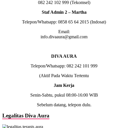
082 242 102 999 (Tekomsel)
Staf Admin 2 – Martha
Telepon/Whatsapp: 0858 65 64 2015 (Indosat)
Email:
info.divaaura@gmail.com
DIVA AURA
Telepon/Whatsapp: 082 242 101 999
(Aktif Pada Waktu Tertentu
Jam Kerja
Senin-Sabtu, pukul 08:00-16:00 WIB
Sebelum datang, telepon dulu.
Legalitas Diva Aura