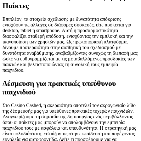
Παίκτες
Επιπλέον, τα στοιχεία σχεδίασης με δυνατότητα απόκρισης
ενισχύουν τις αλλαγές σε διάφορες συσκευές, είτε πρόκειται για
desktop, tablet ή smartphone. Αυτή η προσαρμοστικότητα
διασφαλίζει σταθερή απόδοση, ενισχύοντας την εμπλοκή και την
ικανοποίηση των χρηστών μας. Ως πρωτοποριακή πλατφόρμα,
δίνουμε προτεραιότητα στην αισθητική του σχεδιασμού με
δυνατότητα αναβάθμισης, αναβαθμίζοντας συνεχώς τη διεπαφή μας
ώστε να ευθυγραμμίζεται με τις μεταβαλλόμενες προσδοκίες των
παικτών και βελτιστοποιώντας τη συνολική τους εμπειρία
παιχνιδιού.
Δέσμευση για πρακτικές υπεύθυνου
παιχνιδιού
Στο Casino Cashed, η ακεραιότητα αποτελεί τον ακρογωνιαίο λίθο
της δέσμευσής μας για υπεύθυνες πρακτικές τυχερών παιχνιδιών.
Αναγνωρίζουμε τη σημασία της δημιουργίας ενός περιβάλλοντος
όπου οι παίκτες μας μπορούν να απολαμβάνουν την εμπειρία
παιχνιδιού τους με ασφάλεια και υπευθυνότητα. Η στρατηγική μας
είναι πολυδιάστατη, εστιάζοντας στην εκπαίδευση και παρέχοντας
εργαλεία για αυτοφροντίδα. Δείτε τι προσφέρουμε για να