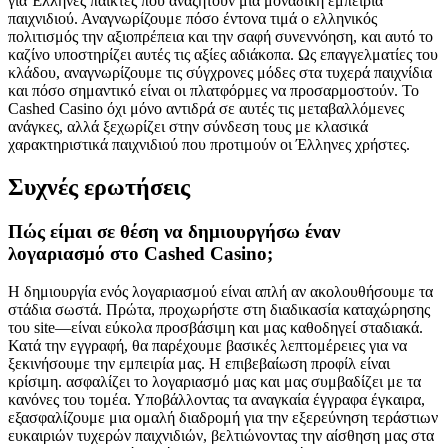
για Έλληνες παίκτες που αναζητούν μια μοναδική εμπειρία
παιχνιδιού. Αναγνωρίζουμε πόσο έντονα τιμά ο ελληνικός
πολιτισμός την αξιοπρέπεια και την σαφή συνεννόηση, και αυτό το
καζίνο υποστηρίζει αυτές τις αξίες αδιάκοπα. Ως επαγγελματίες του
κλάδου, αναγνωρίζουμε τις σύγχρονες μόδες στα τυχερά παιχνίδια
και πόσο σημαντικό είναι οι πλατφόρμες να προσαρμοστούν. Το
Cashed Casino όχι μόνο αντιδρά σε αυτές τις μεταβαλλόμενες
ανάγκες, αλλά ξεχωρίζει στην σύνδεση τους με κλασικά
χαρακτηριστικά παιχνιδιού που προτιμούν οι Έλληνες χρήστες.
Συχνές ερωτήσεις
Πώς είμαι σε θέση να δημιουργήσω έναν
λογαριασμό στο Cashed Casino;
Η δημιουργία ενός λογαριασμού είναι απλή αν ακολουθήσουμε τα
στάδια σωστά. Πρώτα, προχωρήστε στη διαδικασία καταχώρησης
του site—είναι εύκολα προσβάσιμη και μας καθοδηγεί σταδιακά.
Κατά την εγγραφή, θα παρέχουμε βασικές λεπτομέρειες για να
ξεκινήσουμε την εμπειρία μας. Η επιβεβαίωση προφίλ είναι
κρίσιμη. ασφαλίζει το λογαριασμό μας και μας συμβαδίζει με τα
κανόνες του τομέα. Υποβάλλοντας τα αναγκαία έγγραφα έγκαιρα,
εξασφαλίζουμε μια ομαλή διαδρομή για την εξερεύνηση τεράστιων
ευκαιριών τυχερών παιχνιδιών, βελτιώνοντας την αίσθηση μας στα