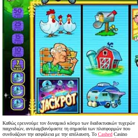
Καθώς ερευνούμε τον δυναμικό κόσμο των διαδικτυακών τυχερών
παιχνιδιών, αντιλαμβανόμαστε τη σημασία των πλατφορμών που
συνδυάζουν την ασφάλεια με την απόλαυση. Το
Cashed
Casino