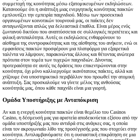
συμμετοχή της κοινότητας μέσω εξατομικευμένων εκδηλώσεων.
Κατανοούμε ότι η ανάπτυξη μιας ενεργητικής κοινότητας παικτών
εμπλουτίζει την εμπειρία παιχνιδιού. Μέσω των προσεκτικά
οργανωμένων κοινοτικών τουρνουά μας, οι παίκτες δεν
ανταγωνίζονται απλώς για δελεαστικά έπαθλα. Είναι μέρος ενός
ζωντανού δικτύου που αναπτύσσεται σε συλλογικές περιπέτειες και
φιλική αντιπαλότητα. Αυτές οι εκδηλώσεις ενθαρρύνουν το
αίσθημα της συντροφικότητας και της αίσθησης του ανήκειν, ενώ οι
εμφανίσεις παικτών προσφέρουν μια πλατφόρμα για εξαιρετικά
ταλέντα να λάμψουν, παρακινώντας άλλους και θέτοντας ανώτερα
πρότυπα στον τομέα των τυχερών παιχνιδιών. Δίνοντας
προτεραιότητα σε αυτές τις δράσεις που επικεντρώνονται στην
κοινότητα, όχι μόνο καλλιεργούμε ικανότατους παίκτες, αλλά και
χτίζουμε ένα υποστηρικτικό περιβάλλον που προωθεί την ατομική
ανάπτυξη. Σας προσκαλούμε να γίνετε μέλος της ανθούσας
κοινότητάς μας, όπου κάθε παιχνίδι είναι μια γιορτή.
Ομάδα Υποστήριξης με Ανταπόκριση
Αν και η ενεργή κοινότητα παικτών είναι θεμέλιο του Casinos
Casino, η δέσμευσή μας για αριστεία αποδεικνύεται εξίσου από την
ομάδα υποστήριξής μας που αντιδρά στις ανάγκες σας, η οποία
είναι τον ακρογωνιαίο λίθο της προσέγγισής μας που στοχεύει στην
κοινότητα. Αντιλαμβανόμαστε ότι η ουσιαστική επικράτηση σε μια