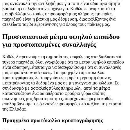
μας αντανακλά την αντίληψή μας για το τι είναι αδιαμφισβήτητα
βασικό: η ευελιξία στην ψυχαγωγία. Καθώς περνάμε αυτό το
μεταβαλλόμενο τοπίο, η προσφορά μιας πλήρους εμπειρίας
παιχνιδιού είναι η βασική μας δέσμευση, διασφαλίζοντας ένα
ατελείωτο ταξίδι εξερεύνησης για όλους τους παίκτες μας.
Προστατευτικά μέτρα υψηλού επιπέδου
για προστατευμένες συναλλαγές
Καθώς διερευνούμε τη σημασία της ασφάλειας στα διαδικτυακά
τυχερά παιχνίδια, όλοι γνωρίζουμε ότι τα μέτρα υψηλού επιπέδου
είναι αδιαπραγμάτευτα για να διασφαλίσουμε ότι οι συναλλαγές
μας παραμένουν ασφαλείς. Τα προηγμένα πρωτόκολλα
κρυπτογράφησης λειτουργούν ως η πρώτη γραμμή άμυνας,
μετατρέποντας τα δεδομένα μας σε μη αναγνώσιμο κώδικα. Σε
συνδυασμό με ασφαλείς πύλες πληρωμών, αυτά τα μέτρα
κατασκευάζουν ένα αδιαπέραστο φρούριο γύρω από τις
οικονομικές μας δραστηριότητες, παρέχοντας ηρεμία καθώς
απολαμβάνουμε τις ζωντανές προσφορές στα καζίνο με μετρητά
της Ελλάδας.
Προηγμένα πρωτόκολλα κρυπτογράφησης