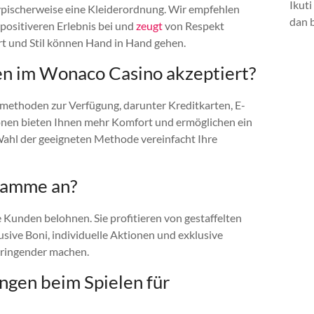
Ikut
typischerweise eine Kleiderordnung. Wir empfehlen
dan b
positiveren Erlebnis bei und
zeugt
von Respekt
 und Stil können Hand in Hand gehen.
 im Wonaco Casino akzeptiert?
ethoden zur Verfügung, darunter Kreditkarten, E-
nen bieten Ihnen mehr Komfort und ermöglichen ein
Wahl der geeigneten Methode vereinfacht Ihre
ramme an?
 Kunden belohnen. Sie profitieren von gestaffelten
lusive Boni, individuelle Aktionen und exklusive
bringender machen.
ngen beim Spielen für