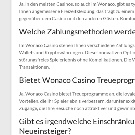
Ja, in den meisten Casinos, so auch im Wonaco, gibt es 
Ihnen angemessene Freizeitkleidung; das trägt zu einem 
gegenüber dem Casino und den anderen Gästen. Komfort
Welche Zahlungsmethoden werden
Im Wonaco Casino stehen Ihnen verschiedene Zahlungsm
Wallets und Kryptowährungen. Diese innovativen Optio
störungsfreies Spielerlebnis ohne Komplikationen. Die 
Transaktionen.
Bietet Wonaco Casino Treueprog
Ja, Wonaco Casino bietet Treueprogramme an, die loyale
Vorteilen, die Ihr Spielerlebnis verbessern, darunter exk
Zugänge, die Ihre Besuche noch attraktiver und gewinn
Gibt es irgendwelche Einschränku
Neueinsteiger?