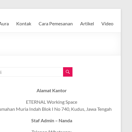
Aura
Kontak
Cara Pemesanan
Artikel
Video
Alamat Kantor
ETERNAL Working Space
umahan Muria Indah Blok I No 740, Kudus, Jawa Tengah
Staf Admin – Nanda
Telepon/Whatsapp: