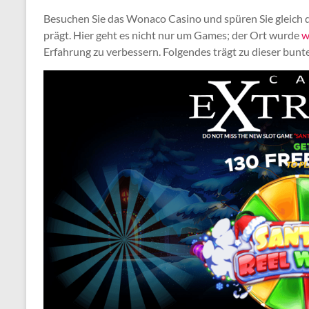
Besuchen Sie das Wonaco Casino und spüren Sie gleich d
prägt. Hier geht es nicht nur um Games; der Ort wurde
w
Erfahrung zu verbessern. Folgendes trägt zu dieser bun