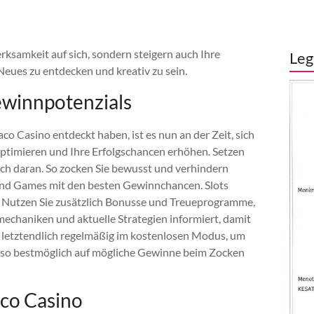
ksamkeit auf sich, sondern steigern auch Ihre
Leg
 Neues zu entdecken und kreativ zu sein.
ewinnpotenzials
 Casino entdeckt haben, ist es nun an der Zeit, sich
r optimieren und Ihre Erfolgschancen erhöhen. Setzen
sich daran. So zocken Sie bewusst und verhindern
end Games mit den besten Gewinnchancen. Slots
e. Nutzen Sie zusätzlich Bonusse und Treueprogramme,
mechaniken und aktuelle Strategien informiert, damit
ie letztendlich regelmäßig im kostenlosen Modus, um
h so bestmöglich auf mögliche Gewinne beim Zocken
co Casino