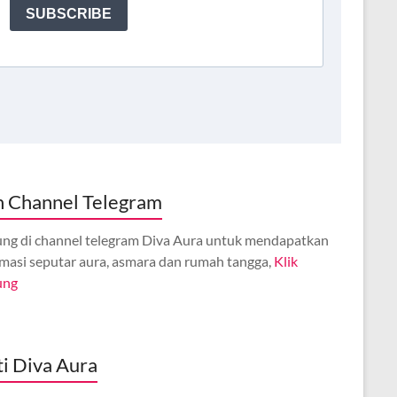
n Channel Telegram
ng di channel telegram Diva Aura untuk mendapatkan
rmasi seputar aura, asmara dan rumah tangga,
Klik
ung
ti Diva Aura