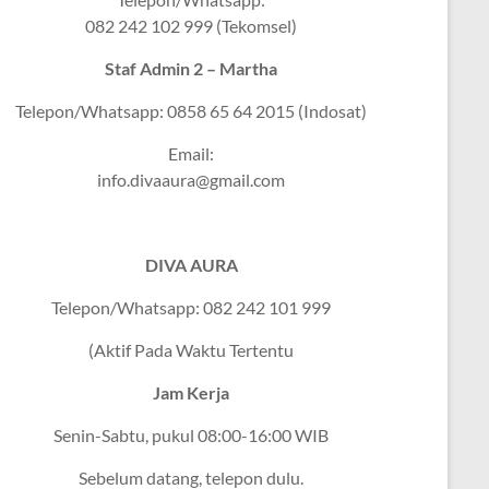
082 242 102 999 (Tekomsel)
Staf Admin 2 – Martha
Telepon/Whatsapp: 0858 65 64 2015 (Indosat)
Email:
info.divaaura@gmail.com
DIVA AURA
Telepon/Whatsapp: 082 242 101 999
(Aktif Pada Waktu Tertentu
Jam Kerja
Senin-Sabtu, pukul 08:00-16:00 WIB
Sebelum datang, telepon dulu.