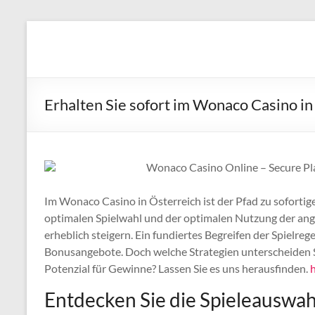
Skip
to
Diva
Pusat
content
Layanan
Aura
Buka
Aura
Erhalten Sie sofort im Wonaco Casino in
Im Wonaco Casino in Österreich ist der Pfad zu soforti
optimalen Spielwahl und der optimalen Nutzung der an
erheblich steigern. Ein fundiertes Begreifen der Spielreg
Bonusangebote. Doch welche Strategien unterscheiden S
Potenzial für Gewinne? Lassen Sie es uns herausfinden.
Entdecken Sie die Spieleauswa