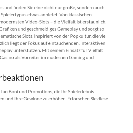
s und finden Sie eine nicht nur große, sondern auch
 Spielertypus etwas anbietet. Von klassischen
modernsten Video-Slots – die Vielfalt ist erstaunlich.
 Grafiken und geschmeidiges Gameplay und sorgt so
hematische Slots, inspiriert von der Popkultur, die viel
zlich liegt der Fokus auf eintauchenden, interaktiven
meplay unterstützen. Mit seinem Einsatz für Vielfalt
 Casino als Vorreiter im modernen Gaming und
erbeaktionen
 an Boni und Promotions, die Ihr Spielerlebnis
hen und Ihre Gewinne zu erhöhen. Erforschen Sie diese