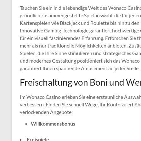
Tauchen Sie ein in die lebendige Welt des Wonaco Casino
gründlich zusammengestellte Spielauswahl, die für jeden
Kartenspielen wie Blackjack und Roulette bis hin zu den 
Innovative Gaming-Technologie garantiert hochwertige
für ein visuell faszinierendes Erfahrung. Erforschen Sie t
mehr als nur traditionelle Möglichkeiten anbieten. Zusät
Spielen, die Ihre Sinne stimulieren und strategisches Ga
und modernes Gestaltung positioniert sich das Wonaco
garantiert Ihnen spannende Amüsement an jeder Stelle.
Freischaltung von Boni und W
Im Wonaco Casino erleben Sie eine erstaunliche Auswahl
verbessern. Finden Sie schnell Wege, Ihr Konto zu erhö
verlockenden Angebote:
Willkommensbonus
Freispiele