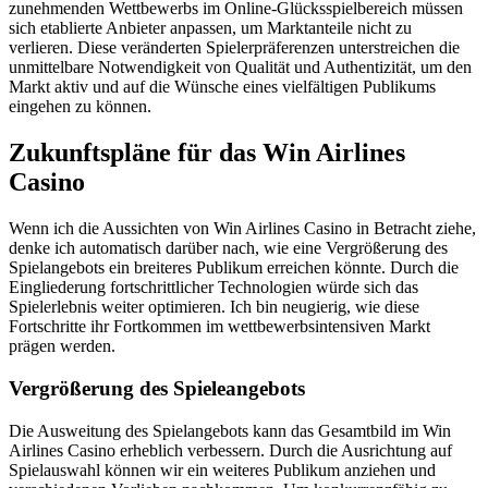
zunehmenden Wettbewerbs im Online-Glücksspielbereich müssen
sich etablierte Anbieter anpassen, um Marktanteile nicht zu
verlieren. Diese veränderten Spielerpräferenzen unterstreichen die
unmittelbare Notwendigkeit von Qualität und Authentizität, um den
Markt aktiv und auf die Wünsche eines vielfältigen Publikums
eingehen zu können.
Zukunftspläne für das Win Airlines
Casino
Wenn ich die Aussichten von Win Airlines Casino in Betracht ziehe,
denke ich automatisch darüber nach, wie eine Vergrößerung des
Spielangebots ein breiteres Publikum erreichen könnte. Durch die
Eingliederung fortschrittlicher Technologien würde sich das
Spielerlebnis weiter optimieren. Ich bin neugierig, wie diese
Fortschritte ihr Fortkommen im wettbewerbsintensiven Markt
prägen werden.
Vergrößerung des Spieleangebots
Die Ausweitung des Spielangebots kann das Gesamtbild im Win
Airlines Casino erheblich verbessern. Durch die Ausrichtung auf
Spielauswahl können wir ein weiteres Publikum anziehen und