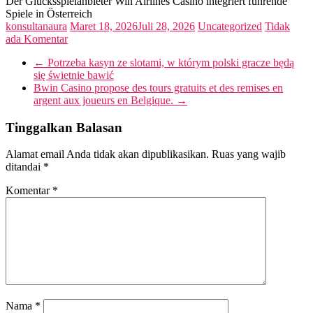
Der Glücksspielanbieter Win Airlines Casino integriert führende
Spiele in Österreich
konsultanaura
Maret 18, 2026
Juli 28, 2026
Uncategorized
Tidak
ada Komentar
←
Potrzeba kasyn ze slotami, w którym polski gracze będą
się świetnie bawić
Bwin Casino propose des tours gratuits et des remises en
argent aux joueurs en Belgique.
→
Tinggalkan Balasan
Alamat email Anda tidak akan dipublikasikan.
Ruas yang wajib
ditandai
*
Komentar
*
Nama
*