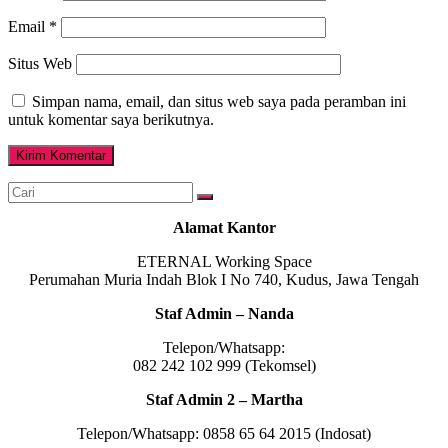
Email
*
Situs Web
Simpan nama, email, dan situs web saya pada peramban ini
untuk komentar saya berikutnya.
Alamat Kantor
ETERNAL Working Space
Perumahan Muria Indah Blok I No 740, Kudus, Jawa Tengah
Staf Admin – Nanda
Telepon/Whatsapp:
082 242 102 999 (Tekomsel)
Staf Admin 2 – Martha
Telepon/Whatsapp: 0858 65 64 2015 (Indosat)