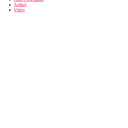
Artikel
Video