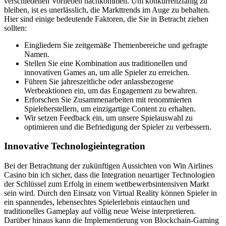
verschiedenen Vorlieben nachkommen. Um konkurrenzfähig zu
bleiben, ist es unerlässlich, die Markttrends im Auge zu behalten.
Hier sind einige bedeutende Faktoren, die Sie in Betracht ziehen
sollten:
Eingliedern Sie zeitgemäße Themenbereiche und gefragte
Namen.
Stellen Sie eine Kombination aus traditionellen und
innovativen Games an, um alle Spieler zu erreichen.
Führen Sie jahreszeitliche oder anlassbezogene
Werbeaktionen ein, um das Engagement zu bewahren.
Erforschen Sie Zusammenarbeiten mit renommierten
Spieleherstellern, um einzigartige Content zu erhalten.
Wir setzen Feedback ein, um unsere Spielauswahl zu
optimieren und die Befriedigung der Spieler zu verbessern.
Innovative Technologieintegration
Bei der Betrachtung der zukünftigen Aussichten von Win Airlines
Casino bin ich sicher, dass die Integration neuartiger Technologien
der Schlüssel zum Erfolg in einem wettbewerbsintensiven Markt
sein wird. Durch den Einsatz von Virtual Reality können Spieler in
ein spannendes, lebensechtes Spielerlebnis eintauchen und
traditionelles Gameplay auf völlig neue Weise interpretieren.
Darüber hinaus kann die Implementierung von Blockchain-Gaming