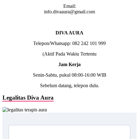
Email:
info.divaaura@gmail.com
DIVA AURA
Telepon/Whatsapp: 082 242 101 999
(Aktif Pada Waktu Tertentu
Jam Kerja
Senin-Sabtu, pukul 08:00-16:00 WIB
Sebelum datang, telepon dulu.
Legalitas Diva Aura