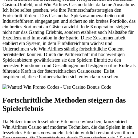
Casino-Umfeld, und Win Airlines Casino bildet da keine Ausnahme.
Ich habe selbst gesehen, wie ihre Partnerschaftsstrategien den
Fortschritt fördern. Das Casino hat Spielzusammenarbeiten mit
Industrieführern eingegangen und sichert so ein breites Portfolio, das
ein breites Sortiment an Gästen anzieht. Jede Kooperation steigert
nicht nur das Gaming-Erlebnis, sondern etabliert auch Maßstäbe für
Exzellenz und Innovation in der Sparte. Diese Zusammenarbeit
etabliert ein System, in dem Einfallsreichtum wächst und
Unternehmen wie Win Airlines ständig fortschrittliche Content
bereitstellen können. Durch die Partnerschaft mit hochwertigen
Spieleanbietern gewährleisten sie den Spielern Eintritt zu den
neuesten Funktionen und Gestaltungen und festigen so ihre Rolle als
führende Kraft in der österreichischen Casinoszene. Es ist
inspirierend, diese Partnerschaften sich entwickeln zu sehen.
Fortschrittliche Methoden steigern das
Spielerlebnis
Da Nutzer immer fesselndere Erlebnisse wünschen, konzentriert
Win Airlines Casino auf moderne Techniken, die das Spielen in ein
fesselndes Erlebnis verwandeln. Ich bin wirklich erstaunt von ihrem