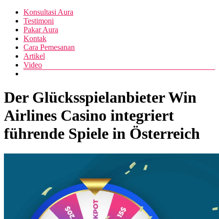
Skip
Menu
Konsultasi Aura
Pusat
to
Diva
Testimoni
Layanan
content
Pakar Aura
Aura
Buka
Kontak
Aura
Cara Pemesanan
Artikel
Video
Der Glücksspielanbieter Win
Airlines Casino integriert
führende Spiele in Österreich