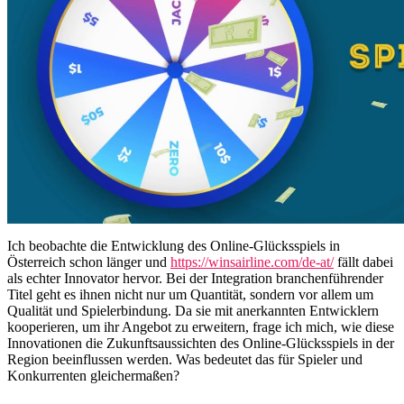
Ich beobachte die Entwicklung des Online-Glücksspiels in
Österreich schon länger und
https://winsairline.com/de-at/
fällt dabei
als echter Innovator hervor. Bei der Integration branchenführender
Titel geht es ihnen nicht nur um Quantität, sondern vor allem um
Qualität und Spielerbindung. Da sie mit anerkannten Entwicklern
kooperieren, um ihr Angebot zu erweitern, frage ich mich, wie diese
Innovationen die Zukunftsaussichten des Online-Glücksspiels in der
Region beeinflussen werden. Was bedeutet das für Spieler und
Konkurrenten gleichermaßen?