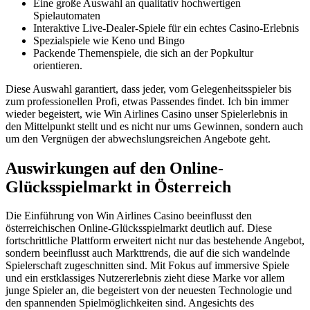
Eine große Auswahl an qualitativ hochwertigen
Spielautomaten
Interaktive Live-Dealer-Spiele für ein echtes Casino-Erlebnis
Spezialspiele wie Keno und Bingo
Packende Themenspiele, die sich an der Popkultur
orientieren.
Diese Auswahl garantiert, dass jeder, vom Gelegenheitsspieler bis
zum professionellen Profi, etwas Passendes findet. Ich bin immer
wieder begeistert, wie Win Airlines Casino unser Spielerlebnis in
den Mittelpunkt stellt und es nicht nur ums Gewinnen, sondern auch
um den Vergnügen der abwechslungsreichen Angebote geht.
Auswirkungen auf den Online-
Glücksspielmarkt in Österreich
Die Einführung von Win Airlines Casino beeinflusst den
österreichischen Online-Glücksspielmarkt deutlich auf. Diese
fortschrittliche Plattform erweitert nicht nur das bestehende Angebot,
sondern beeinflusst auch Markttrends, die auf die sich wandelnde
Spielerschaft zugeschnitten sind. Mit Fokus auf immersive Spiele
und ein erstklassiges Nutzererlebnis zieht diese Marke vor allem
junge Spieler an, die begeistert von der neuesten Technologie und
den spannenden Spielmöglichkeiten sind. Angesichts des