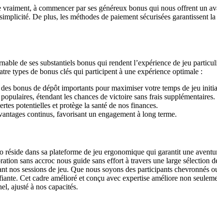
vraiment, à commencer par ses généreux bonus qui nous offrent un avant
e simplicité. De plus, les méthodes de paiement sécurisées garantissent la
nable de ses substantiels bonus qui rendent l’expérience de jeu particu
uatre types de bonus clés qui participent à une expérience optimale :
es bonus de dépôt importants pour maximiser votre temps de jeu initia
populaires, étendant les chances de victoire sans frais supplémentaires.
rtes potentielles et protège la santé de nos finances.
avantages continus, favorisant un engagement à long terme.
no réside dans sa plateforme de jeu ergonomique qui garantit une aventu
ration sans accroc nous guide sans effort à travers une large sélection 
ant nos sessions de jeu. Que nous soyons des participants chevronnés ou
fiante. Cet cadre amélioré et conçu avec expertise améliore non seuleme
el, ajusté à nos capacités.