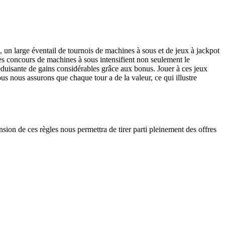
, un large éventail de tournois de machines à sous et de jeux à jackpot
Ces concours de machines à sous intensifient non seulement le
duisante de gains considérables grâce aux bonus. Jouer à ces jeux
ous nous assurons que chaque tour a de la valeur, ce qui illustre
ion de ces règles nous permettra de tirer parti pleinement des offres