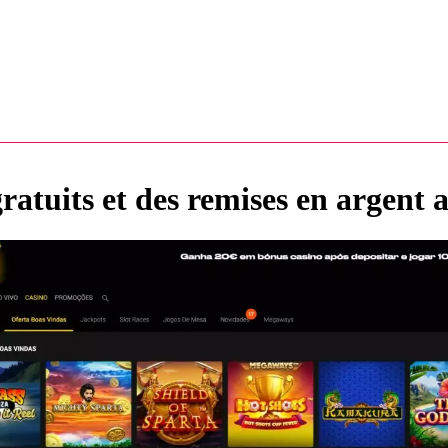
atuits et des remises en argent 