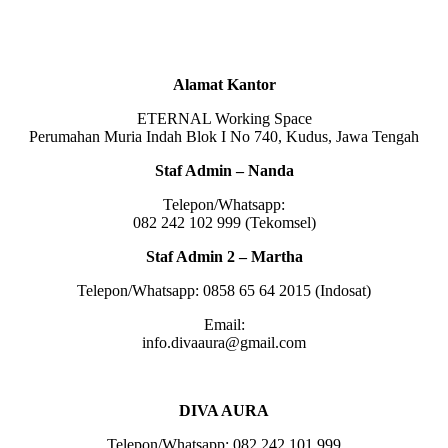
Alamat Kantor
ETERNAL Working Space
Perumahan Muria Indah Blok I No 740, Kudus, Jawa Tengah
Staf Admin – Nanda
Telepon/Whatsapp:
082 242 102 999 (Tekomsel)
Staf Admin 2 – Martha
Telepon/Whatsapp: 0858 65 64 2015 (Indosat)
Email:
info.divaaura@gmail.com
DIVA AURA
Telepon/Whatsapp: 082 242 101 999