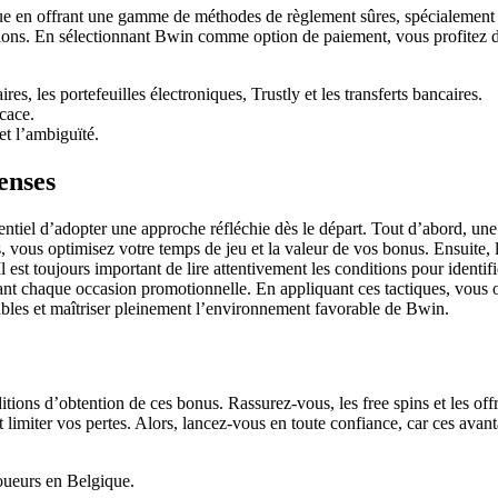
gue en offrant une gamme de méthodes de règlement sûres, spécialement
érations. En sélectionnant Bwin comme option de paiement, vous profitez d
s, les portefeuilles électroniques, Trustly et les transferts bancaires.
icace.
et l’ambiguïté.
enses
entiel d’adopter une approche réfléchie dès le départ. Tout d’abord, une
s, vous optimisez votre temps de jeu et la valeur de vos bonus. Ensuite
l est toujours important de lire attentivement les conditions pour identif
nt chaque occasion promotionnelle. En appliquant ces tactiques, vous op
ntables et maîtriser pleinement l’environnement favorable de Bwin.
ns d’obtention de ces bonus. Rassurez-vous, les free spins et les offr
t limiter vos pertes. Alors, lancez-vous en toute confiance, car ces avan
oueurs en Belgique.