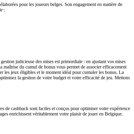
 élaborées pour les joueurs belges. Son engagement en matière de
e :
 gestion judicieuse des mises est primordiale : en ajustant vos mises
, la maîtrise du cumul de bonus vous permet de associer efficacement
ier les jeux éligibles et le moment idéal pour cumuler les bonus. La
timisez la gestion de votre budget et votre efficacité de jeu. Mettons
es de cashback sont faciles et conçus pour optimiser votre expérience
tages enrichissent véritablement votre plaisir de jouer en Belgique.