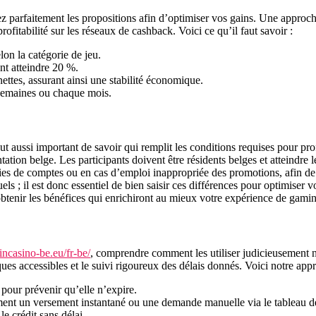
parfaitement les propositions afin d’optimiser vos gains. Une approche
fitabilité sur les réseaux de cashback. Voici ce qu’il faut savoir :
on la catégorie de jeu.
nt atteindre 20 %.
ttes, assurant ainsi une stabilité économique.
 semaines ou chaque mois.
ut aussi important de savoir qui remplit les conditions requises pour prof
ntation belge. Les participants doivent être résidents belges et atteind
gories de comptes ou en cas d’emploi inappropriée des promotions, afin de
els ; il est donc essentiel de bien saisir ces différences pour optimiser 
tenir les bénéfices qui enrichiront au mieux votre expérience de gaming
incasino-be.eu/fr-be/
, comprendre comment les utiliser judicieusement n
es accessibles et le suivi rigoureux des délais donnés. Voici notre app
 pour prévenir qu’elle n’expire.
ent un versement instantané ou une demande manuelle via le tableau de
e crédit sans délai.