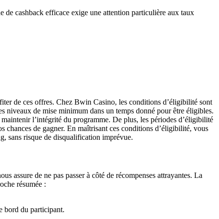
 de cashback efficace exige une attention particulière aux taux
iter de ces offres. Chez Bwin Casino, les conditions d’éligibilité sont
re les niveaux de mise minimum dans un temps donné pour être éligibles.
 maintenir l’intégrité du programme. De plus, les périodes d’éligibilité
vos chances de gagner. En maîtrisant ces conditions d’éligibilité, vous
, sans risque de disqualification imprévue.
ous assure de ne pas passer à côté de récompenses attrayantes. La
roche résumée :
 bord du participant.