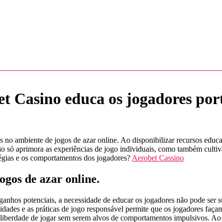
t Casino educa os jogadores por
no ambiente de jogos de azar online. Ao disponibilizar recursos educ
 não só aprimora as experiências de jogo individuais, como também cul
atégias e os comportamentos dos jogadores?
Aerobet Cassino
ogos de azar online.
ganhos potenciais, a necessidade de educar os jogadores não pode ser 
idades e as práticas de jogo responsável permite que os jogadores faça
iberdade de jogar sem serem alvos de comportamentos impulsivos. Ao 