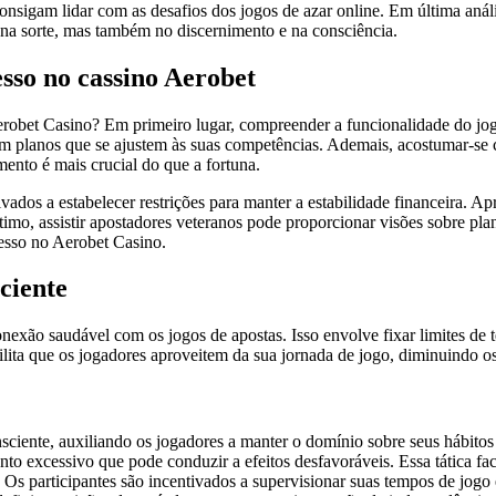
sigam lidar com as desafios dos jogos de azar online. Em última aná
 na sorte, mas também no discernimento e na consciência.
esso no cassino Aerobet
bet Casino? Em primeiro lugar, compreender a funcionalidade do jogo é e
rem planos que se ajustem às suas competências. Ademais, acostumar-se
ento é mais crucial do que a fortuna.
ivados a estabelecer restrições para manter a estabilidade financeira. A
timo, assistir apostadores veteranos pode proporcionar visões sobre pla
esso no Aerobet Casino.
ciente
exão saudável com os jogos de apostas. Isso envolve fixar limites de
bilita que os jogadores aproveitem da sua jornada de jogo, diminuindo os
sciente, auxiliando os jogadores a manter o domínio sobre seus hábitos 
to excessivo que pode conduzir a efeitos desfavoráveis. Essa tática fa
s participantes são incentivados a supervisionar suas tempos de jogo e