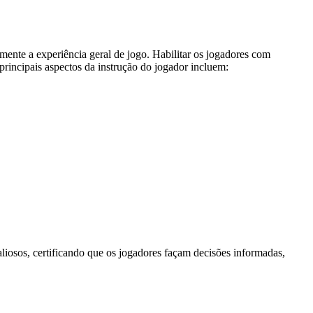
nte a experiência geral de jogo. Habilitar os jogadores com
rincipais aspectos da instrução do jogador incluem:
liosos, certificando que os jogadores façam decisões informadas,