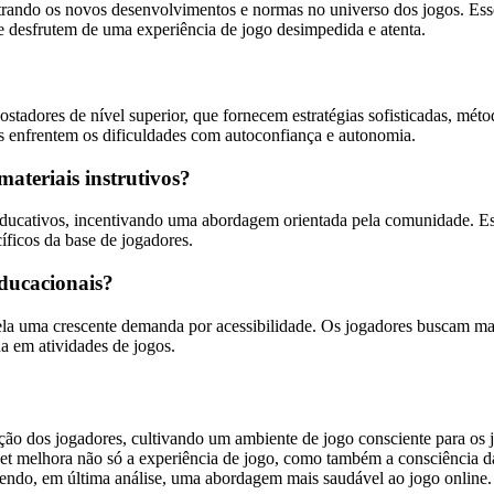
strando os novos desenvolvimentos e normas no universo dos jogos. Es
e desfrutem de uma experiência de jogo desimpedida e atenta.
stadores de nível superior, que fornecem estratégias sofisticadas, méto
es enfrentem os dificuldades com autoconfiança e autonomia.
ateriais instrutivos?
 educativos, incentivando uma abordagem orientada pela comunidade. Es
íficos da base de jogadores.
educacionais?
ela uma crescente demanda por acessibilidade. Os jogadores buscam man
a em atividades de jogos.
ão dos jogadores, cultivando um ambiente de jogo consciente para os j
robet melhora não só a experiência de jogo, como também a consciência
endo, em última análise, uma abordagem mais saudável ao jogo online