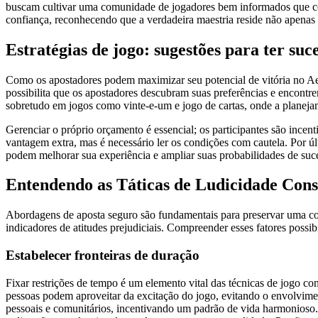
buscam cultivar uma comunidade de jogadores bem informados que con
confiança, reconhecendo que a verdadeira maestria reside não apenas
Estratégias de jogo: sugestões para ter suc
Como os apostadores podem maximizar seu potencial de vitória no Aero
possibilita que os apostadores descubram suas preferências e encont
sobretudo em jogos como vinte-e-um e jogo de cartas, onde a planejam
Gerenciar o próprio orçamento é essencial; os participantes são incent
vantagem extra, mas é necessário ler os condições com cautela. Por úl
podem melhorar sua experiência e ampliar suas probabilidades de suc
Entendendo as Táticas de Ludicidade Cons
Abordagens de aposta seguro são fundamentais para preservar uma con
indicadores de atitudes prejudiciais. Compreender esses fatores possi
Estabelecer fronteiras de duração
Fixar restrições de tempo é um elemento vital das técnicas de jogo con
pessoas podem aproveitar da excitação do jogo, evitando o envolvimen
pessoais e comunitários, incentivando um padrão de vida harmonioso. O