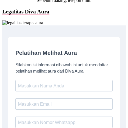
Sebelum datang, telepon dulu.
Legalitas Diva Aura