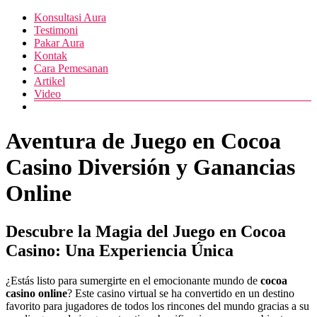
Skip
Menu
Konsultasi Aura
Pusat
to
Diva
Testimoni
Layanan
content
Pakar Aura
Aura
Buka
Kontak
Aura
Cara Pemesanan
Artikel
Video
Aventura de Juego en Cocoa
Casino Diversión y Ganancias
Online
Descubre la Magia del Juego en Cocoa
Casino: Una Experiencia Única
¿Estás listo para sumergirte en el emocionante mundo de
cocoa
casino online
? Este casino virtual se ha convertido en un destino
favorito para jugadores de todos los rincones del mundo gracias a su