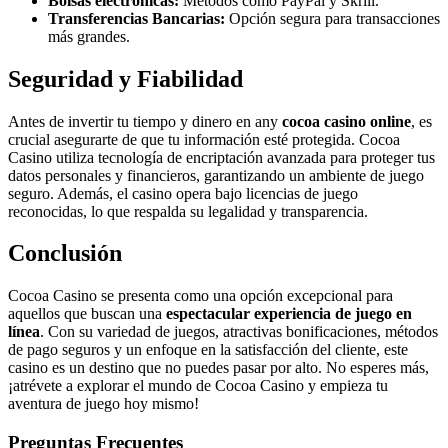
Bolsas electrónicas:
Métodos como PayPal y Skrill.
Transferencias Bancarias:
Opción segura para transacciones
más grandes.
Seguridad y Fiabilidad
Antes de invertir tu tiempo y dinero en any
cocoa casino online
, es
crucial asegurarte de que tu información esté protegida. Cocoa
Casino utiliza tecnología de encriptación avanzada para proteger tus
datos personales y financieros, garantizando un ambiente de juego
seguro. Además, el casino opera bajo licencias de juego
reconocidas, lo que respalda su legalidad y transparencia.
Conclusión
Cocoa Casino se presenta como una opción excepcional para
aquellos que buscan una
espectacular experiencia de juego en
línea
. Con su variedad de juegos, atractivas bonificaciones, métodos
de pago seguros y un enfoque en la satisfacción del cliente, este
casino es un destino que no puedes pasar por alto. No esperes más,
¡atrévete a explorar el mundo de Cocoa Casino y empieza tu
aventura de juego hoy mismo!
Preguntas Frecuentes