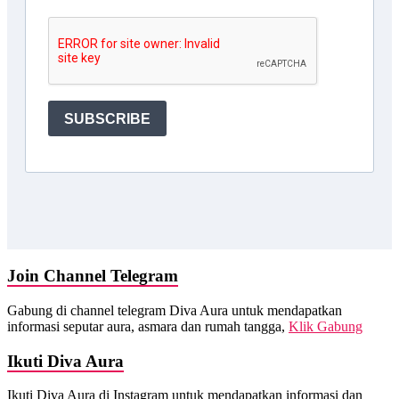
Join Channel Telegram
Gabung di channel telegram Diva Aura untuk mendapatkan
informasi seputar aura, asmara dan rumah tangga,
Klik Gabung
Ikuti Diva Aura
Ikuti Diva Aura di Instagram untuk mendapatkan informasi dan