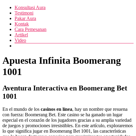
Skip
Menu
Konsultasi Aura
Pusat
to
Diva
Testimoni
Layanan
content
Pakar Aura
Aura
Buka
Kontak
Aura
Cara Pemesanan
Artikel
Video
Apuesta Infinita Boomerang
1001
Aventura Interactiva en Boomerang Bet
1001
En el mundo de los
casinos en línea
, hay un nombre que resuena
con fuerza: Boomerang Bet. Este casino se ha ganado un lugar
especial en el corazón de los jugadores gracias a su amplia variedad
de juegos y promociones irresistibles. En este artículo, exploraremos
lo que significa jugar en Boomerang Bet 1001, las características