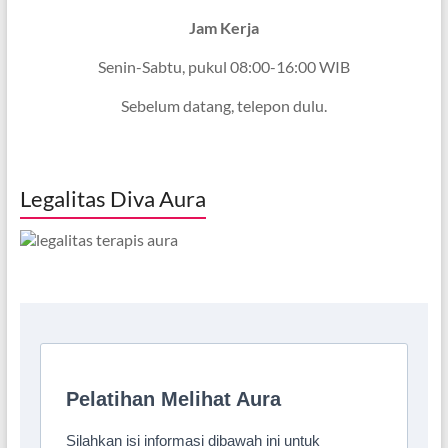
Jam Kerja
Senin-Sabtu, pukul 08:00-16:00 WIB
Sebelum datang, telepon dulu.
Legalitas Diva Aura