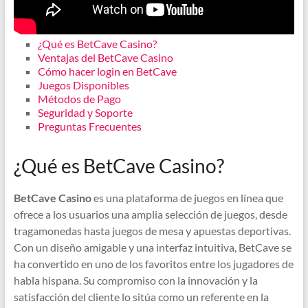
¿Qué es BetCave Casino?
Ventajas del BetCave Casino
Cómo hacer login en BetCave
Juegos Disponibles
Métodos de Pago
Seguridad y Soporte
Preguntas Frecuentes
¿Qué es BetCave Casino?
BetCave Casino
es una plataforma de juegos en línea que
ofrece a los usuarios una amplia selección de juegos, desde
tragamonedas hasta juegos de mesa y apuestas deportivas.
Con un diseño amigable y una interfaz intuitiva, BetCave se
ha convertido en uno de los favoritos entre los jugadores de
habla hispana. Su compromiso con la innovación y la
satisfacción del cliente lo sitúa como un referente en la