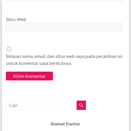
Situs Web
Simpan nama, email, dan situs web saya pada peramban ini
untuk komentar saya berikutnya.
Alamat Kantor