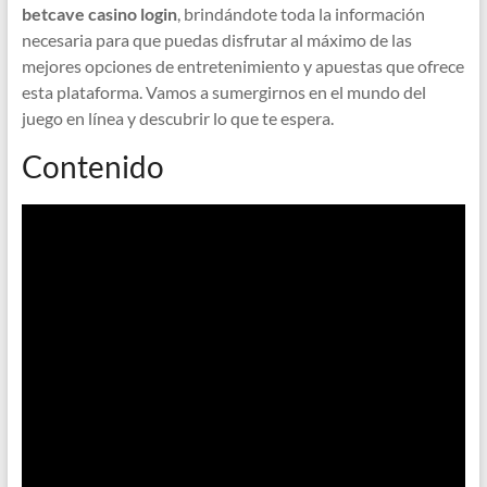
betcave casino login
, brindándote toda la información
necesaria para que puedas disfrutar al máximo de las
mejores opciones de entretenimiento y apuestas que ofrece
esta plataforma. Vamos a sumergirnos en el mundo del
juego en línea y descubrir lo que te espera.
Contenido