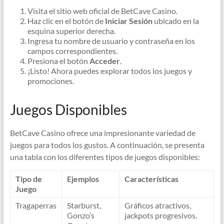
Visita el sitio web oficial de BetCave Casino.
Haz clic en el botón de
Iniciar Sesión
ubicado en la
esquina superior derecha.
Ingresa tu nombre de usuario y contraseña en los
campos correspondientes.
Presiona el botón
Acceder
.
¡Listo! Ahora puedes explorar todos los juegos y
promociones.
Juegos Disponibles
BetCave Casino ofrece una impresionante variedad de
juegos para todos los gustos. A continuación, se presenta
una tabla con los diferentes tipos de juegos disponibles:
Tipo de
Ejemplos
Características
Juego
Tragaperras
Starburst,
Gráficos atractivos,
Gonzo’s
jackpots progresivos.