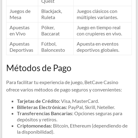
Quest
Juegos de
Blackjack,
Juegos clásicos con
Mesa
Ruleta
múltiples variantes.
Apuestas
Póker,
Juego en tiempo real
en Vivo
Baccarat
con crupieres en vivo.
Apuestas
Fútbol,
Apuesta en eventos
Deportivas
Baloncesto
deportivos globales.
Métodos de Pago
Para facilitar tu experiencia de juego, BetCave Casino
ofrece varios métodos de pago seguros y convenientes:
Tarjetas de Crédito:
Visa, MasterCard.
Billeteras Electrónicas:
PayPal, Skrill, Neteller.
Transferencias Bancarias:
Opciones seguras para
depósitos y retiros.
Criptomonedas:
Bitcoin, Ethereum (dependiendo de
la disponibilidad).