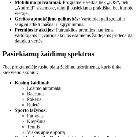
Mobilumo privalumai:
Programėlė veikia tiek „iOS“, tiek
„Android“ sistemose, taigi ji pasiekiama praktiškai bet kurioje
vietoje.
Greitos apmokėjimo galimybės:
Vartotojai gali greitai ir
saugiai atlikti įnašus ir išgryninimus.
Premijos ir akcijos:
Patrauklios premijos naujiems
vartotojams ir įvairios akcijos esamiems žaidėjams prideda dar
daugiau vertės.
Pasiekiamų žaidimų spektras
7bet programėlėje rasite platų žaidimų asortimentą, kuris tinka
kiekvieno skoniui:
Kasinų žaidimai:
Lošimo automatai
Baccarat
Pokeris
Ruletė
Sporto lažybos:
Futbolas
Krepšinis
Tennis
Viskas apie eSportą