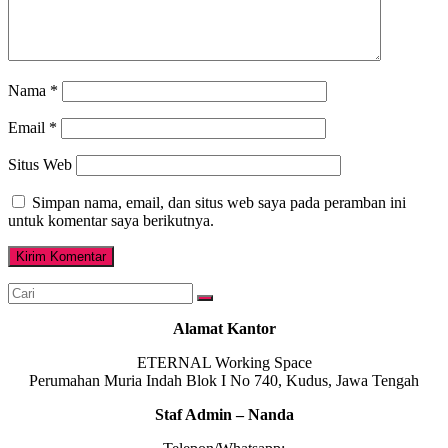
Nama
*
Email
*
Situs Web
Simpan nama, email, dan situs web saya pada peramban ini
untuk komentar saya berikutnya.
Alamat Kantor
ETERNAL Working Space
Perumahan Muria Indah Blok I No 740, Kudus, Jawa Tengah
Staf Admin – Nanda