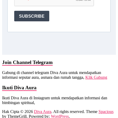
Join Channel Telegram
Gabung di channel telegram Diva Aura untuk mendapatkan
informasi seputar aura, asmara dan rumah tangga,
Klik Gabung
Ikuti Diva Aura
Ikuti Diva Aura di Instagram untuk mendapatkan informasi dan
bimbingan spiritual,
Hak Cipta © 2026
Diva Aura
. All rights reserved. Theme
Spacious
by ThemeGrill. Powered by:
WordPress
.