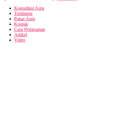
Konsultasi Aura
Testimoni
Pakar Aura
Kontak
Cara Pemesanan
Artikel
Video