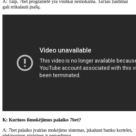
A: Taip, 7bet programėlė yra visiškai nemokama. Tačiau žaidimai
gali reikalauti įnašų.
K: Kuriuos išmokėjimus palaiko 7bet?
A: 7bet palaiko įvairias mokėjimo sistemas, įskaitant banko korteles,
elektronines pinigines ir pervedimus.