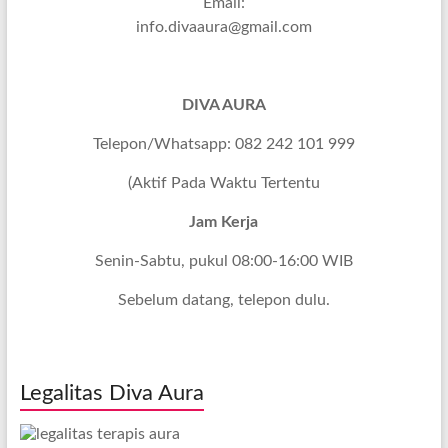
Email:
info.divaaura@gmail.com
DIVA AURA
Telepon/Whatsapp: 082 242 101 999
(Aktif Pada Waktu Tertentu
Jam Kerja
Senin-Sabtu, pukul 08:00-16:00 WIB
Sebelum datang, telepon dulu.
Legalitas Diva Aura