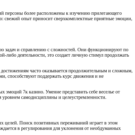
ий персоны более расположены к изучению прилегающего
: свежий опыт приносит сверхкомплектные приятные эмоции,
 задач и справлению с сложностей. Они функционируют по
ой-либо деятельности, это создает личную стимул продолжать
достижениям часто оказывается продолжительным и сложным,
и, способствуют поддержать курс движения и не
х эмоций 7к казино. Умение представить себе веселье от
им уровнем самодисциплины и целеустремленности.
ых целей. Поиск позитивных переживаний играет в этом
ждается в регулирования для уклонения от необдуманных