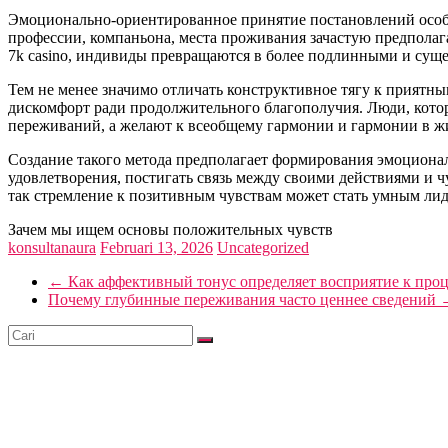
Эмоционально-ориентированное принятие постановлений особе
профессии, компаньона, места проживания зачастую предполаг
7k casino, индивиды превращаются в более подлинными и сущ
Тем не менее значимо отличать конструктивное тягу к прият
дискомфорт ради продолжительного благополучия. Люди, кото
переживаний, а желают к всеобщему гармонии и гармонии в ж
Создание такого метода предполагает формирования эмоциона
удовлетворения, постигать связь между своими действиями и 
так стремление к позитивным чувствам может стать умным ли
Зачем мы ищем основы положительных чувств
konsultanaura
Februari 13, 2026
Uncategorized
←
Как аффективный тонус определяет восприятие к проц
Почему глубинные переживания часто ценнее сведений