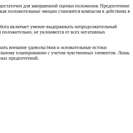
достаточен для завершенной оценки положения. Предпочтение
 как положительные эмоции становятся компасом в действиях в
работа включает умение выдерживать непродолжительный
положительно, не уклоняются от всех негативных
чать внешние удовольствия и основательные истоки
тельному планированию с учетом чувственных элементов. Лишь
нных предпочтений.