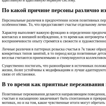
адаптивную и адаптивную нервную систему.
По какой причине персоны различно и
Персональные различия в предпочтении основ позитивных пе
особенностями. То, что предоставляет счастье отдельному ли
Характер выполняет важную функцию в определении предпочи
контактах и внешней возбуждении, в то время как интроверты
восприимчивости опыту стремятся к свежести и художественнос
Личные различия в паттернах розыска счастья в 7к также обра
конкретных типов занятий, в то период когда позитивные детс
веселья считаются приемлемыми и стимулируются коллективом
Существенно постигать, что разнообразие в источниках полож
жизни, более устойчивы к модификациям и лучше адаптируются
связи от обстановки.
В то время как приятные переживания
Позитивные переживания делаются направляющим поведения, в 
счастью и насыщению заканчивает быть спонтанным и превраща
мотивах, но и на том, какие чувственные итоги могут обретать