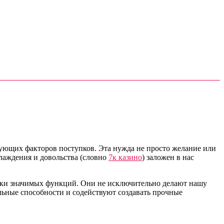
ующих факторов поступков. Эта нужда не просто желание или
лаждения и довольства (словно
7к казино
) заложен в нас
ски значимых функций. Они не исключительно делают нашу
ьные способности и содействуют создавать прочные