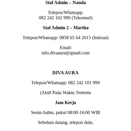
Staf Admin – Nanda
Telepon/Whatsapp:
082 242 102 999 (Tekomsel)
Staf Admin 2 – Martha
Telepon/Whatsapp: 0858 65 64 2015 (Indosat)
Email:
info.divaaura@gmail.com
DIVA AURA
Telepon/Whatsapp: 082 242 101 999
(Aktif Pada Waktu Tertentu
Jam Kerja
Senin-Sabtu, pukul 08:00-16:00 WIB
Sebelum datang, telepon dulu.