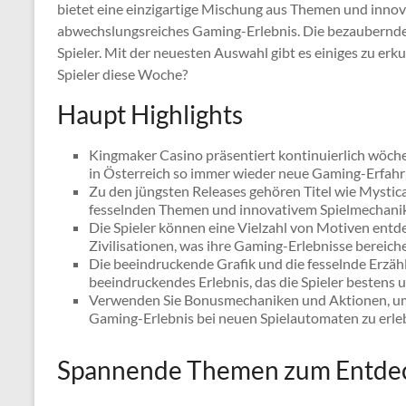
bietet eine einzigartige Mischung aus Themen und innova
abwechslungsreiches Gaming-Erlebnis. Die bezaubernde 
Spieler. Mit der neuesten Auswahl gibt es einiges zu erk
Spieler diese Woche?
Haupt Highlights
Kingmaker Casino präsentiert kontinuierlich wöche
in Österreich so immer wieder neue Gaming-Erfah
Zu den jüngsten Releases gehören Titel wie Mystica
fesselnden Themen und innovativem Spielmechani
Die Spieler können eine Vielzahl von Motiven entd
Zivilisationen, was ihre Gaming-Erlebnisse bereiche
Die beeindruckende Grafik und die fesselnde Erzählw
beeindruckendes Erlebnis, das die Spieler bestens u
Verwenden Sie Bonusmechaniken und Aktionen, um 
Gaming-Erlebnis bei neuen Spielautomaten zu erle
Spannende Themen zum Entde