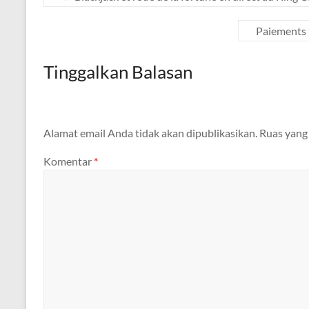
Paiements 
Tinggalkan Balasan
Alamat email Anda tidak akan dipublikasikan.
Ruas yang
Komentar
*