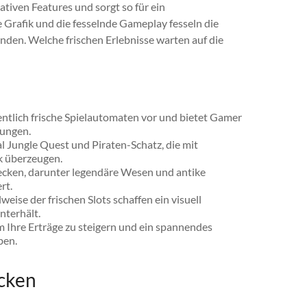
tiven Features und sorgt so für ein
Grafik und die fesselnde Gameplay fesseln die
unden. Welche frischen Erlebnisse warten auf die
ntlich frische Spielautomaten vor und bietet Gamer
rungen.
l Jungle Quest und Piraten-Schatz, die mit
k überzeugen.
ecken, darunter legendäre Wesen und antike
rt.
eise der frischen Slots schaffen ein visuell
nterhält.
Ihre Erträge zu steigern und ein spannendes
ben.
cken