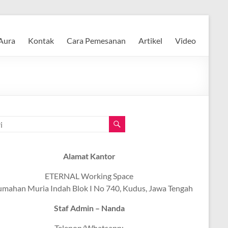
Aura
Kontak
Cara Pemesanan
Artikel
Video
Alamat Kantor
ETERNAL Working Space
umahan Muria Indah Blok I No 740, Kudus, Jawa Tengah
Staf Admin – Nanda
Telepon/Whatsapp: