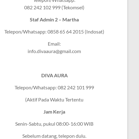
082 242 102 999 (Tekomsel)
Staf Admin 2 – Martha
Telepon/Whatsapp: 0858 65 64 2015 (Indosat)
Email:
info.divaaura@gmail.com
DIVA AURA
Telepon/Whatsapp: 082 242 101 999
(Aktif Pada Waktu Tertentu
Jam Kerja
Senin-Sabtu, pukul 08:00-16:00 WIB
Sebelum datang, telepon dulu.