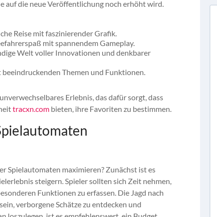
e auf die neue Veröffentlichung noch erhöht wird.
che Reise mit faszinierender Grafik.
 Seefahrerspaß mit spannendem Gameplay.
ndige Welt voller Innovationen und denkbarer
t beeindruckenden Themen und Funktionen.
 unverwechselbares Erlebnis, das dafür sorgt, dass
heit
tracxn.com
bieten, ihre Favoriten zu bestimmen.
 Spielautomaten
er Spielautomaten maximieren? Zunächst ist es
lerlebnis steigern. Spieler sollten sich Zeit nehmen,
besonderen Funktionen zu erfassen. Die Jagd nach
sein, verborgene Schätze zu entdecken und
n loszulegen, ist es empfehlenswert, ein Budget