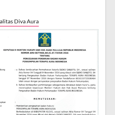
alitas Diva Aura