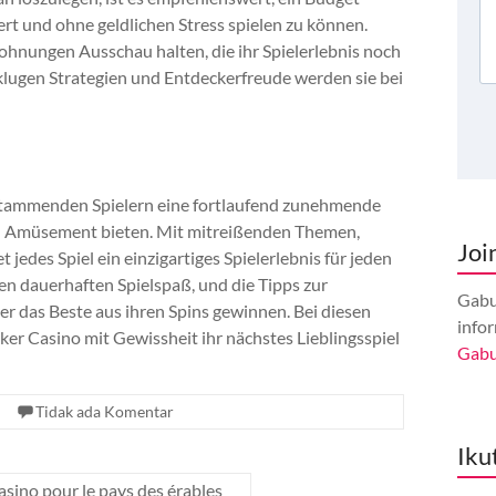
rt und ohne geldlichen Stress spielen zu können.
ohnungen Ausschau halten, die ihr Spielerlebnis noch
lugen Strategien und Entdeckerfreude werden sie bei
stammenden Spielern eine fortlaufend zunehmende
d Amüsement bieten. Mit mitreißenden Themen,
Joi
edes Spiel ein einzigartiges Spielerlebnis für jeden
ren dauerhaften Spielspaß, und die Tipps zur
Gabu
er das Beste aus ihren Spins gewinnen. Bei diesen
info
r Casino mit Gewissheit ihr nächstes Lieblingsspiel
Gab
Tidak ada Komentar
Iku
asino pour le pays des érables