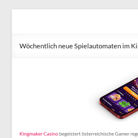
Skip
to
Diva
Pusat
content
Layanan
Aura
Buka
Aura
Wöchentlich neue Spielautomaten im Kin
Kingmaker Casino
begeistert österreichische Gamer re