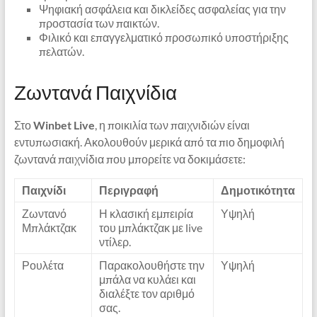
Ψηφιακή ασφάλεια και δικλείδες ασφαλείας για την
προστασία των παικτών.
Φιλικό και επαγγελματικό προσωπικό υποστήριξης
πελατών.
Ζωντανά Παιχνίδια
Στο
Winbet Live
, η ποικιλία των παιχνιδιών είναι
εντυπωσιακή. Ακολουθούν μερικά από τα πιο δημοφιλή
ζωντανά παιχνίδια που μπορείτε να δοκιμάσετε:
Παιχνίδι
Περιγραφή
Δημοτικότητα
Ζωντανό
Η κλασική εμπειρία
Υψηλή
Μπλάκτζακ
του μπλάκτζακ με live
ντίλερ.
Ρουλέτα
Παρακολουθήστε την
Υψηλή
μπάλα να κυλάει και
διαλέξτε τον αριθμό
σας.