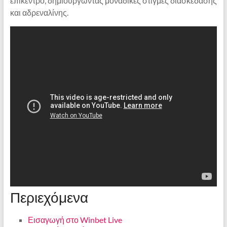
επίκεντρο, δημιουργώντας μοναδικές στιγμές διασκέδασης
και αδρεναλίνης.
Περιεχόμενα
Εισαγωγή στο Winbet Live