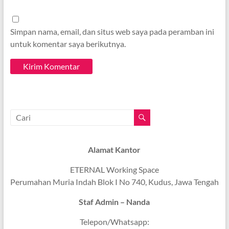
Simpan nama, email, dan situs web saya pada peramban ini
untuk komentar saya berikutnya.
Alamat Kantor
ETERNAL Working Space
Perumahan Muria Indah Blok I No 740, Kudus, Jawa Tengah
Staf Admin – Nanda
Telepon/Whatsapp: