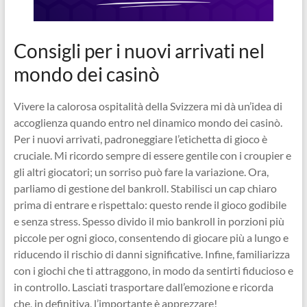
Consigli per i nuovi arrivati nel
mondo dei casinò
Vivere la calorosa ospitalità della Svizzera mi dà un’idea di
accoglienza quando entro nel dinamico mondo dei casinò.
Per i nuovi arrivati, padroneggiare l’etichetta di gioco è
cruciale. Mi ricordo sempre di essere gentile con i croupier e
gli altri giocatori; un sorriso può fare la variazione. Ora,
parliamo di gestione del bankroll. Stabilisci un cap chiaro
prima di entrare e rispettalo: questo rende il gioco godibile
e senza stress. Spesso divido il mio bankroll in porzioni più
piccole per ogni gioco, consentendo di giocare più a lungo e
riducendo il rischio di danni significative. Infine, familiarizza
con i giochi che ti attraggono, in modo da sentirti fiducioso e
in controllo. Lasciati trasportare dall’emozione e ricorda
che, in definitiva, l’importante è apprezzare!