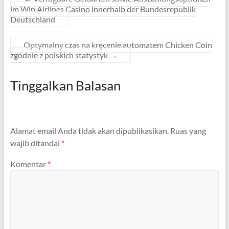
im Win Airlines Casino innerhalb der Bundesrepublik
Deutschland
Optymalny czas na kręcenie automatem Chicken Coin
zgodnie z polskich statystyk
→
Tinggalkan Balasan
Alamat email Anda tidak akan dipublikasikan.
Ruas yang
wajib ditandai
*
Komentar
*