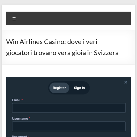
Skip
Diva
Pusat
to
Menu
content
Layanan
Aura
Buka
Aura
Win Airlines Casino: dove i veri
giocatori trovano vera gioia in Svizzera