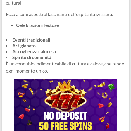
culturali.
Ecco alcuni aspetti affascinanti dell’ospitalità svizzera:
Celebrazioni festose
Eventi tradizionali
Artigianato
Accoglienza calorosa
Spirito di comunità
È un connubio indimenticabile di cultura e calore, che rende
ogni momento unico.