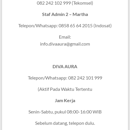
082 242 102 999 (Tekomsel)
Staf Admin 2 – Martha
Telepon/Whatsapp: 0858 65 64 2015 (Indosat)
Email:
info.divaaura@gmail.com
DIVA AURA
Telepon/Whatsapp: 082 242 101 999
(Aktif Pada Waktu Tertentu
Jam Kerja
Senin-Sabtu, pukul 08:00-16:00 WIB
Sebelum datang, telepon dulu.