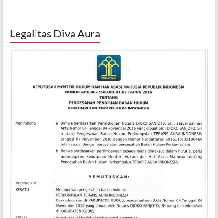
Legalitas Diva Aura