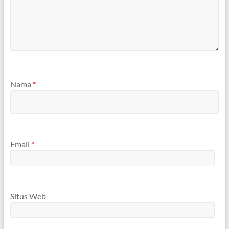
Nama
*
Email
*
Situs Web