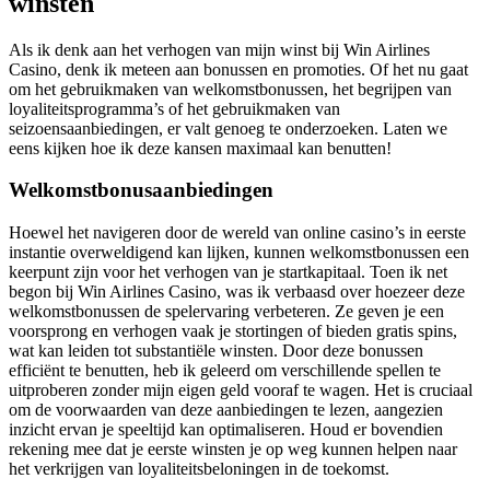
winsten
Als ik denk aan het verhogen van mijn winst bij Win Airlines
Casino, denk ik meteen aan bonussen en promoties. Of het nu gaat
om het gebruikmaken van welkomstbonussen, het begrijpen van
loyaliteitsprogramma’s of het gebruikmaken van
seizoensaanbiedingen, er valt genoeg te onderzoeken. Laten we
eens kijken hoe ik deze kansen maximaal kan benutten!
Welkomstbonusaanbiedingen
Hoewel het navigeren door de wereld van online casino’s in eerste
instantie overweldigend kan lijken, kunnen welkomstbonussen een
keerpunt zijn voor het verhogen van je startkapitaal. Toen ik net
begon bij Win Airlines Casino, was ik verbaasd over hoezeer deze
welkomstbonussen de spelervaring verbeteren. Ze geven je een
voorsprong en verhogen vaak je stortingen of bieden gratis spins,
wat kan leiden tot substantiële winsten. Door deze bonussen
efficiënt te benutten, heb ik geleerd om verschillende spellen te
uitproberen zonder mijn eigen geld vooraf te wagen. Het is cruciaal
om de voorwaarden van deze aanbiedingen te lezen, aangezien
inzicht ervan je speeltijd kan optimaliseren. Houd er bovendien
rekening mee dat je eerste winsten je op weg kunnen helpen naar
het verkrijgen van loyaliteitsbeloningen in de toekomst.