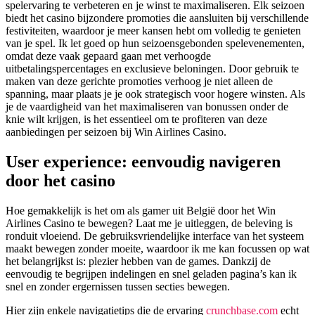
spelervaring te verbeteren en je winst te maximaliseren. Elk seizoen
biedt het casino bijzondere promoties die aansluiten bij verschillende
festiviteiten, waardoor je meer kansen hebt om volledig te genieten
van je spel. Ik let goed op hun seizoensgebonden spelevenementen,
omdat deze vaak gepaard gaan met verhoogde
uitbetalingspercentages en exclusieve beloningen. Door gebruik te
maken van deze gerichte promoties verhoog je niet alleen de
spanning, maar plaats je je ook strategisch voor hogere winsten. Als
je de vaardigheid van het maximaliseren van bonussen onder de
knie wilt krijgen, is het essentieel om te profiteren van deze
aanbiedingen per seizoen bij Win Airlines Casino.
User experience: eenvoudig navigeren
door het casino
Hoe gemakkelijk is het om als gamer uit België door het Win
Airlines Casino te bewegen? Laat me je uitleggen, de beleving is
ronduit vloeiend. De gebruiksvriendelijke interface van het systeem
maakt bewegen zonder moeite, waardoor ik me kan focussen op wat
het belangrijkst is: plezier hebben van de games. Dankzij de
eenvoudig te begrijpen indelingen en snel geladen pagina’s kan ik
snel en zonder ergernissen tussen secties bewegen.
Hier zijn enkele navigatietips die de ervaring
crunchbase.com
echt