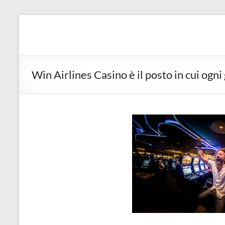
Skip
to
Diva
Pusat
content
Layanan
Aura
Buka
Aura
Win Airlines Casino è il posto in cui ogni 