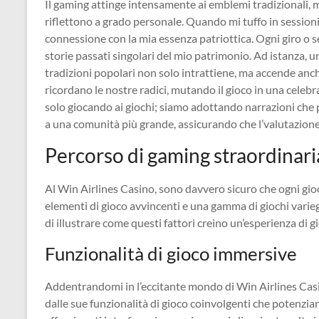
Il gaming attinge intensamente ai emblemi tradizionali, m
riflettono a grado personale. Quando mi tuffo in sessioni 
connessione con la mia essenza patriottica. Ogni giro o 
storie passati singolari del mio patrimonio. Ad istanza, 
tradizioni popolari non solo intrattiene, ma accende anc
ricordano le nostre radici, mutando il gioco in una celeb
solo giocando ai giochi; siamo adottando narrazioni che p
a una comunità più grande, assicurando che l’valutazione 
Percorso di gaming straordinar
Al Win Airlines Casino, sono davvero sicuro che ogni gi
elementi di gioco avvincenti e una gamma di giochi varie
di illustrare come questi fattori creino un’esperienza di gi
Funzionalità di gioco immersive
Addentrandomi in l’eccitante mondo di Win Airlines Casi
dalle sue funzionalità di gioco coinvolgenti che potenziano