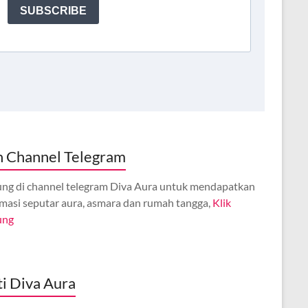
n Channel Telegram
ng di channel telegram Diva Aura untuk mendapatkan
rmasi seputar aura, asmara dan rumah tangga,
Klik
ung
ti Diva Aura