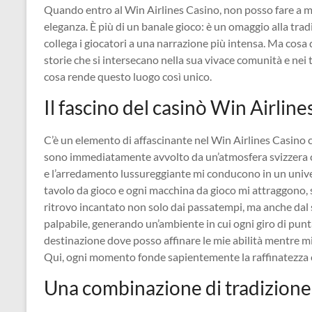
Quando entro al Win Airlines Casino, non posso fare a m
eleganza. È più di un banale gioco: è un omaggio alla trad
collega i giocatori a una narrazione più intensa. Ma cosa
storie che si intersecano nella sua vivace comunità e nei 
cosa rende questo luogo così unico.
Il fascino del casinò Win Airline
C’è un elemento di affascinante nel Win Airlines Casino 
sono immediatamente avvolto da un’atmosfera svizzera c
e l’arredamento lussureggiante mi conducono in un unive
tavolo da gioco e ogni macchina da gioco mi attraggono, s
ritrovo incantato non solo dai passatempi, ma anche dal spir
palpabile, generando un’ambiente in cui ogni giro di punt
destinazione dove posso affinare le mie abilità mentre mi
Qui, ogni momento fonde sapientemente la raffinatezza 
Una combinazione di tradizione